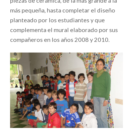
piezas de cerámica, de la más grande a la
más pequeña, hasta completar el diseño
planteado por los estudiantes y que
complementa el mural elaborado por sus
compañeros en los años 2008 y 2010.