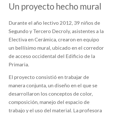
Un proyecto hecho mural
Durante el año lectivo 2012, 39 niños de
Segundo y Tercero Decroly, asistentes a la
Electiva en Cerámica, crearon en equipo
un bellísimo mural, ubicado en el corredor
de acceso occidental del Edificio de la
Primaria.
El proyecto consistió en trabajar de
manera conjunta, un diseño en el que se
desarrollaron los conceptos de color,
composición, manejo del espacio de
trabajo y el uso del material. La profesora