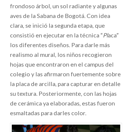
frondoso árbol, un sol radiante y algunas
aves de la Sabana de Bogotá. Con idea
clara, se inició la segunda etapa, que
consistió en ejecutar en la técnica “
Pl
aca”
los diferentes diseños. Para darle más
realismo al mural, los niños recogieron
hojas que encontraron en el campus del
colegio y las afirmaron fuertemente sobre
la placa de arcilla, para capturar en detalle
su textura. Posteriormente, con las hojas
de cerámica ya elaboradas, estas fueron
esmaltadas para darles color.