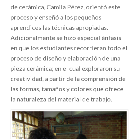
de cerámica, Camila Pérez, orientó este
proceso y enseñó a los pequeños
aprendices las técnicas apropiadas.
Adicionalmente se hizo especial énfasis
en que los estudiantes recorrieran todo el
proceso de diseño y elaboración de una
pieza cerámica; en el cual exploraron su
creatividad, a partir de la comprensión de
las formas, tamaños y colores que ofrece
la naturaleza del material de trabajo.