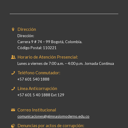
Dirección
Dirección:
Carrera 9 # 74 – 99 Bogotá, Colombia.
Código Postal: 110221
Horario de Atención Presencial:
Lunes a viernes de 7:00 a.m. – 4:00 p.m. Jornada Continua
Teléfono Conmutador:
+57 601 540 1888
Línea Anticorrupción
+57 601 5 40 1888 Ext 129
Correo Institucional
comunicaciones@gimnasiomoderno.edu.co
Denuncias por actos de corrupción: