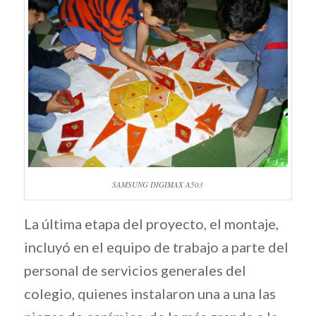
SAMSUNG DIGIMAX A503
La última etapa del proyecto, el montaje,
incluyó en el equipo de trabajo a parte del
personal de servicios generales del
colegio, quienes instalaron una a una las