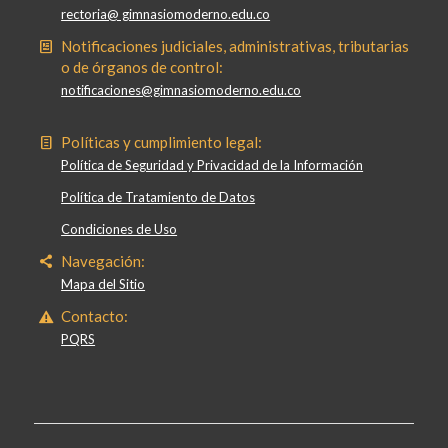
rectoria@ gimnasiomoderno.edu.co
Notificaciones judiciales, administrativas, tributarias
o de órganos de control:
notificaciones@gimnasiomoderno.edu.co
Políticas y cumplimiento legal:
Política de Seguridad y Privacidad de la Información
Política de Tratamiento de Datos
Condiciones de Uso
Navegación:
Mapa del Sitio
Contacto:
PQRS