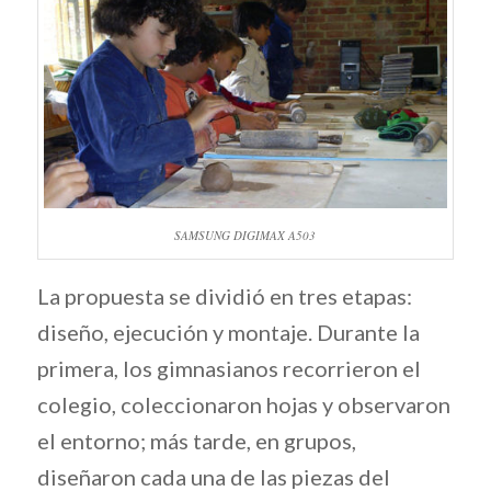
SAMSUNG DIGIMAX A503
La propuesta se dividió en tres etapas:
diseño, ejecución y montaje. Durante la
primera, los gimnasianos recorrieron el
colegio, coleccionaron hojas y observaron
el entorno; más tarde, en grupos,
diseñaron cada una de las piezas del