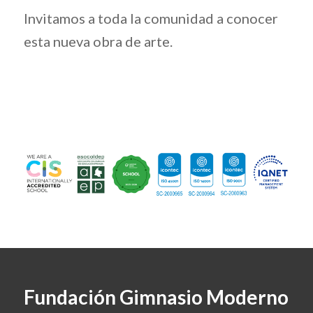
Invitamos a toda la comunidad a conocer
esta nueva obra de arte.
Fundación Gimnasio Moderno