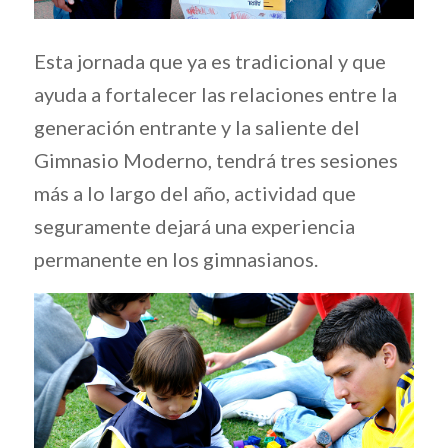
Esta jornada que ya es tradicional y que
ayuda a fortalecer las relaciones entre la
generación entrante y la saliente del
Gimnasio Moderno, tendrá tres sesiones
más a lo largo del año, actividad que
seguramente dejará una experiencia
permanente en los gimnasianos.