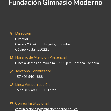
Fundación Gimnasio Moderno
Dirección
Dirección:
Carrera 9 # 74 – 99 Bogotá, Colombia.
Código Postal: 110221
Horario de Atención Presencial:
Lunes a viernes de 7:00 a.m. – 4:00 p.m. Jornada Continua
Teléfono Conmutador:
+57 601 540 1888
Línea Anticorrupción
+57 601 5 40 1888 Ext 129
Correo Institucional
comunicaciones@gimnasiomoderno.edu.co