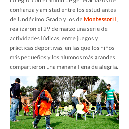
colegio, con el ánimo de generar lazos de
confianza y amistad entre los estudiantes
de Undécimo Grado y los de
Montessori I
,
realizaron el 29 de marzo una serie de
actividades lúdicas, entre juegos y
prácticas deportivas, en las que los niños
más pequeños y los alumnos más grandes
compartieron una mañana llena de alegría.