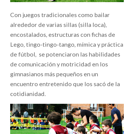
Con juegos tradicionales como bailar
alrededor de varias sillas (silla loca),
encostalados, estructuras con fichas de
Lego, tingo-tingo-tango, mímica y práctica
de fútbol, se potenciaron las habilidades
de comunicación y motricidad en los
gimnasianos más pequeños en un
encuentro entretenido que los sacó de la
cotidianidad.