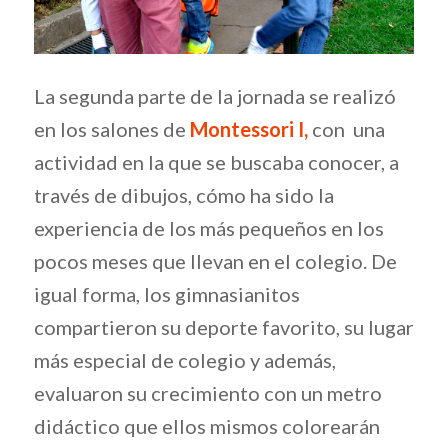
La segunda parte de la jornada se realizó
en los salones de
Montessori I,
con una
actividad en la que se buscaba conocer, a
través de dibujos, cómo ha sido la
experiencia de los más pequeños en los
pocos meses que llevan en el colegio. De
igual forma, los gimnasianitos
compartieron su deporte favorito, su lugar
más especial de colegio y además,
evaluaron su crecimiento con un metro
didáctico que ellos mismos colorearán