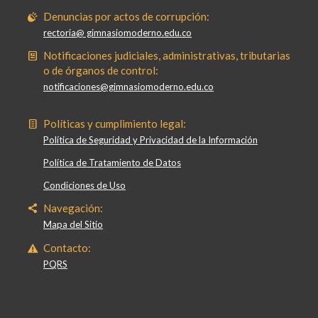
Denuncias por actos de corrupción:
rectoria@ gimnasiomoderno.edu.co
Notificaciones judiciales, administrativas, tributarias
o de órganos de control:
notificaciones@gimnasiomoderno.edu.co
Políticas y cumplimiento legal:
Política de Seguridad y Privacidad de la Información
Política de Tratamiento de Datos
Condiciones de Uso
Navegación:
Mapa del Sitio
Contacto:
PQRS