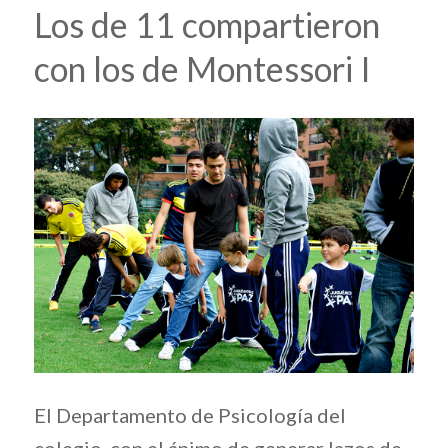
Los de 11 compartieron
con los de Montessori I
El Departamento de Psicología del