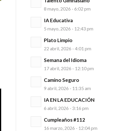
Talento Gimnasiano
8 mayo, 2026 - 6:02 pm
IA Educativa
5 mayo, 2026 - 12:43 pm
Plato Limpio
22 abril, 2026 - 4:01 pm
Semana del Idioma
17 abril, 2026 - 12:10 pm
Camino Seguro
9 abril, 2026 - 11:35 am
IA EN LA EDUCACIÓN
6 abril, 2026 - 3:16 pm
Cumpleaños #112
16 marzo, 2026 - 12:04 pm