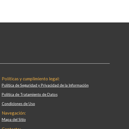
Políticas y cumplimiento legal:
Política de Seguridad y Privacidad de la Información
Política de Tratamiento de Datos
Condiciones de Uso
Navegación:
Mapa del Sitio
Contacto: