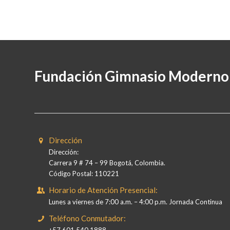
Fundación Gimnasio Moderno
Dirección
Dirección:
Carrera 9 # 74 – 99 Bogotá, Colombia.
Código Postal: 110221
Horario de Atención Presencial:
Lunes a viernes de 7:00 a.m. – 4:00 p.m. Jornada Continua
Teléfono Conmutador: