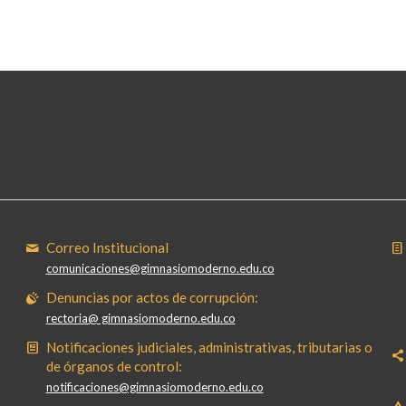
Correo Institucional
comunicaciones@gimnasiomoderno.edu.co
Denuncias por actos de corrupción:
rectoria@ gimnasiomoderno.edu.co
Notificaciones judiciales, administrativas, tributarias o
de órganos de control:
notificaciones@gimnasiomoderno.edu.co