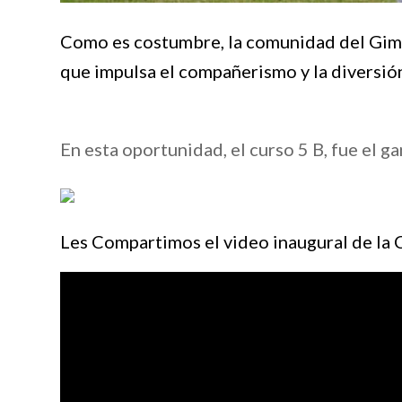
Como es costumbre, la comunidad del Gimna
que impulsa el compañerismo y la diversión
En esta oportunidad, el curso 5 B, fue el g
Les Compartimos el video inaugural de la