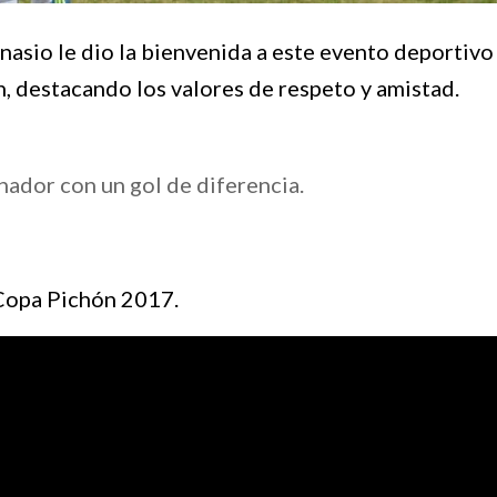
sio le dio la bienvenida a este evento deportivo
, destacando los valores de respeto y amistad.
anador con un gol de diferencia.
 Copa Pichón 2017.