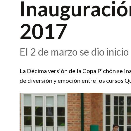
Inauguració
2017
El 2 de marzo se dio inici
La Décima versión de la Copa Pichón se in
de diversión y emoción entre los cursos Qu