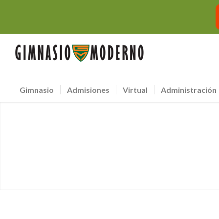
Gimnasio
Admisiones
Virtual
Administración