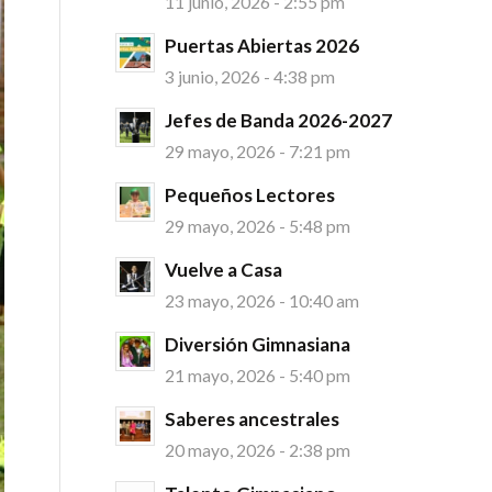
11 junio, 2026 - 2:55 pm
Puertas Abiertas 2026
3 junio, 2026 - 4:38 pm
Jefes de Banda 2026-2027
29 mayo, 2026 - 7:21 pm
Pequeños Lectores
29 mayo, 2026 - 5:48 pm
Vuelve a Casa
23 mayo, 2026 - 10:40 am
Diversión Gimnasiana
21 mayo, 2026 - 5:40 pm
Saberes ancestrales
20 mayo, 2026 - 2:38 pm