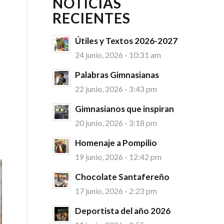
NOTICIAS
RECIENTES
Útiles y Textos 2026-2027
24 junio, 2026 - 10:31 am
Palabras Gimnasianas
22 junio, 2026 - 3:43 pm
Gimnasianos que inspiran
20 junio, 2026 - 3:18 pm
Homenaje a Pompilio
19 junio, 2026 - 12:42 pm
Chocolate Santafereño
17 junio, 2026 - 2:23 pm
Deportista del año 2026