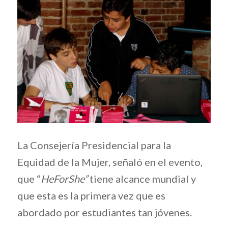
La Consejería Presidencial para la
Equidad de la Mujer, señaló en el evento,
que “
HeForShe”
tiene alcance mundial y
que esta es la primera vez que es
abordado por estudiantes tan jóvenes.