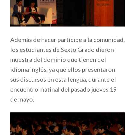
Además de hacer partícipe a la comunidad,
los estudiantes de Sexto Grado dieron
muestra del dominio que tienen del
idioma inglés, ya que ellos presentaron
sus discursos en esta lengua, durante el
encuentro matinal del pasado jueves 19
de mayo.