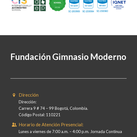
Fundación Gimnasio Moderno
Dirección
Dirección:
Carrera 9 # 74 – 99 Bogotá, Colombia.
Código Postal: 110221
Horario de Atención Presencial:
Lunes a viernes de 7:00 a.m. – 4:00 p.m. Jornada Continua