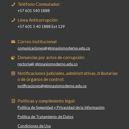
Teléfono Conmutador:
+57 601 540 1888
Línea Anticorrupción
+57 601 5 40 1888 Ext 129
Correo Institucional
comunicaciones@gimnasiomoderno.edu.co
Denuncias por actos de corrupción:
rectoria@ gimnasiomoderno.edu.co
Notificaciones judiciales, administrativas, tributarias
o de órganos de control:
notificaciones@gimnasiomoderno.edu.co
Políticas y cumplimiento legal:
Política de Seguridad y Privacidad de la Información
Política de Tratamiento de Datos
Condiciones de Uso