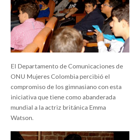
El Departamento de Comunicaciones de
ONU Mujeres Colombia percibió el
compromiso de los gimnasiano con esta
iniciativa que tiene como abanderada
mundial a la actriz británica Emma
Watson.