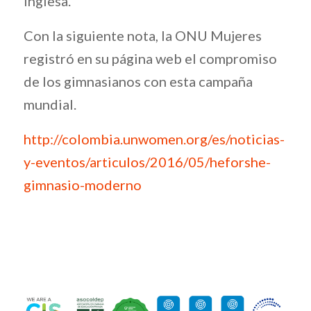
inglesa.
Con la siguiente nota, la ONU Mujeres
registró en su página web el compromiso
de los gimnasianos con esta campaña
mundial.
http://colombia.unwomen.org/es/noticias-
y-eventos/articulos/2016/05/heforshe-
gimnasio-moderno