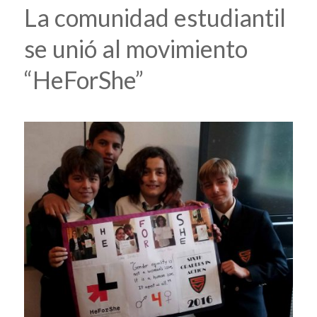
La comunidad estudiantil
se unió al movimiento
“HeForShe”