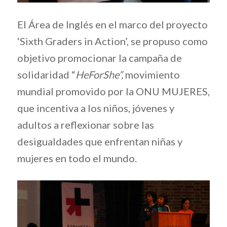
El Área de Inglés en el marco del proyecto
‘Sixth Graders in Action’
, se propuso como
objetivo promocionar la campaña de
solidaridad “
HeForShe”,
movimiento
mundial promovido por la ONU MUJERES,
que incentiva a los niños, jóvenes y
adultos a reflexionar sobre las
desigualdades que enfrentan niñas y
mujeres en todo el mundo.