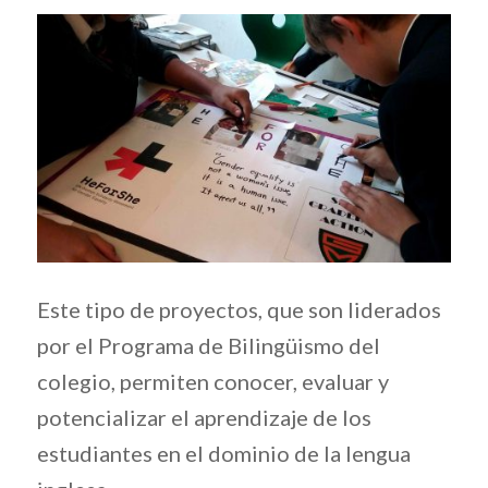
Este tipo de proyectos, que son liderados
por el Programa de Bilingüismo del
colegio, permiten conocer, evaluar y
potencializar el aprendizaje de los
estudiantes en el dominio de la lengua