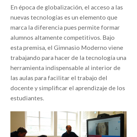
En época de globalización, el acceso a las
nuevas tecnologías es un elemento que
marca la diferencia pues permite formar
alumnos altamente competitivos. Bajo
esta premisa, el Gimnasio Moderno viene
trabajando para hacer de la tecnología una
herramienta indispensable al interior de
las aulas para facilitar el trabajo del
docente y simplificar el aprendizaje de los
estudiantes.