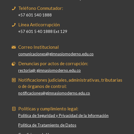
Teléfono Conmutador:
+57 601 540 1888
Línea Anticorrupción
+57 601 5 40 1888 Ext 129
Correo Institucional
comunicaciones@gimnasiomoderno.edu.co
Denuncias por actos de corrupción:
rectoria@ gimnasiomoderno.edu.co
Notificaciones judiciales, administrativas, tributarias
o de órganos de control:
notificaciones@gimnasiomoderno.edu.co
Políticas y cumplimiento legal:
Política de Seguridad y Privacidad de la Información
Política de Tratamiento de Datos