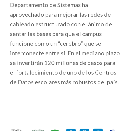
Departamento de Sistemas ha
aprovechado para mejorar las redes de
cableado estructurado con el ánimo de
sentar las bases para que el campus
funcione como un “cerebro” que se
interconecte entre sí. En el mediano plazo
se invertirán 120 millones de pesos para
el fortalecimiento de uno de los Centros
de Datos escolares más robustos del país.