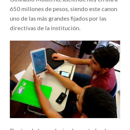
650 millones de pesos, siendo este canon
uno de las más grandes fijados por las
directivas de la institución.