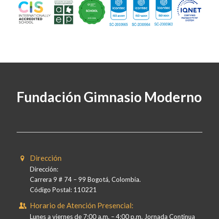
Fundación Gimnasio Moderno
Dirección
Dirección:
Carrera 9 # 74 – 99 Bogotá, Colombia.
Código Postal: 110221
Horario de Atención Presencial:
Lunes a viernes de 7:00 a.m. – 4:00 p.m. Jornada Continua