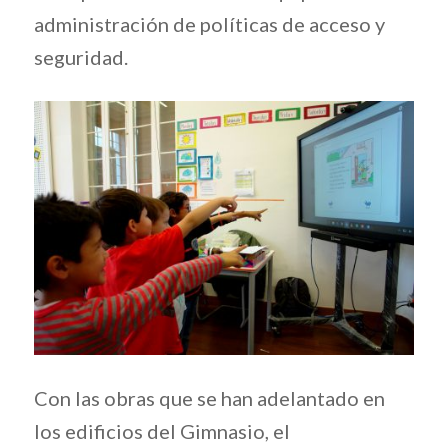
administración de políticas de acceso y
seguridad.
Con las obras que se han adelantado en
los edificios del Gimnasio, el