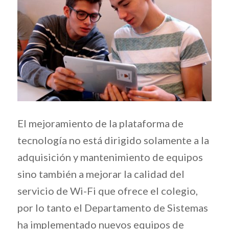
El mejoramiento de la plataforma de
tecnología no está dirigido solamente a la
adquisición y mantenimiento de equipos
sino también a mejorar la calidad del
servicio de Wi-Fi que ofrece el colegio,
por lo tanto el Departamento de Sistemas
ha implementado nuevos equipos de