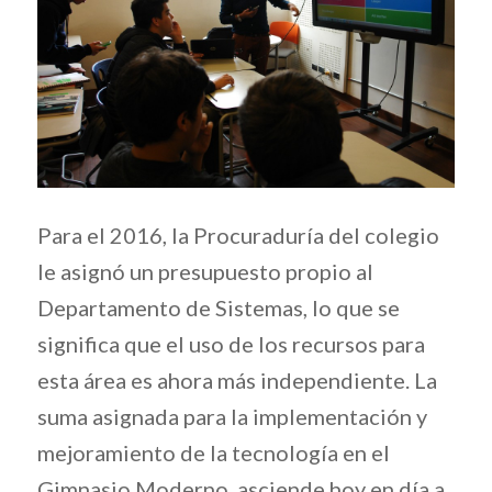
Para el 2016, la Procuraduría del colegio
le asignó un presupuesto propio al
Departamento de Sistemas, lo que se
significa que el uso de los recursos para
esta área es ahora más independiente. La
suma asignada para la implementación y
mejoramiento de la tecnología en el
Gimnasio Moderno, asciende hoy en día a