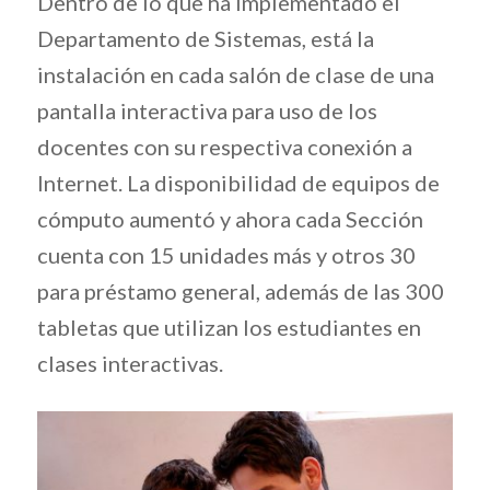
Dentro de lo que ha implementado el
Departamento de Sistemas, está la
instalación en cada salón de clase de una
pantalla interactiva para uso de los
docentes con su respectiva conexión a
Internet. La disponibilidad de equipos de
cómputo aumentó y ahora cada Sección
cuenta con 15 unidades más y otros 30
para préstamo general, además de las 300
tabletas que utilizan los estudiantes en
clases interactivas.