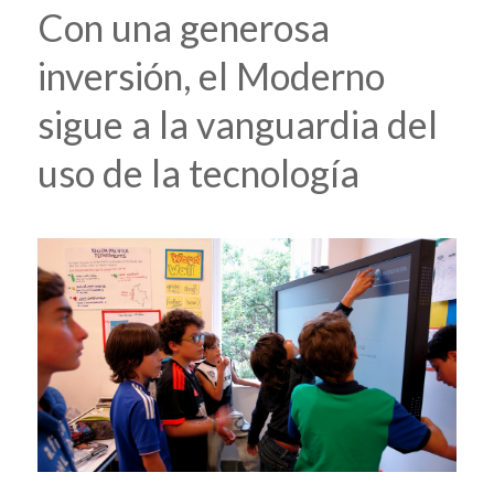
Con una generosa
inversión, el Moderno
sigue a la vanguardia del
uso de la tecnología