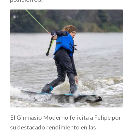
El Gimnasio Moderno felicita a Felipe por
su destacado rendimiento en las