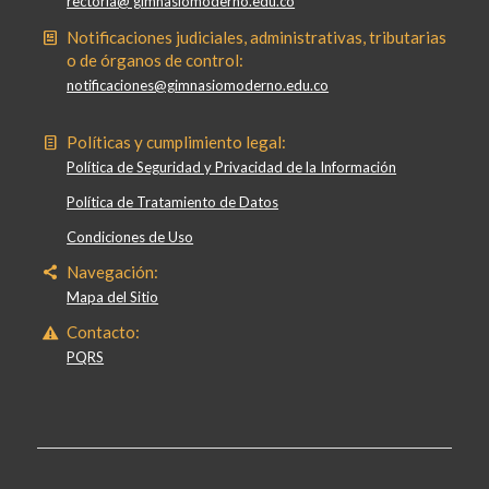
rectoria@ gimnasiomoderno.edu.co
Notificaciones judiciales, administrativas, tributarias
o de órganos de control:
notificaciones@gimnasiomoderno.edu.co
Políticas y cumplimiento legal:
Política de Seguridad y Privacidad de la Información
Política de Tratamiento de Datos
Condiciones de Uso
Navegación:
Mapa del Sitio
Contacto:
PQRS