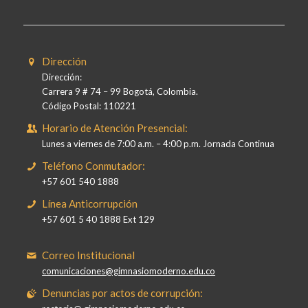
Dirección
Dirección:
Carrera 9 # 74 – 99 Bogotá, Colombia.
Código Postal: 110221
Horario de Atención Presencial:
Lunes a viernes de 7:00 a.m. – 4:00 p.m. Jornada Continua
Teléfono Conmutador:
+57 601 540 1888
Línea Anticorrupción
+57 601 5 40 1888 Ext 129
Correo Institucional
comunicaciones@gimnasiomoderno.edu.co
Denuncias por actos de corrupción: