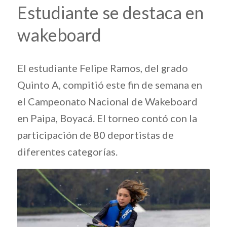
Estudiante se destaca en
wakeboard
El estudiante Felipe Ramos, del grado
Quinto A, compitió este fin de semana en
el Campeonato Nacional de Wakeboard
en Paipa, Boyacá. El torneo contó con la
participación de 80 deportistas de
diferentes categorías.