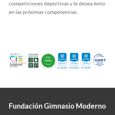
competiciones deportivas y le desea éxito
en las próximas competencias.
Fundación Gimnasio Moderno