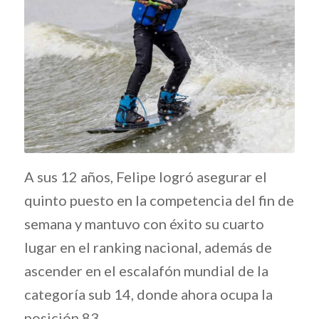
A sus 12 años, Felipe logró asegurar el
quinto puesto en la competencia del fin de
semana y mantuvo con éxito su cuarto
lugar en el ranking nacional, además de
ascender en el escalafón mundial de la
categoría sub 14, donde ahora ocupa la
posición 83.