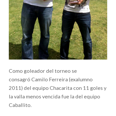
Como goleador del torneo se
consagró Camilo Ferreira (exalumno
2011) del equipo Chacarita con 11 goles y
la valla menos vencida fue la del equipo
Caballito.