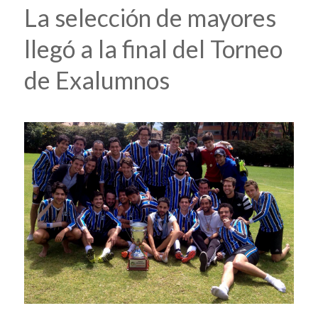
La selección de mayores
llegó a la final del Torneo
de Exalumnos