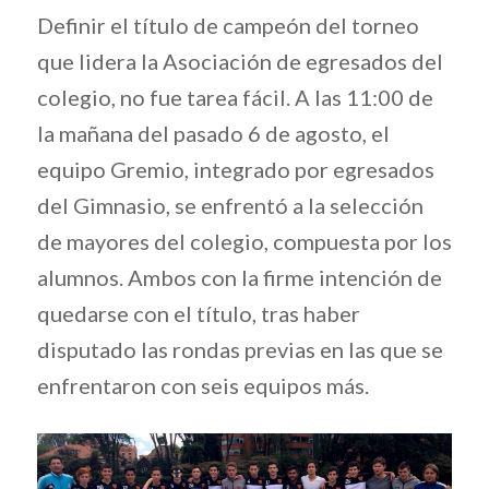
Definir el título de campeón del torneo
que lidera la Asociación de egresados del
colegio, no fue tarea fácil. A las 11:00 de
la mañana del pasado 6 de agosto, el
equipo Gremio, integrado por egresados
del Gimnasio, se enfrentó a la selección
de mayores del colegio, compuesta por los
alumnos. Ambos con la firme intención de
quedarse con el título, tras haber
disputado las rondas previas en las que se
enfrentaron con seis equipos más.