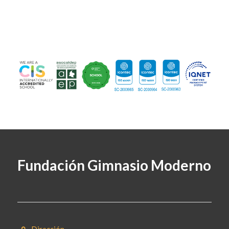
Fundación Gimnasio Moderno