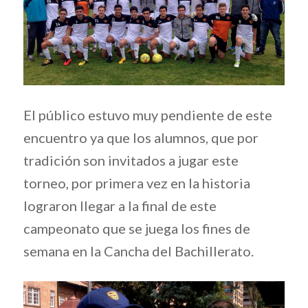
El público estuvo muy pendiente de este
encuentro ya que los alumnos, que por
tradición son invitados a jugar este
torneo, por primera vez en la historia
lograron llegar a la final de este
campeonato que se juega los fines de
semana en la Cancha del Bachillerato.