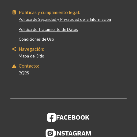
Políticas y cumplimiento legal:
Política de Seguridad y Privacidad de la Información
Política de Tratamiento de Datos
Condiciones de Uso
Navegación:
Mapa del Sitio
Contacto:
PQRS