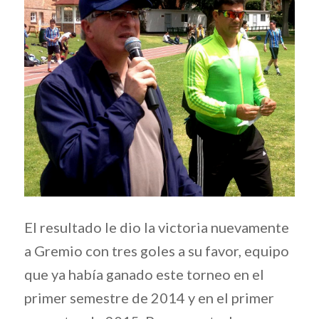
El resultado le dio la victoria nuevamente
a Gremio con tres goles a su favor, equipo
que ya había ganado este torneo en el
primer semestre de 2014 y en el primer