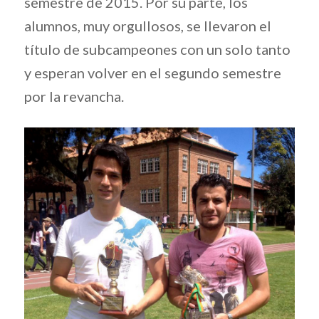
semestre de 2015. Por su parte, los
alumnos, muy orgullosos, se llevaron el
título de subcampeones con un solo tanto
y esperan volver en el segundo semestre
por la revancha.