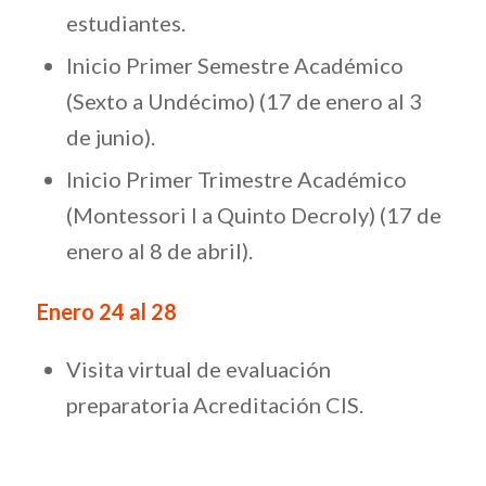
estudiantes.
Inicio Primer Semestre Académico
(Sexto a Undécimo) (17 de enero al 3
de junio).
Inicio Primer Trimestre Académico
(Montessori I a Quinto Decroly) (17 de
enero al 8 de abril).
Enero 24 al 28
Visita virtual de evaluación
preparatoria Acreditación CIS.