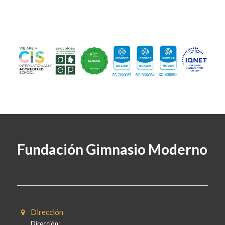
Fundación Gimnasio Moderno
Dirección
Dirección: