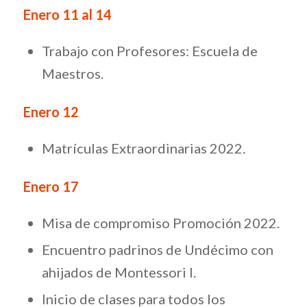
Enero 11 al 14
Trabajo con Profesores: Escuela de
Maestros.
Enero 12
Matrículas Extraordinarias 2022.
Enero 17
Misa de compromiso Promoción 2022.
Encuentro padrinos de Undécimo con
ahijados de Montessori I.
Inicio de clases para todos los