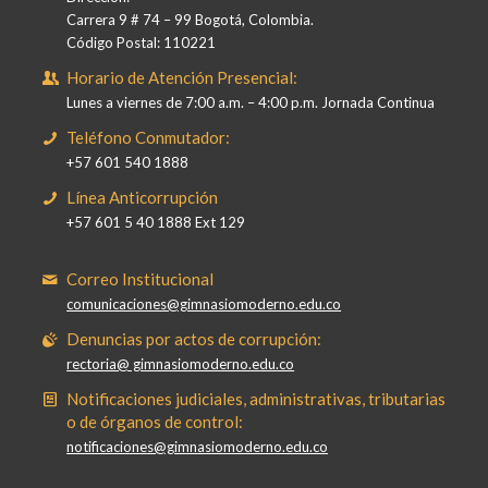
Carrera 9 # 74 – 99 Bogotá, Colombia.
Código Postal: 110221
Horario de Atención Presencial:
Lunes a viernes de 7:00 a.m. – 4:00 p.m. Jornada Continua
Teléfono Conmutador:
+57 601 540 1888
Línea Anticorrupción
+57 601 5 40 1888 Ext 129
Correo Institucional
comunicaciones@gimnasiomoderno.edu.co
Denuncias por actos de corrupción:
rectoria@ gimnasiomoderno.edu.co
Notificaciones judiciales, administrativas, tributarias
o de órganos de control:
notificaciones@gimnasiomoderno.edu.co