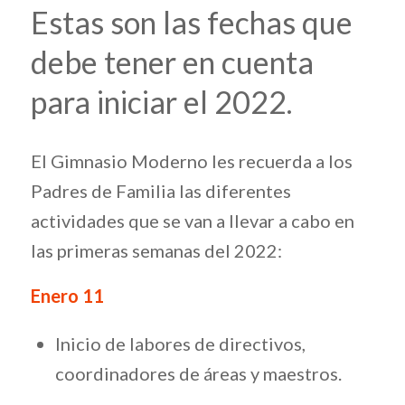
Estas son las fechas que
debe tener en cuenta
para iniciar el 2022.
El Gimnasio Moderno les recuerda a los
Padres de Familia las diferentes
actividades que se van a llevar a cabo en
las primeras semanas del 2022:
Enero 11
Inicio de labores de directivos,
coordinadores de áreas y maestros.