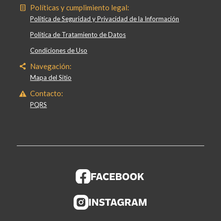
Políticas y cumplimiento legal:
Política de Seguridad y Privacidad de la Información
Política de Tratamiento de Datos
Condiciones de Uso
Navegación:
Mapa del Sitio
Contacto:
PQRS