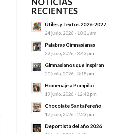
NOTICIAS
RECIENTES
Útiles y Textos 2026-2027
24 junio, 2026 - 10:31 am
Palabras Gimnasianas
22 junio, 2026 - 3:43 pm
Gimnasianos que inspiran
20 junio, 2026 - 3:18 pm
Homenaje a Pompilio
19 junio, 2026 - 12:42 pm
Chocolate Santafereño
17 junio, 2026 - 2:23 pm
Deportista del año 2026