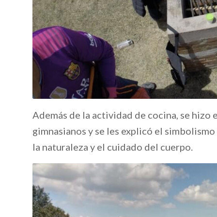
Además de la actividad de cocina, se hizo 
gimnasianos y se les explicó el simbolismo 
la naturaleza y el cuidado del cuerpo.