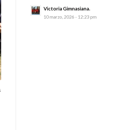
Victoria Gimnasiana.
10 marzo, 2026 - 12:23 pm
s