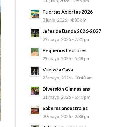
11 junio, 2026 - 2:55 pm
Puertas Abiertas 2026
3 junio, 2026 - 4:38 pm
Jefes de Banda 2026-2027
29 mayo, 2026 - 7:21 pm
Pequeños Lectores
29 mayo, 2026 - 5:48 pm
Vuelve a Casa
23 mayo, 2026 - 10:40 am
Diversión Gimnasiana
21 mayo, 2026 - 5:40 pm
Saberes ancestrales
20 mayo, 2026 - 2:38 pm