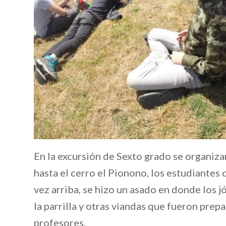
En la excursión de Sexto grado se organizar
hasta el cerro el Pionono, los estudiantes 
vez arriba, se hizo un asado en donde los 
la parrilla y otras viandas que fueron pre
profesores.