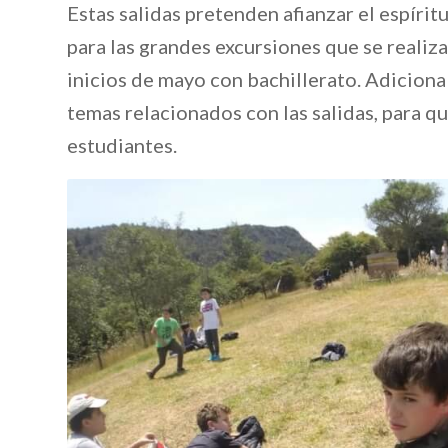
Estas salidas pretenden afianzar el espírit
para las grandes excursiones que se realiz
inicios de mayo con bachillerato. Adiciona
temas relacionados con las salidas, para 
estudiantes.