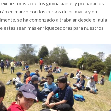
u excursionista de los gimnasianos y prepararlos
arán en marzo con los cursos de primaria y en
lmente, se ha comenzado a trabajar desde el aula
que estas sean más enriquecedoras para nuestros