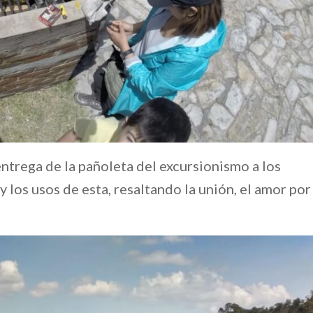
entrega de la pañoleta del excursionismo a los
y los usos de esta, resaltando la unión, el amor por