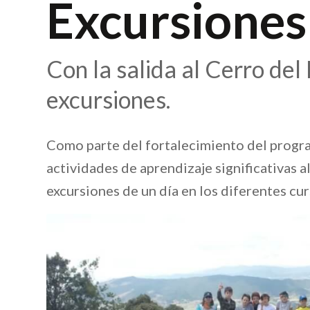
Excursiones
Con la salida al Cerro del
excursiones.
Como parte del fortalecimiento del progra
actividades de aprendizaje significativas a
excursiones de un día en los diferentes cur