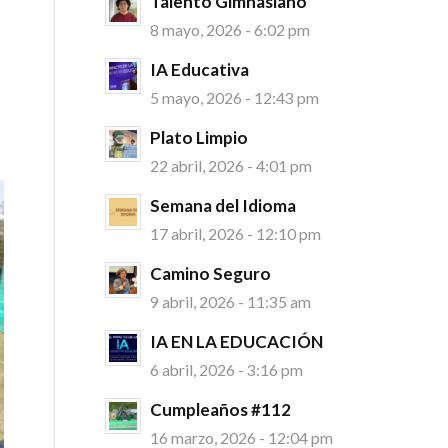
Talento Gimnasiano
8 mayo, 2026 - 6:02 pm
IA Educativa
5 mayo, 2026 - 12:43 pm
Plato Limpio
22 abril, 2026 - 4:01 pm
Semana del Idioma
17 abril, 2026 - 12:10 pm
Camino Seguro
9 abril, 2026 - 11:35 am
IA EN LA EDUCACIÓN
6 abril, 2026 - 3:16 pm
Cumpleaños #112
16 marzo, 2026 - 12:04 pm