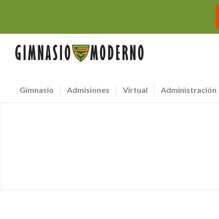
Gimnasio
Admisiones
Virtual
Administración