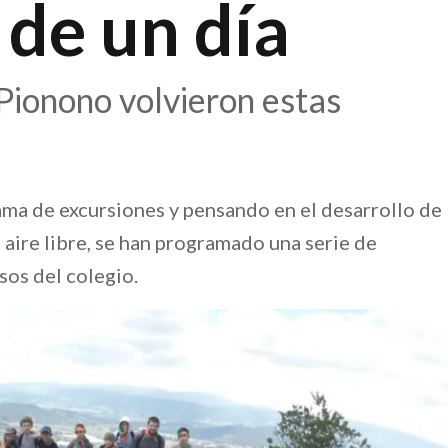
 de un día
 Pionono volvieron estas
ma de excursiones y pensando en el desarrollo de
l aire libre, se han programado una serie de
sos del colegio.