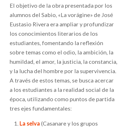
El objetivo de la obra presentada por los
alumnos del Sabio, «La vorágine» de José
Eustasio Rivera era ampliar y profundizar
los conocimientos literarios de los
estudiantes, fomentando la reflexión
sobre temas como el odio, la ambición, la
humildad, el amor, la justicia, la constancia,
y la lucha del hombre por la supervivencia.
A través de estos temas, se busca acercar
a los estudiantes a la realidad social de la
época, utilizando como puntos de partida
tres ejes fundamentales:
La selva
(Casanare y los grupos