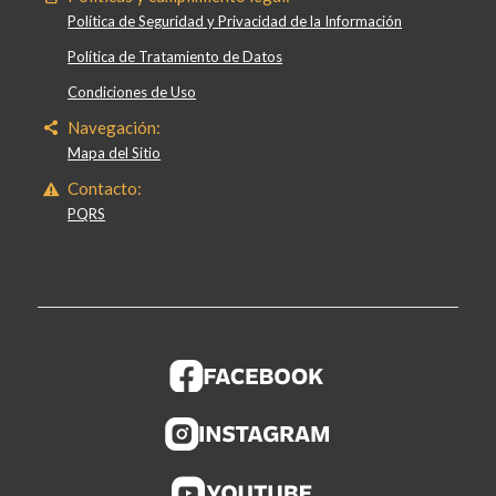
Política de Seguridad y Privacidad de la Información
Política de Tratamiento de Datos
Condiciones de Uso
Navegación:
Mapa del Sitio
Contacto:
PQRS