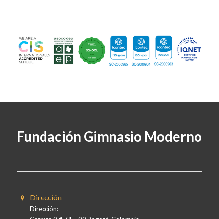
Fundación Gimnasio Moderno
Dirección
Dirección:
Carrera 9 # 74 – 99 Bogotá, Colombia.