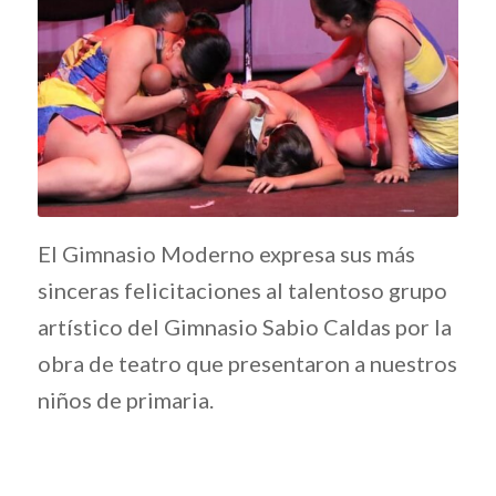
El Gimnasio Moderno expresa sus más
sinceras felicitaciones al talentoso grupo
artístico del Gimnasio Sabio Caldas por la
obra de teatro que presentaron a nuestros
niños de primaria.