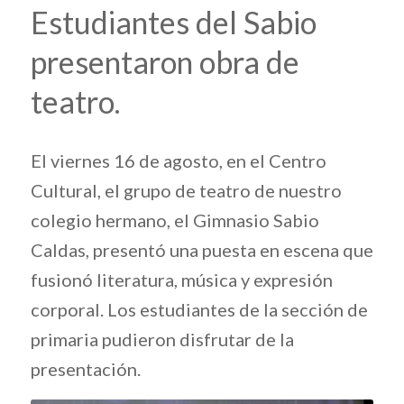
Estudiantes del Sabio
presentaron obra de
teatro.
El viernes 16 de agosto, en el Centro
Cultural, el grupo de teatro de nuestro
colegio hermano, el Gimnasio Sabio
Caldas, presentó una puesta en escena que
fusionó literatura, música y expresión
corporal. Los estudiantes de la sección de
primaria pudieron disfrutar de la
presentación.