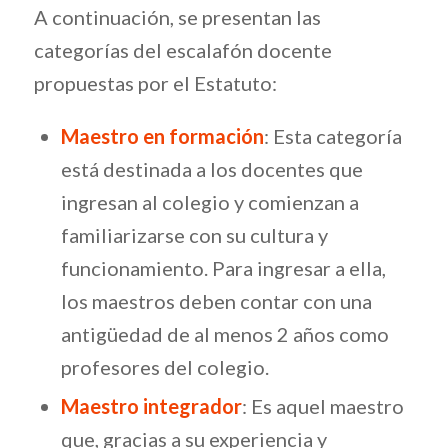
A continuación, se presentan las
categorías del escalafón docente
propuestas por el Estatuto:
Maestro en formación
: Esta categoría
está destinada a los docentes que
ingresan al colegio y comienzan a
familiarizarse con su cultura y
funcionamiento. Para ingresar a ella,
los maestros deben contar con una
antigüedad de al menos 2 años como
profesores del colegio.
Maestro integrador
: Es aquel maestro
que, gracias a su experiencia y