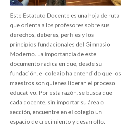
Este Estatuto Docente es una hoja de ruta
que orienta a los profesores sobre sus
derechos, deberes, perfiles y los
principios fundacionales del Gimnasio
Moderno. La importancia de este
documento radica en que, desde su
fundación, el colegio ha entendido que los
maestros son quienes lideran el proceso
educativo. Por esta razón, se busca que
cada docente, sin importar su área o
sección, encuentre en el colegio un
espacio de crecimiento y desarrollo.