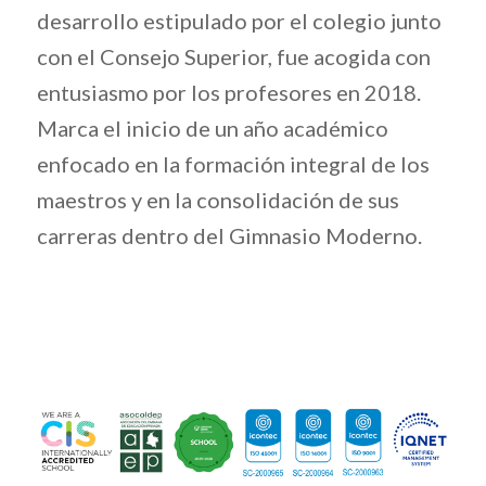
desarrollo estipulado por el colegio junto
con el Consejo Superior, fue acogida con
entusiasmo por los profesores en 2018.
Marca el inicio de un año académico
enfocado en la formación integral de los
maestros y en la consolidación de sus
carreras dentro del Gimnasio Moderno.