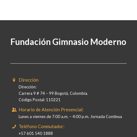
Fundación Gimnasio Moderno
Dirección
Dirección:
Carrera 9 # 74 – 99 Bogotá, Colombia.
Código Postal: 110221
Horario de Atención Presencial:
Lunes a viernes de 7:00 a.m. – 4:00 p.m. Jornada Continua
Teléfono Conmutador:
+57 601 540 1888