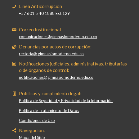
Línea Anticorrupción
+57 601 5 40 1888 Ext 129
Correo Institucional
comunicaciones@gimnasiomoderno.edu.co
Denuncias por actos de corrupción:
rectoria@ gimnasiomoderno.edu.co
Notificaciones judiciales, administrativas, tributarias
o de órganos de control:
notificaciones@gimnasiomoderno.edu.co
Políticas y cumplimiento legal:
Política de Seguridad y Privacidad de la Información
Política de Tratamiento de Datos
Condiciones de Uso
Navegación:
Mapa del Sitio