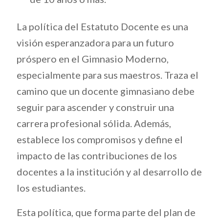
La política del Estatuto Docente es una
visión esperanzadora para un futuro
próspero en el Gimnasio Moderno,
especialmente para sus maestros. Traza el
camino que un docente gimnasiano debe
seguir para ascender y construir una
carrera profesional sólida. Además,
establece los compromisos y define el
impacto de las contribuciones de los
docentes a la institución y al desarrollo de
los estudiantes.
Esta política, que forma parte del plan de