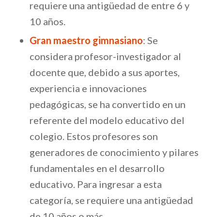
requiere una antigüedad de entre 6 y
10 años.
Gran maestro gimnasiano
: Se
considera profesor-investigador al
docente que, debido a sus aportes,
experiencia e innovaciones
pedagógicas, se ha convertido en un
referente del modelo educativo del
colegio. Estos profesores son
generadores de conocimiento y pilares
fundamentales en el desarrollo
educativo. Para ingresar a esta
categoría, se requiere una antigüedad
de 10 años o más.