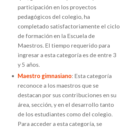
participación en los proyectos
pedagógicos del colegio, ha
completado satisfactoriamente el ciclo
de formación en la Escuela de
Maestros. El tiempo requerido para
ingresar a esta categoría es de entre 3
y 5 años.
Maestro gimnasiano
: Esta categoría
reconoce a los maestros que se
destacan por sus contribuciones en su
área, sección, y en el desarrollo tanto
de los estudiantes como del colegio.
Para acceder a esta categoría, se