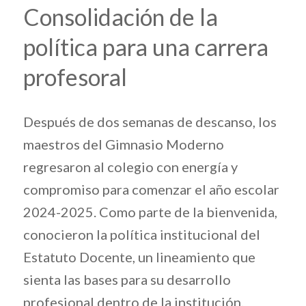
Consolidación de la
política para una carrera
profesoral
Después de dos semanas de descanso, los
maestros del Gimnasio Moderno
regresaron al colegio con energía y
compromiso para comenzar el año escolar
2024-2025. Como parte de la bienvenida,
conocieron la política institucional del
Estatuto Docente, un lineamiento que
sienta las bases para su desarrollo
profesional dentro de la institución.