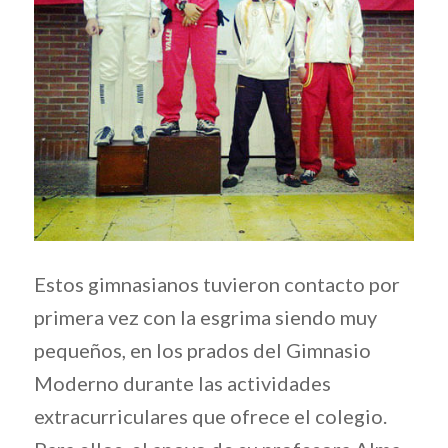
Estos gimnasianos tuvieron contacto por
primera vez con la esgrima siendo muy
pequeños, en los prados del Gimnasio
Moderno durante las actividades
extracurriculares que ofrece el colegio.