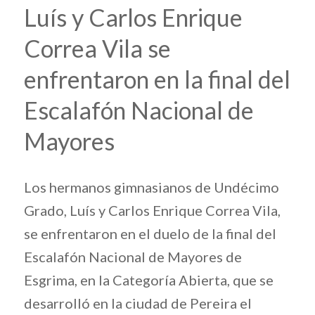
Luís y Carlos Enrique
Correa Vila se
enfrentaron en la final del
Escalafón Nacional de
Mayores
Los hermanos gimnasianos de Undécimo
Grado, Luís y Carlos Enrique Correa Vila,
se enfrentaron en el duelo de la final del
Escalafón Nacional de Mayores de
Esgrima
, en la Categoría Abierta, que se
desarrolló en la ciudad de Pereira el