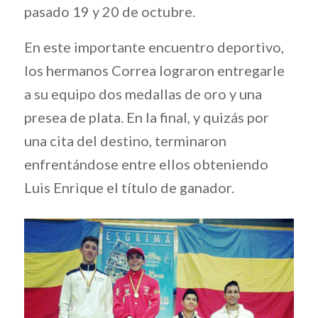
pasado 19 y 20 de octubre.
En este importante encuentro deportivo,
los hermanos Correa lograron entregarle
a su equipo dos medallas de oro y una
presea de plata. En la final, y quizás por
una cita del destino, terminaron
enfrentándose entre ellos obteniendo
Luis Enrique el título de ganador.