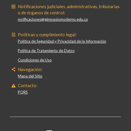
Notificaciones judiciales, administrativas, tributarias
o de órganos de control:
notificaciones@gimnasiomoderno.edu.co
Políticas y cumplimiento legal:
Política de Seguridad y Privacidad de la Información
Política de Tratamiento de Datos
Condiciones de Uso
Navegación:
Mapa del Sitio
Contacto:
PQRS