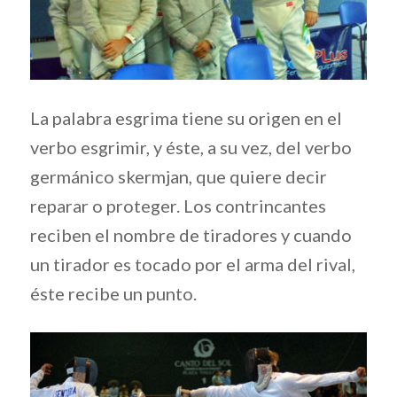
La palabra esgrima tiene su origen en el
verbo esgrimir, y éste, a su vez, del verbo
germánico skermjan, que quiere decir
reparar o proteger. Los contrincantes
reciben el nombre de tiradores y cuando
un tirador es tocado por el arma del rival,
éste recibe un punto.