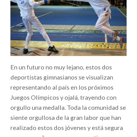
En un futuro no muy lejano, estos dos
deportistas gimnasianos se visualizan
representando al país en los próximos
Juegos Olímpicos y ojalá, trayendo con
orgullo una medalla. Toda la comunidad se
siente orgullosa de la gran labor que han
realizado estos dos jóvenes y está segura