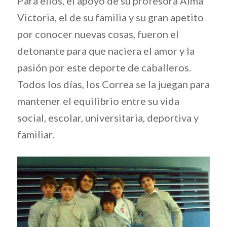
Para ellos, el apoyo de su profesora Alma
Victoria, el de su familia y su gran apetito
por conocer nuevas cosas, fueron el
detonante para que naciera el amor y la
pasión por este deporte de caballeros.
Todos los días, los Correa se la juegan para
mantener el equilibrio entre su vida
social, escolar, universitaria, deportiva y
familiar.