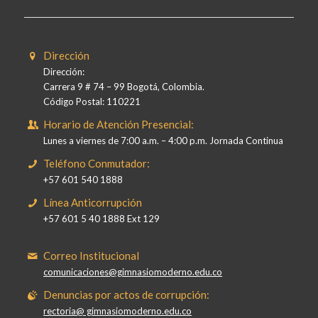
Dirección
Dirección:
Carrera 9 # 74 – 99 Bogotá, Colombia.
Código Postal: 110221
Horario de Atención Presencial:
Lunes a viernes de 7:00 a.m. – 4:00 p.m. Jornada Continua
Teléfono Conmutador:
+57 601 540 1888
Línea Anticorrupción
+57 601 5 40 1888 Ext 129
Correo Institucional
comunicaciones@gimnasiomoderno.edu.co
Denuncias por actos de corrupción:
rectoria@ gimnasiomoderno.edu.co