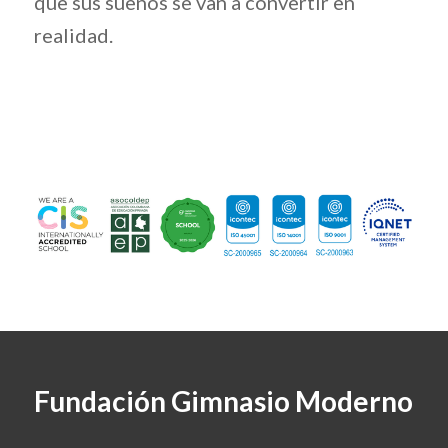
que sus sueños se van a convertir en
realidad.
Fundación Gimnasio Moderno