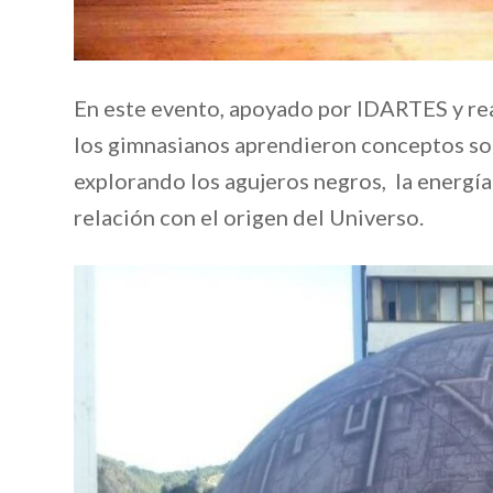
En este evento, apoyado por IDARTES y re
los gimnasianos aprendieron conceptos sobre 
explorando los agujeros negros, la energía 
relación con el origen del Universo.