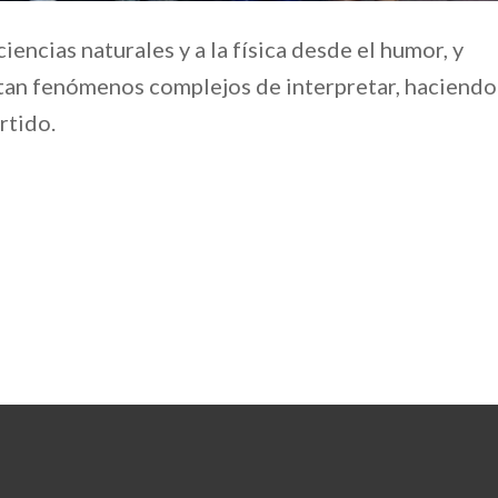
ciencias naturales y a la física desde el humor, y
tan fenómenos complejos de interpretar, haciendo
rtido.