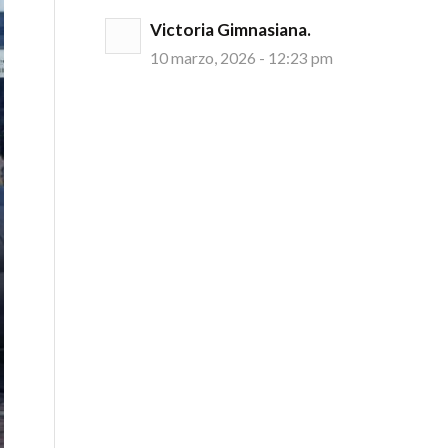
Victoria Gimnasiana.
10 marzo, 2026 - 12:23 pm