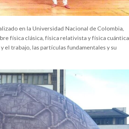
alizado en la Universidad Nacional de Colombia,
física clásica, física relativista y física cuántica
y el trabajo, las partículas fundamentales y su