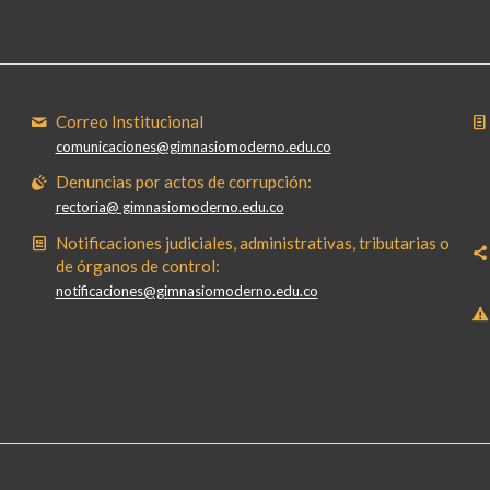
Correo Institucional
comunicaciones@gimnasiomoderno.edu.co
Denuncias por actos de corrupción:
rectoria@ gimnasiomoderno.edu.co
Notificaciones judiciales, administrativas, tributarias o
de órganos de control:
notificaciones@gimnasiomoderno.edu.co