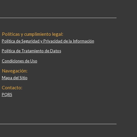
Políticas y cumplimiento legal:
Política de Seguridad y Privacidad de la Información
Política de Tratamiento de Datos
Condiciones de Uso
Navegación:
Mapa del Sitio
Contacto:
PQRS