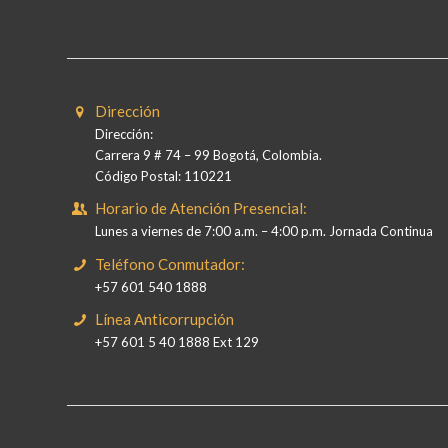
Dirección
Dirección:
Carrera 9 # 74 – 99 Bogotá, Colombia.
Código Postal: 110221
Horario de Atención Presencial:
Lunes a viernes de 7:00 a.m. – 4:00 p.m. Jornada Continua
Teléfono Conmutador:
+57 601 540 1888
Línea Anticorrupción
+57 601 5 40 1888 Ext 129