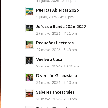
11 junio, 2026 - 2:55 pm
Puertas Abiertas 2026
3 junio, 2026 - 4:38 pm
Jefes de Banda 2026-2027
29 mayo, 2026 - 7:21 pm
Pequeños Lectores
29 mayo, 2026 - 5:48 pm
Vuelve a Casa
23 mayo, 2026 - 10:40 am
Diversión Gimnasiana
21 mayo, 2026 - 5:40 pm
Saberes ancestrales
20 mayo, 2026 - 2:38 pm