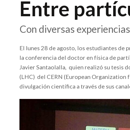
Entre partíc
Con diversas experiencias
El lunes 28 de agosto, los estudiantes de 
la conferencia del doctor en física de pa
Javier Santaolalla, quien realizó su tesis
(LHC) del CERN (European Organization fo
divulgación científica a través de sus cana