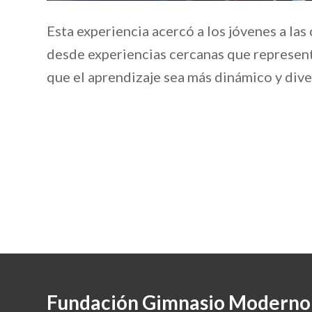
Esta experiencia acercó a los jóvenes a las 
desde experiencias cercanas que represen
que el aprendizaje sea más dinámico y dive
Fundación Gimnasio Moderno