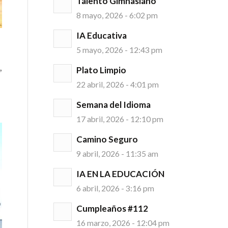
Talento Gimnasiano
8 mayo, 2026 - 6:02 pm
IA Educativa
5 mayo, 2026 - 12:43 pm
,
Plato Limpio
22 abril, 2026 - 4:01 pm
Semana del Idioma
17 abril, 2026 - 12:10 pm
Camino Seguro
9 abril, 2026 - 11:35 am
IA EN LA EDUCACIÓN
6 abril, 2026 - 3:16 pm
Cumpleaños #112
16 marzo, 2026 - 12:04 pm