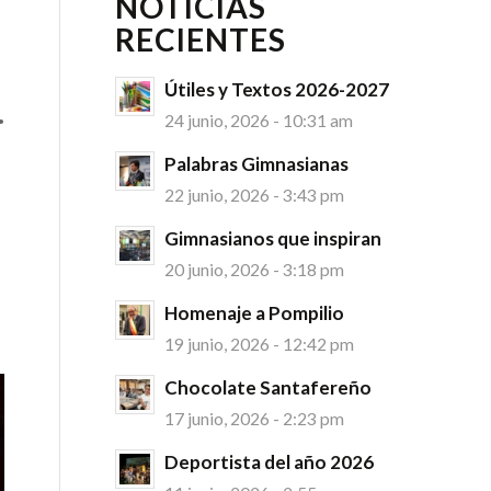
NOTICIAS
RECIENTES
Útiles y Textos 2026-2027
.
24 junio, 2026 - 10:31 am
Palabras Gimnasianas
22 junio, 2026 - 3:43 pm
Gimnasianos que inspiran
20 junio, 2026 - 3:18 pm
Homenaje a Pompilio
19 junio, 2026 - 12:42 pm
Chocolate Santafereño
17 junio, 2026 - 2:23 pm
Deportista del año 2026