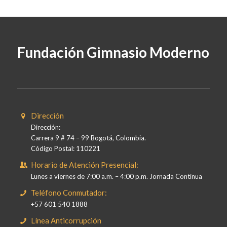
Fundación Gimnasio Moderno
Dirección
Dirección:
Carrera 9 # 74 – 99 Bogotá, Colombia.
Código Postal: 110221
Horario de Atención Presencial:
Lunes a viernes de 7:00 a.m. – 4:00 p.m. Jornada Continua
Teléfono Conmutador:
+57 601 540 1888
Línea Anticorrupción