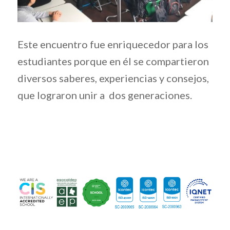
Este encuentro fue enriquecedor para los
estudiantes porque en él se compartieron
diversos saberes, experiencias y consejos,
que lograron unir a dos generaciones.