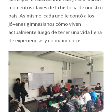
momentos claves de la historia de nuestro
país. Asimismo, cada uno le contó a los
jóvenes gimnasianos cómo viven
actualmente luego de tener una vida llena
de experiencias y conocimientos.