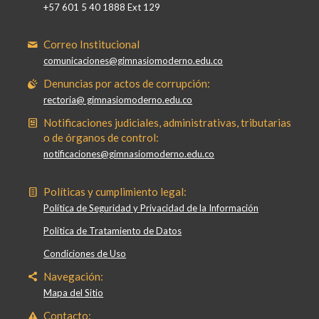
+57 601 5 40 1888 Ext 129
Correo Institucional
comunicaciones@gimnasiomoderno.edu.co
Denuncias por actos de corrupción:
rectoria@ gimnasiomoderno.edu.co
Notificaciones judiciales, administrativas, tributarias
o de órganos de control:
notificaciones@gimnasiomoderno.edu.co
Políticas y cumplimiento legal:
Política de Seguridad y Privacidad de la Información
Política de Tratamiento de Datos
Condiciones de Uso
Navegación:
Mapa del Sitio
Contacto: