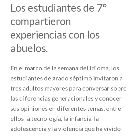
Los estudiantes de 7°
compartieron
experiencias con los
abuelos.
En el marco de la semana del idioma, los
estudiantes de grado séptimo invitaron a
tres adultos mayores para conversar sobre
las diferencias generacionales y conocer
sus opiniones en diferentes temas, entre
ellos la tecnología, la infancia, la
adolescencia y la violencia que ha vivido