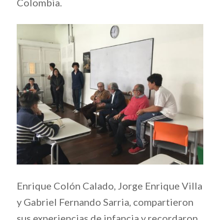
Colombia.
Enrique Colón Calado, Jorge Enrique Villa
y Gabriel Fernando Sarria, compartieron
sus experiencias de infancia y recordaron