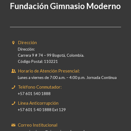
Fundación Gimnasio Moderno
Dirección
Dirección:
Carrera 9 # 74 – 99 Bogotá, Colombia.
Código Postal: 110221
Horario de Atención Presencial:
Lunes a viernes de 7:00 a.m. – 4:00 p.m. Jornada Continua
Teléfono Conmutador:
+57 601 540 1888
Línea Anticorrupción
+57 601 5 40 1888 Ext 129
Correo Institucional