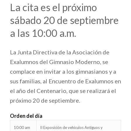
La cita es el próximo
sábado 20 de septiembre
a las 10:00 a.m.
La Junta Directiva de la Asociación de
Exalumnos del Gimnasio Moderno, se
complace en invitar a los gimnasianos y a
sus familias, al Encuentro de Exalumnos en
el año del Centenario, que se realizará el
próximo 20 de septiembre.
Orden del día
10:00 am
II Exposición de vehículos Antiguos y