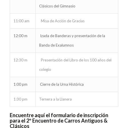
Clásicos del Gimnasio
11:00 am
Misa de Acción de Gracias
12:00 m
Izada de Banderas y presentación de la
Banda de Exalumnos
12:30 m
Presentación del Libro de los 100 años del
colegio
1:00 pm
Cierre de la Urna Histórica
1:30 pm
Ternera a la Llanera
Encuentre aquí el formulario de inscripción
para el 2º Encuentro de Carros Antiguos &
Clásicos