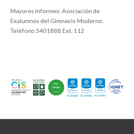
Mayores informes: Asociación de
Exalumnos del Gimnasio Moderno.
Teléfono 5401888 Ext. 112