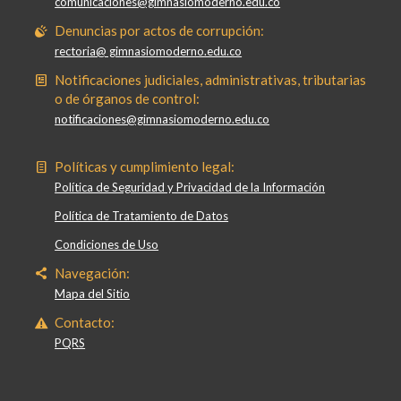
comunicaciones@gimnasiomoderno.edu.co
Denuncias por actos de corrupción:
rectoria@ gimnasiomoderno.edu.co
Notificaciones judiciales, administrativas, tributarias
o de órganos de control:
notificaciones@gimnasiomoderno.edu.co
Políticas y cumplimiento legal:
Política de Seguridad y Privacidad de la Información
Política de Tratamiento de Datos
Condiciones de Uso
Navegación:
Mapa del Sitio
Contacto:
PQRS