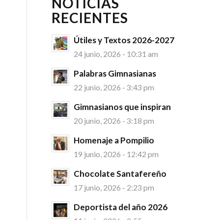
NOTICIAS
RECIENTES
Útiles y Textos 2026-2027
24 junio, 2026 - 10:31 am
Palabras Gimnasianas
22 junio, 2026 - 3:43 pm
Gimnasianos que inspiran
20 junio, 2026 - 3:18 pm
Homenaje a Pompilio
19 junio, 2026 - 12:42 pm
Chocolate Santafereño
17 junio, 2026 - 2:23 pm
Deportista del año 2026