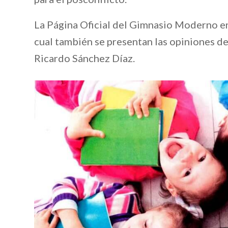
La Página Oficial del Gimnasio Moderno en
cual también se presentan las opiniones d
Ricardo Sánchez Díaz.