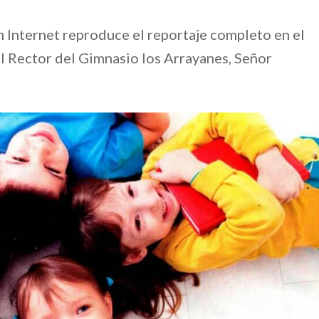
 Internet reproduce el reportaje completo en el
el Rector del Gimnasio los Arrayanes, Señor