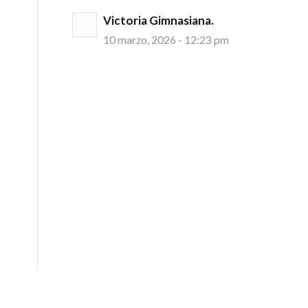
Victoria Gimnasiana.
10 marzo, 2026 - 12:23 pm