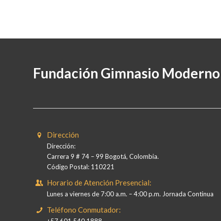
Fundación Gimnasio Moderno
Dirección
Dirección:
Carrera 9 # 74 – 99 Bogotá, Colombia.
Código Postal: 110221
Horario de Atención Presencial:
Lunes a viernes de 7:00 a.m. – 4:00 p.m. Jornada Continua
Teléfono Conmutador:
+57 601 540 1888