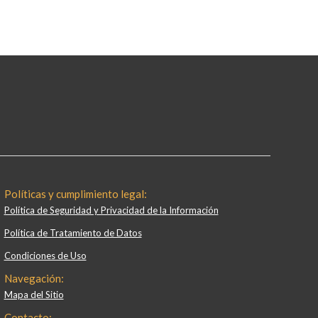
Políticas y cumplimiento legal:
Política de Seguridad y Privacidad de la Información
Política de Tratamiento de Datos
Condiciones de Uso
Navegación:
Mapa del Sitio
Contacto: