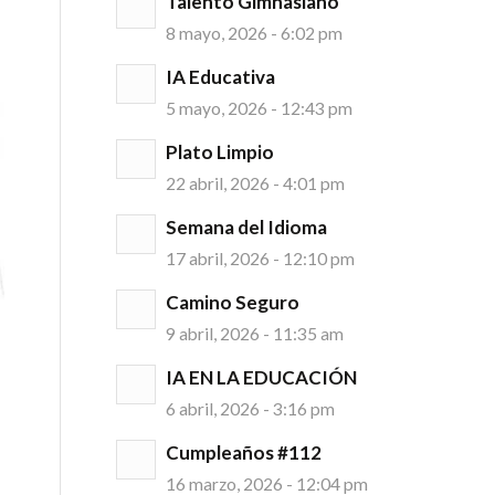
Talento Gimnasiano
8 mayo, 2026 - 6:02 pm
IA Educativa
5 mayo, 2026 - 12:43 pm
Plato Limpio
22 abril, 2026 - 4:01 pm
Semana del Idioma
17 abril, 2026 - 12:10 pm
Camino Seguro
9 abril, 2026 - 11:35 am
IA EN LA EDUCACIÓN
6 abril, 2026 - 3:16 pm
Cumpleaños #112
16 marzo, 2026 - 12:04 pm