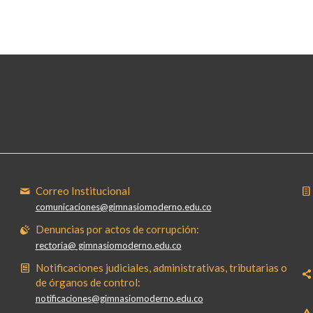
Correo Institucional
comunicaciones@gimnasiomoderno.edu.co
Denuncias por actos de corrupción:
rectoria@ gimnasiomoderno.edu.co
Notificaciones judiciales, administrativas, tributarias o
de órganos de control:
notificaciones@gimnasiomoderno.edu.co