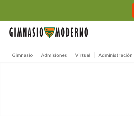
Gimnasio
Admisiones
Virtual
Administración