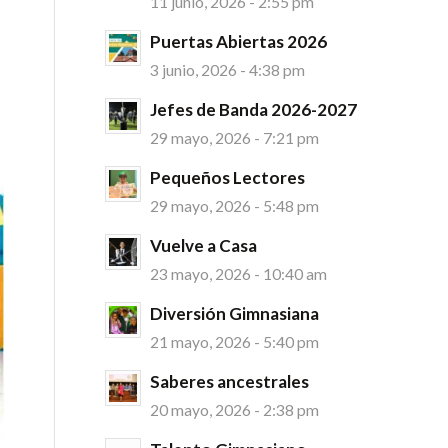
11 junio, 2026 - 2:55 pm
Puertas Abiertas 2026
3 junio, 2026 - 4:38 pm
Jefes de Banda 2026-2027
29 mayo, 2026 - 7:21 pm
Pequeños Lectores
29 mayo, 2026 - 5:48 pm
Vuelve a Casa
23 mayo, 2026 - 10:40 am
Diversión Gimnasiana
21 mayo, 2026 - 5:40 pm
Saberes ancestrales
20 mayo, 2026 - 2:38 pm