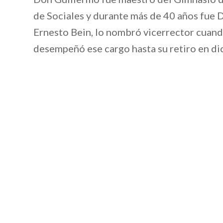
de Sociales y durante más de 40 años fue 
Ernesto Bein, lo nombró vicerrector cuand
desempeñó ese cargo hasta su retiro en d