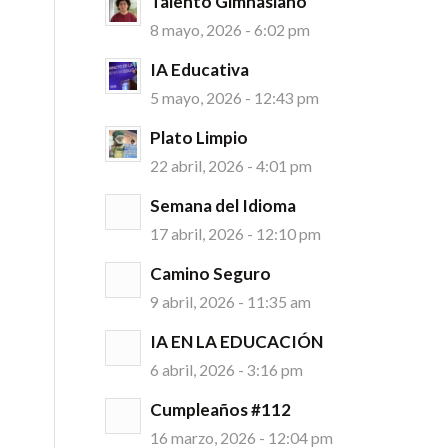
Talento Gimnasiano
8 mayo, 2026 - 6:02 pm
IA Educativa
5 mayo, 2026 - 12:43 pm
Plato Limpio
22 abril, 2026 - 4:01 pm
Semana del Idioma
17 abril, 2026 - 12:10 pm
Camino Seguro
9 abril, 2026 - 11:35 am
IA EN LA EDUCACIÓN
6 abril, 2026 - 3:16 pm
Cumpleaños #112
16 marzo, 2026 - 12:04 pm