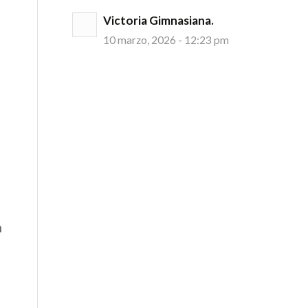
Victoria Gimnasiana.
10 marzo, 2026 - 12:23 pm
n