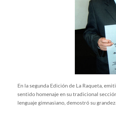
En la segunda Edición de La Raqueta, emiti
sentido homenaje en su tradicional sección
lenguaje gimnasiano, demostró su grandeza