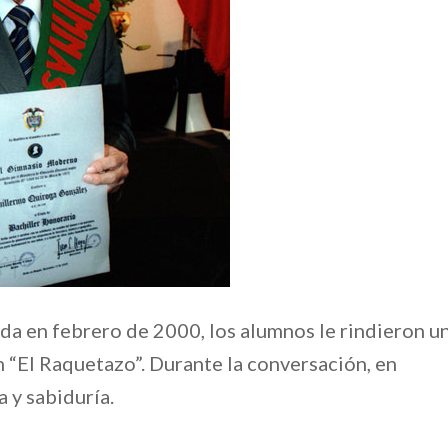
da en febrero de 2000, los alumnos le rindieron u
 “El Raquetazo”. Durante la conversación, en
 y sabiduría.