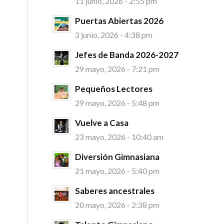
11 junio, 2026 - 2:55 pm
Puertas Abiertas 2026
3 junio, 2026 - 4:38 pm
Jefes de Banda 2026-2027
29 mayo, 2026 - 7:21 pm
Pequeños Lectores
29 mayo, 2026 - 5:48 pm
Vuelve a Casa
23 mayo, 2026 - 10:40 am
Diversión Gimnasiana
21 mayo, 2026 - 5:40 pm
Saberes ancestrales
20 mayo, 2026 - 2:38 pm