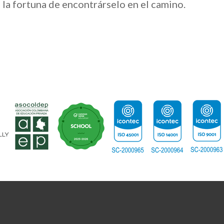
la fortuna de encontrárselo en el camino.