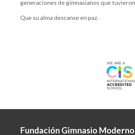
generaciones de gimnasianos que tuvieron 
Que su alma descanse en paz.
Fundación Gimnasio Moderno