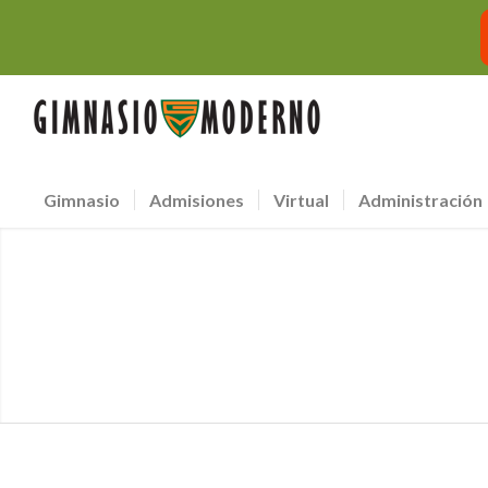
Gimnasio
Admisiones
Virtual
Administración