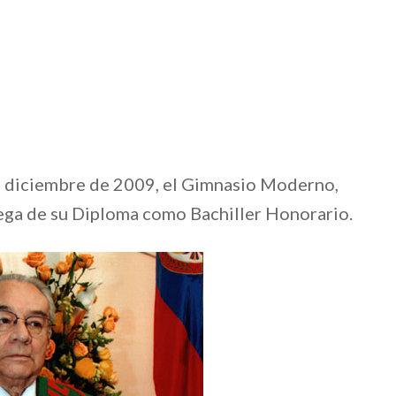
e diciembre de 2009, el Gimnasio Moderno,
rega de su Diploma como Bachiller Honorario.