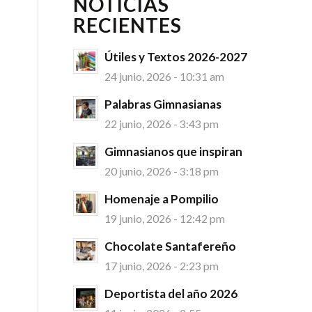
NOTICIAS
RECIENTES
Útiles y Textos 2026-2027
24 junio, 2026 - 10:31 am
Palabras Gimnasianas
22 junio, 2026 - 3:43 pm
Gimnasianos que inspiran
20 junio, 2026 - 3:18 pm
Homenaje a Pompilio
19 junio, 2026 - 12:42 pm
Chocolate Santafereño
17 junio, 2026 - 2:23 pm
Deportista del año 2026