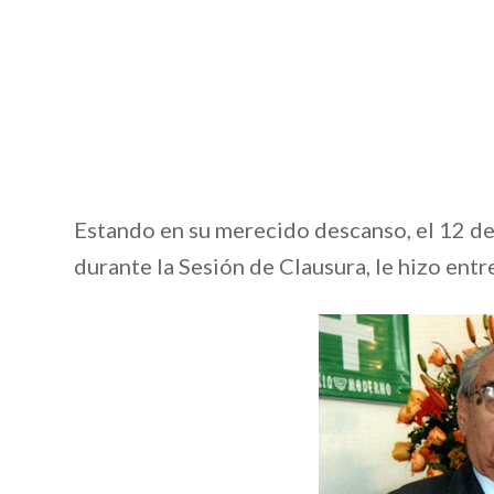
Estando en su merecido descanso, el 12 d
durante la Sesión de Clausura, le hizo ent