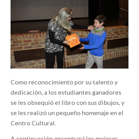
Como reconocimiento por su talento y
dedicación, a los estudiantes ganadores
se les obsequió el libro con sus dibujos, y
se les realizó un pequeño homenaje en el
Centro Cultural.
A continuación encontrará los mejores