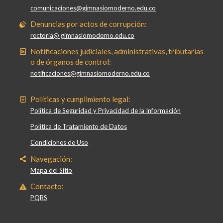
comunicaciones@gimnasiomoderno.edu.co
Denuncias por actos de corrupción:
rectoria@ gimnasiomoderno.edu.co
Notificaciones judiciales, administrativas, tributarias
o de órganos de control:
notificaciones@gimnasiomoderno.edu.co
Políticas y cumplimiento legal:
Política de Seguridad y Privacidad de la Información
Política de Tratamiento de Datos
Condiciones de Uso
Navegación:
Mapa del Sitio
Contacto:
PQRS