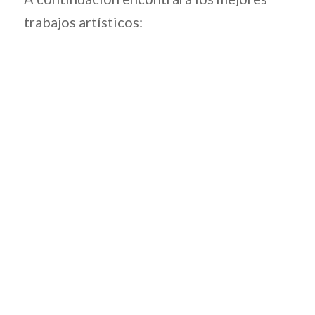
trabajos artísticos: