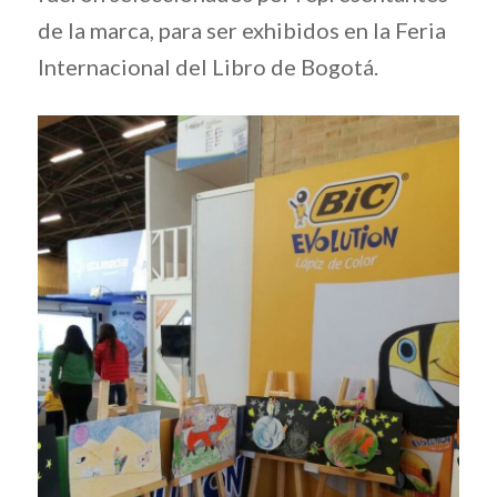
de la marca, para ser exhibidos en la Feria
Internacional del Libro de Bogotá.