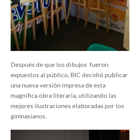
Después de que los dibujos fueron
expuestos al público, BIC decidió publicar
una nueva versión impresa de esta
magnífica obra literaria, utilizando las
mejores ilustraciones elaboradas por los
gimnasianos.