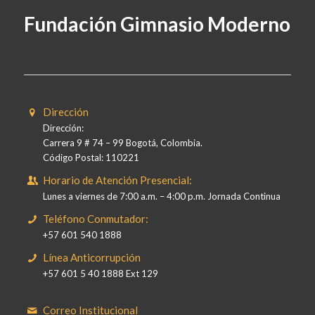
Fundación Gimnasio Moderno
Dirección
Dirección:
Carrera 9 # 74 – 99 Bogotá, Colombia.
Código Postal: 110221
Horario de Atención Presencial:
Lunes a viernes de 7:00 a.m. – 4:00 p.m. Jornada Continua
Teléfono Conmutador:
+57 601 540 1888
Línea Anticorrupción
+57 601 5 40 1888 Ext 129
Correo Institucional