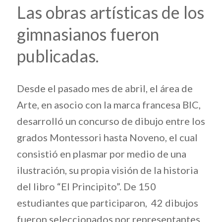
Las obras artísticas de los
gimnasianos fueron
publicadas.
Desde el pasado mes de abril, el área de
Arte, en asocio con la marca francesa BIC,
desarrolló un concurso de dibujo entre los
grados Montessori hasta Noveno, el cual
consistió en plasmar por medio de una
ilustración, su propia visión de la historia
del libro “El Principito”. De 150
estudiantes que participaron, 42 dibujos
fueron seleccionados por representantes