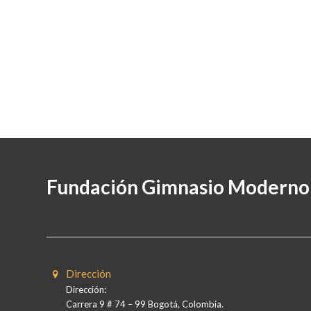
Fundación Gimnasio Moderno
Dirección
Dirección:
Carrera 9 # 74 – 99 Bogotá, Colombia.