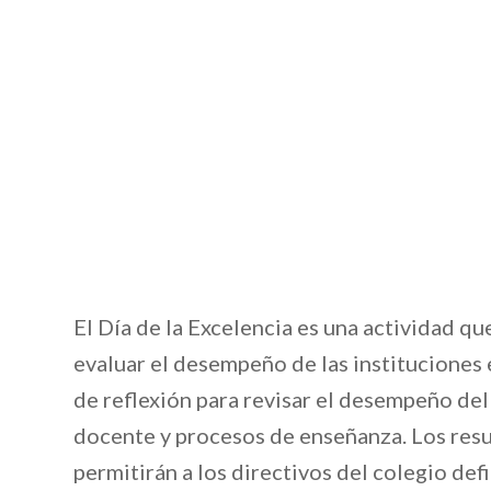
El Día de la Excelencia es una actividad q
evaluar el desempeño de las instituciones 
de reflexión para revisar el desempeño del 
docente y procesos de enseñanza. Los resu
permitirán a los directivos del colegio def