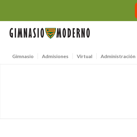
Gimnasio
Admisiones
Virtual
Administración