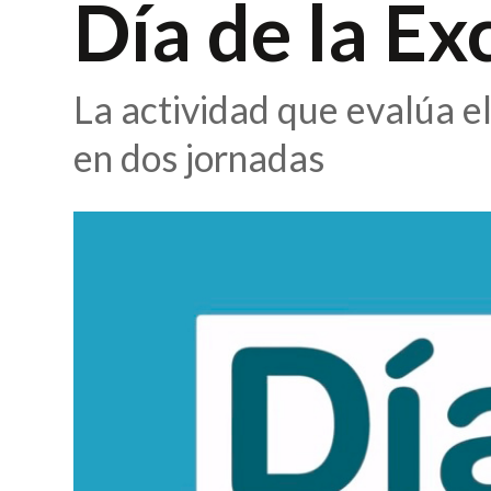
Día de la Ex
La actividad que evalúa e
en dos jornadas