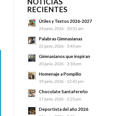
NOTICIAS
RECIENTES
Útiles y Textos 2026-2027
24 junio, 2026 - 10:31 am
Palabras Gimnasianas
22 junio, 2026 - 3:43 pm
Gimnasianos que inspiran
20 junio, 2026 - 3:18 pm
Homenaje a Pompilio
19 junio, 2026 - 12:42 pm
Chocolate Santafereño
17 junio, 2026 - 2:23 pm
Deportista del año 2026