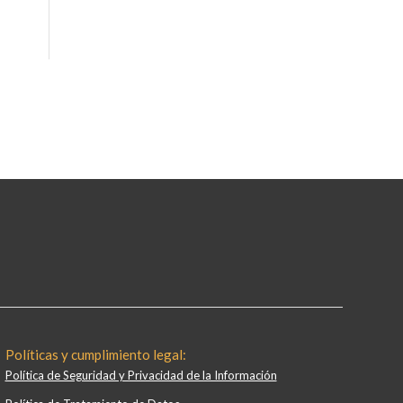
Políticas y cumplimiento legal:
Política de Seguridad y Privacidad de la Información