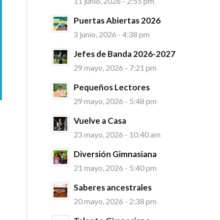
11 junio, 2026 - 2:55 pm
Puertas Abiertas 2026
3 junio, 2026 - 4:38 pm
Jefes de Banda 2026-2027
29 mayo, 2026 - 7:21 pm
Pequeños Lectores
29 mayo, 2026 - 5:48 pm
Vuelve a Casa
23 mayo, 2026 - 10:40 am
Diversión Gimnasiana
21 mayo, 2026 - 5:40 pm
Saberes ancestrales
20 mayo, 2026 - 2:38 pm