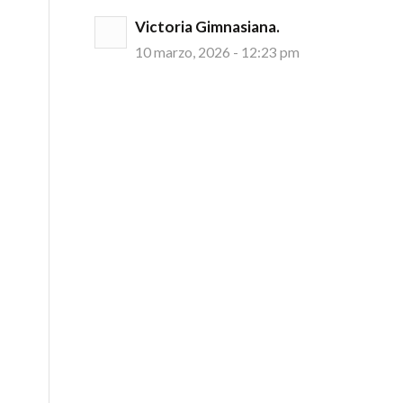
Victoria Gimnasiana.
10 marzo, 2026 - 12:23 pm