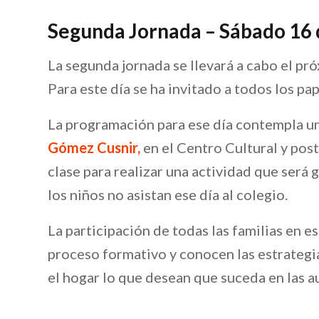
Segunda Jornada – Sábado 16 d
La segunda jornada se llevará a cabo el pró
Para este día se ha invitado a todos los pa
La programación para ese día contempla un
Gómez Cusnir,
en el Centro Cultural y post
clase para realizar una actividad que será
los niños no asistan ese día al colegio.
La participación de todas las familias en es
proceso formativo y conocen las estrategi
el hogar lo que desean que suceda en las au