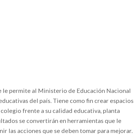
ue le permite al Ministerio de Educación Nacional
educativas del país. Tiene como fin crear espacios
colegio frente a su calidad educativa, planta
ltados se convertirán en herramientas que le
inir las acciones que se deben tomar para mejorar.