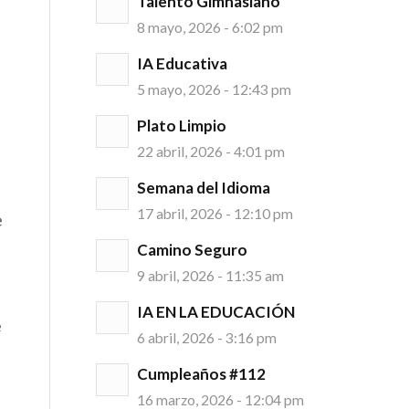
Talento Gimnasiano
8 mayo, 2026 - 6:02 pm
IA Educativa
5 mayo, 2026 - 12:43 pm
Plato Limpio
22 abril, 2026 - 4:01 pm
Semana del Idioma
17 abril, 2026 - 12:10 pm
e
Camino Seguro
9 abril, 2026 - 11:35 am
IA EN LA EDUCACIÓN
e
6 abril, 2026 - 3:16 pm
Cumpleaños #112
16 marzo, 2026 - 12:04 pm