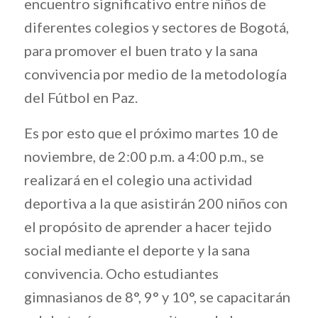
encuentro significativo entre niños de
diferentes colegios y sectores de Bogotá,
para promover el buen trato y la sana
convivencia por medio de la metodología
del Fútbol en Paz.
Es por esto que el próximo martes 10 de
noviembre, de 2:00 p.m. a 4:00 p.m., se
realizará en el colegio una actividad
deportiva a la que asistirán 200 niños con
el propósito de aprender a hacer tejido
social mediante el deporte y la sana
convivencia. Ocho estudiantes
gimnasianos de 8°, 9° y 10°, se capacitarán