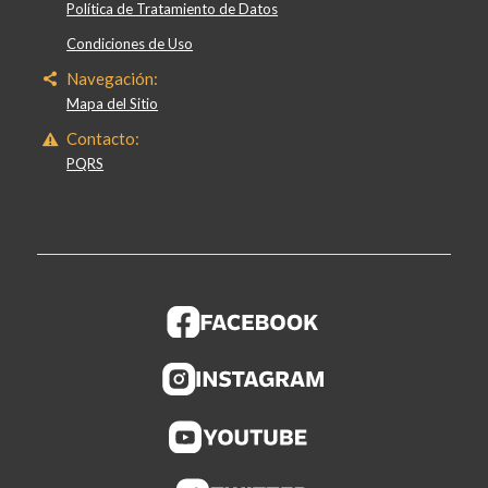
Política de Tratamiento de Datos
Condiciones de Uso
Navegación:
Mapa del Sitio
Contacto:
PQRS