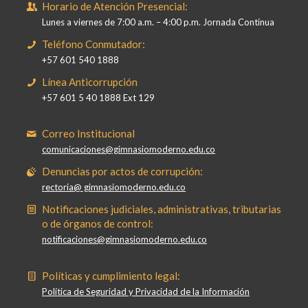
Horario de Atención Presencial:
Lunes a viernes de 7:00 a.m. – 4:00 p.m. Jornada Continua
Teléfono Conmutador:
+57 601 540 1888
Línea Anticorrupción
+57 601 5 40 1888 Ext 129
Correo Institucional
comunicaciones@gimnasiomoderno.edu.co
Denuncias por actos de corrupción:
rectoria@ gimnasiomoderno.edu.co
Notificaciones judiciales, administrativas, tributarias
o de órganos de control:
notificaciones@gimnasiomoderno.edu.co
Políticas y cumplimiento legal:
Política de Seguridad y Privacidad de la Información