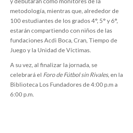
y debutarán como monitores de la
metodología, mientras que, alrededor de
100 estudiantes de los grados 4°, 5° y 6°,
estarán compartiendo con niños de las
fundaciones Acdi Boca, Cran, Tiempo de
Juego y la Unidad de Víctimas.
A su vez, al finalizar la jornada, se
celebrará el
Foro de Fútbol sin Rivales
, en la
Biblioteca Los Fundadores de 4:00 p.m a
6:00 p.m.