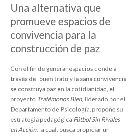
Una alternativa que
promueve espacios de
convivencia para la
construcción de paz
Con el fin de generar espacios donde a
través del buen trato y la sana convivencia
se construya paz en la cotidianidad, el
proyecto
Tratémonos Bien
, liderado por el
Departamento de Psicología, propone su
estrategia pedagógica
Fútbol Sin Rivales
en Acción
; la cual, busca propiciar un