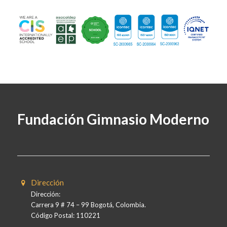
Fundación Gimnasio Moderno
Dirección
Dirección:
Carrera 9 # 74 – 99 Bogotá, Colombia.
Código Postal: 110221