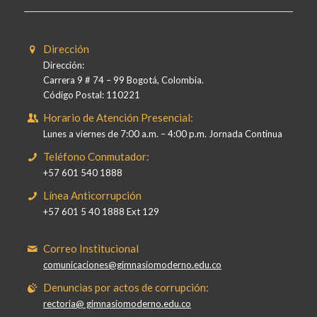
Dirección
Dirección:
Carrera 9 # 74 – 99 Bogotá, Colombia.
Código Postal: 110221
Horario de Atención Presencial:
Lunes a viernes de 7:00 a.m. – 4:00 p.m. Jornada Continua
Teléfono Conmutador:
+57 601 540 1888
Línea Anticorrupción
+57 601 5 40 1888 Ext 129
Correo Institucional
comunicaciones@gimnasiomoderno.edu.co
Denuncias por actos de corrupción:
rectoria@ gimnasiomoderno.edu.co