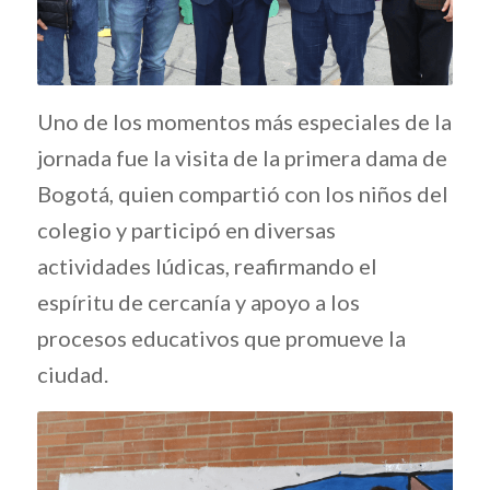
Uno de los momentos más especiales de la
jornada fue la visita de la primera dama de
Bogotá, quien compartió con los niños del
colegio y participó en diversas
actividades lúdicas, reafirmando el
espíritu de cercanía y apoyo a los
procesos educativos que promueve la
ciudad.