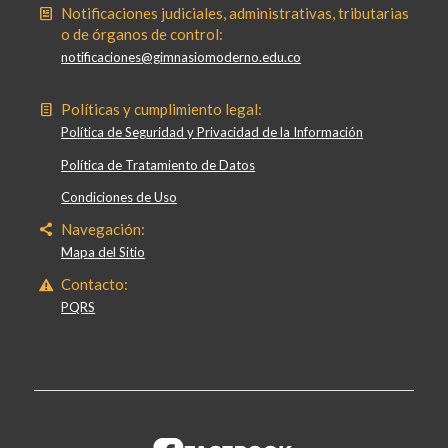
Notificaciones judiciales, administrativas, tributarias
o de órganos de control:
notificaciones@gimnasiomoderno.edu.co
Políticas y cumplimiento legal:
Política de Seguridad y Privacidad de la Información
Política de Tratamiento de Datos
Condiciones de Uso
Navegación:
Mapa del Sitio
Contacto:
PQRS