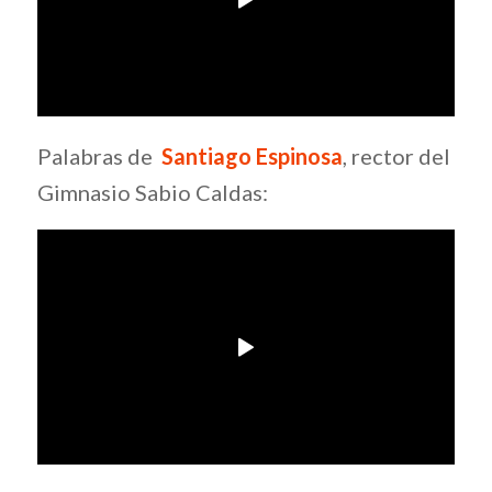
Palabras de
Santiago
Espinosa
, rector del
Gimnasio Sabio Caldas: