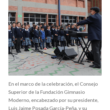
En el marco de la celebración, el Consejo
Superior de la Fundación Gimnasio
Moderno, encabezado por su presidente,
Luis Jaime Posada García-Peña, y su