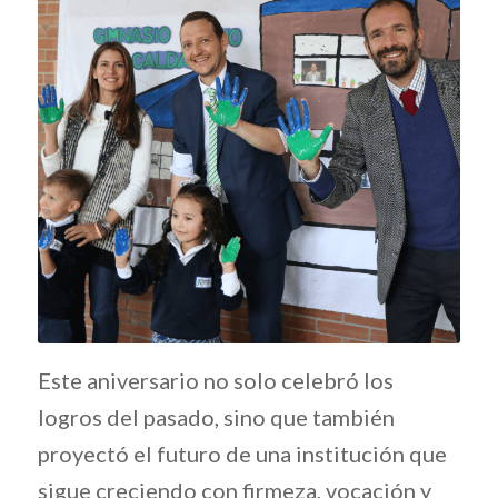
Este aniversario no solo celebró los
logros del pasado, sino que también
proyectó el futuro de una institución que
sigue creciendo con firmeza, vocación y