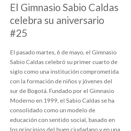
El Gimnasio Sabio Caldas
celebra su aniversario
#25
El pasado martes, 6 de mayo, el Gimnasio
Sabio Caldas celebró su primer cuarto de
siglo como una institución comprometida
con la formación de niños y jóvenes del
sur de Bogotá. Fundado por el Gimnasio
Moderno en 1999, el Sabio Caldas se ha
consolidado como un modelo de
educación con sentido social, basado en
los principios del buen ciudadano y en una