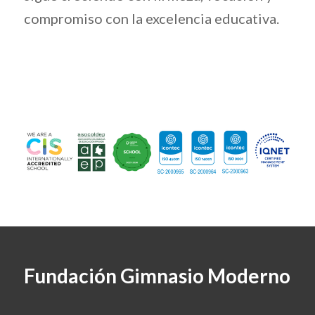
compromiso con la excelencia educativa.
Fundación Gimnasio Moderno