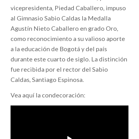
vicepresidenta, Piedad Caballero, impuso
al Gimnasio Sabio Caldas la Medalla
Agustín Nieto Caballero en grado Oro,
como reconocimiento a su valioso aporte
a la educación de Bogotá y del país
durante este cuarto de siglo. La distinción
fue recibida por el rector del Sabio
Caldas, Santiago Espinosa.
Vea aquí la condecoración: