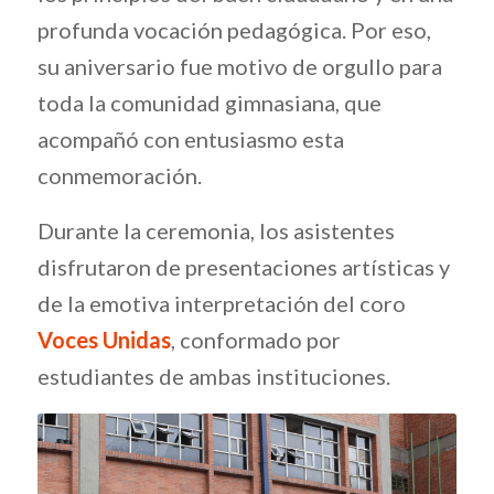
profunda vocación pedagógica. Por eso,
su aniversario fue motivo de orgullo para
toda la comunidad gimnasiana, que
acompañó con entusiasmo esta
conmemoración.
Durante la ceremonia, los asistentes
disfrutaron de presentaciones artísticas y
de la emotiva interpretación del coro
Voces Unidas
, conformado por
estudiantes de ambas instituciones.