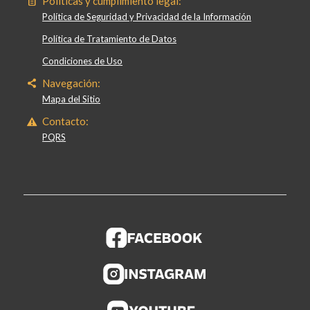
Políticas y cumplimiento legal:
Política de Seguridad y Privacidad de la Información
Política de Tratamiento de Datos
Condiciones de Uso
Navegación:
Mapa del Sitio
Contacto:
PQRS