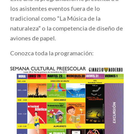
los asistentes eventos fuera de lo
tradicional como “La Música de la
naturaleza” o la competencia de diseño de
aviones de papel.
Conozca toda la programación: