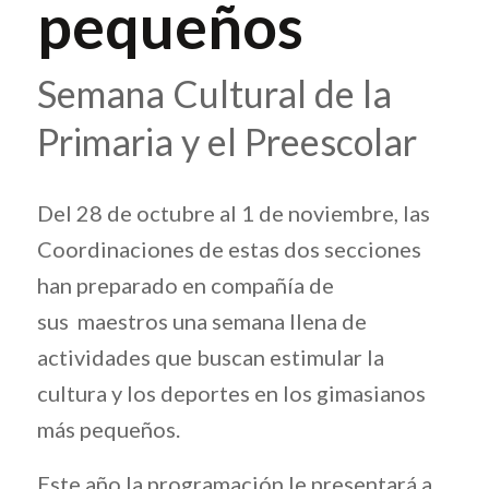
pequeños
Semana Cultural de la
Primaria y el Preescolar
Del 28 de octubre al 1 de noviembre, las
Coordinaciones de estas dos secciones
han preparado en compañía de
sus maestros una semana llena de
actividades que buscan estimular la
cultura y los deportes en los gimasianos
más pequeños.
Este año la programación le presentará a