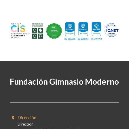
Fundación Gimnasio Moderno
Dirección
Dirección: