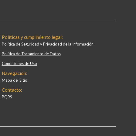
Políticas y cumplimiento legal:
Política de Seguridad y Privacidad de la Información
Política de Tratamiento de Datos
Condiciones de Uso
Navegación:
Mapa del Sitio
Contacto:
PQRS