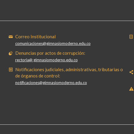
Correo Institucional
comunicaciones@gimnasiomoderno.edu.co
Denuncias por actos de corrupción:
rectoria@ gimnasiomoderno.edu.co
Notificaciones judiciales, administrativas, tributarias o
de órganos de control:
notificaciones@gimnasiomoderno.edu.co