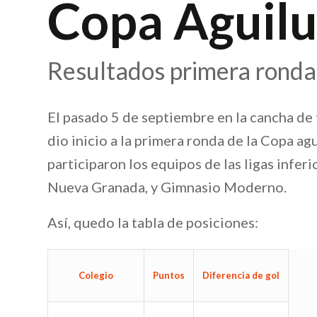
Copa Aguil
Resultados primera ronda
El pasado 5 de septiembre en la cancha de
dio inicio a la primera ronda de la Copa a
participaron los equipos de las ligas infe
Nueva Granada, y Gimnasio Moderno.
Así, quedo la tabla de posiciones:
Colegio
Puntos
Diferencia de gol