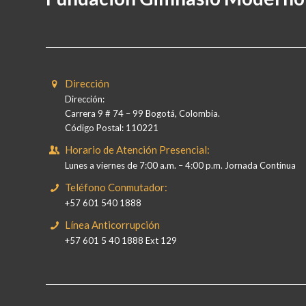
Dirección
Dirección:
Carrera 9 # 74 – 99 Bogotá, Colombia.
Código Postal: 110221
Horario de Atención Presencial:
Lunes a viernes de 7:00 a.m. – 4:00 p.m. Jornada Continua
Teléfono Conmutador:
+57 601 540 1888
Línea Anticorrupción
+57 601 5 40 1888 Ext 129