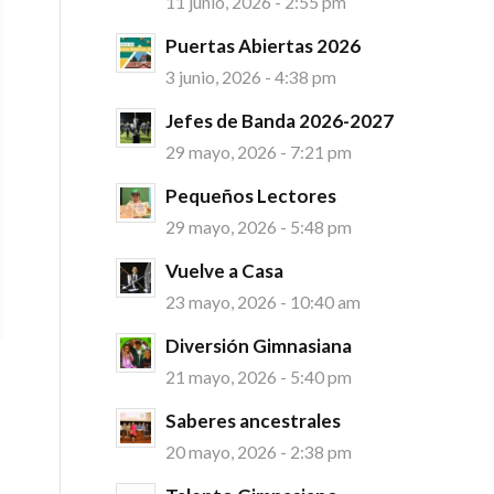
11 junio, 2026 - 2:55 pm
Puertas Abiertas 2026
3 junio, 2026 - 4:38 pm
Jefes de Banda 2026-2027
29 mayo, 2026 - 7:21 pm
Pequeños Lectores
29 mayo, 2026 - 5:48 pm
Vuelve a Casa
23 mayo, 2026 - 10:40 am
Diversión Gimnasiana
21 mayo, 2026 - 5:40 pm
Saberes ancestrales
20 mayo, 2026 - 2:38 pm