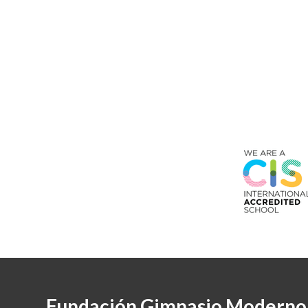
Fundación Gimnasio Moderno