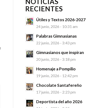
NOTICIAS
RECIENTES
Útiles y Textos 2026-2027
24 junio, 2026 - 10:31 am
Palabras Gimnasianas
22 junio, 2026 - 3:43 pm
e
Gimnasianos que inspiran
20 junio, 2026 - 3:18 pm
Homenaje a Pompilio
19 junio, 2026 - 12:42 pm
Chocolate Santafereño
17 junio, 2026 - 2:23 pm
Deportista del año 2026