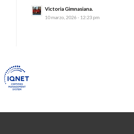
Victoria Gimnasiana.
10 marzo, 2026 - 12:23 pm