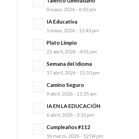
Talento Gimnasiano
8 mayo, 2026 - 6:02 pm
IA Educativa
5 mayo, 2026 - 12:43 pm
Plato Limpio
22 abril, 2026 - 4:01 pm
Semana del Idioma
17 abril, 2026 - 12:10 pm
Camino Seguro
9 abril, 2026 - 11:35 am
IA EN LA EDUCACIÓN
6 abril, 2026 - 3:16 pm
Cumpleaños #112
16 marzo, 2026 - 12:04 pm