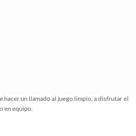
hacer un llamado al juego limpio, a disfrutar el
o en equipo.