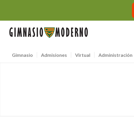
Gimnasio
Admisiones
Virtual
Administración