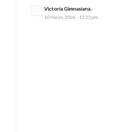
Victoria Gimnasiana.
10 marzo, 2026 - 12:23 pm