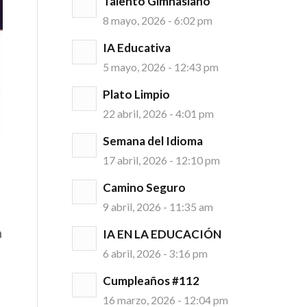
Talento Gimnasiano
8 mayo, 2026 - 6:02 pm
IA Educativa
5 mayo, 2026 - 12:43 pm
Plato Limpio
22 abril, 2026 - 4:01 pm
Semana del Idioma
17 abril, 2026 - 12:10 pm
Camino Seguro
9 abril, 2026 - 11:35 am
n
IA EN LA EDUCACIÓN
6 abril, 2026 - 3:16 pm
Cumpleaños #112
16 marzo, 2026 - 12:04 pm