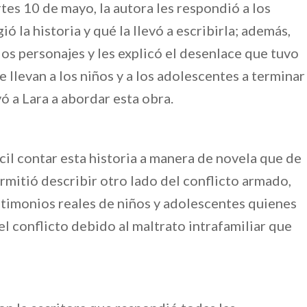
tes 10 de mayo, la autora les respondió a los
 la historia y qué la llevó a escribirla; además,
 los personajes y les explicó el desenlace que tuvo
 llevan a los niños y a los adolescentes a terminar
ó a Lara a abordar esta obra.
cil contar esta historia a manera de novela que de
ermitió describir otro lado del conflicto armado,
timonios reales de niños y adolescentes quienes
l conflicto debido al maltrato intrafamiliar que