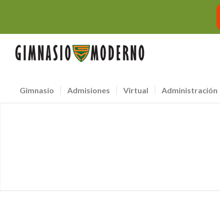
Gimnasio
Admisiones
Virtual
Administración