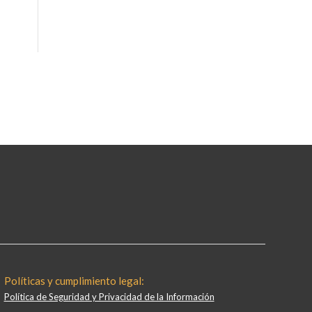
Políticas y cumplimiento legal:
Política de Seguridad y Privacidad de la Información