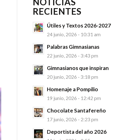
NOTICIAS
RECIENTES
Útiles y Textos 2026-2027
24 junio, 2026 - 10:31 am
Palabras Gimnasianas
22 junio, 2026 - 3:43 pm
Gimnasianos que inspiran
20 junio, 2026 - 3:18 pm
Homenaje a Pompilio
19 junio, 2026 - 12:42 pm
Chocolate Santafereño
17 junio, 2026 - 2:23 pm
Deportista del año 2026