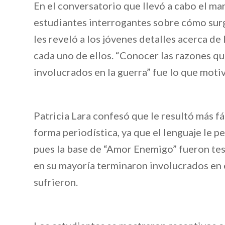
En el conversatorio que llevó a cabo el mar
estudiantes interrogantes sobre cómo surgió
les reveló a los jóvenes detalles acerca de
cada uno de ellos. “Conocer las razones que
involucrados en la guerra” fue lo que motiv
Patricia Lara confesó que le resultó más fá
forma periodística, ya que el lenguaje le p
pues la base de “Amor Enemigo” fueron tes
en su mayoría terminaron involucrados en e
sufrieron.