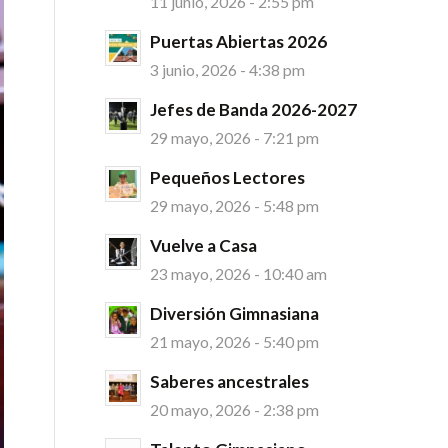
11 junio, 2026 - 2:55 pm
Puertas Abiertas 2026
3 junio, 2026 - 4:38 pm
Jefes de Banda 2026-2027
29 mayo, 2026 - 7:21 pm
Pequeños Lectores
29 mayo, 2026 - 5:48 pm
Vuelve a Casa
23 mayo, 2026 - 10:40 am
Diversión Gimnasiana
21 mayo, 2026 - 5:40 pm
Saberes ancestrales
20 mayo, 2026 - 2:38 pm