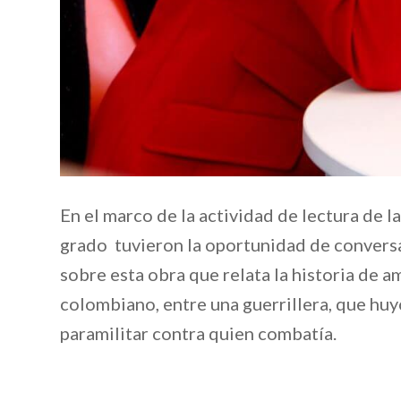
En el marco de la actividad de lectura de 
grado tuvieron la oportunidad de conversar 
sobre esta obra que relata la historia de 
colombiano, entre una guerrillera, que huyó
paramilitar contra quien combatía.