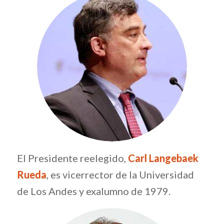
El Presidente reelegido,
Carl Langebaek
Rueda
, es vicerrector de la Universidad
de Los Andes y exalumno de 1979.