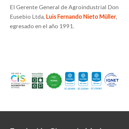
El Gerente General de Agroindustrial Don
Eusebio Ltda,
Luis Fernando Nieto Müller
,
egresado en el año 1991.