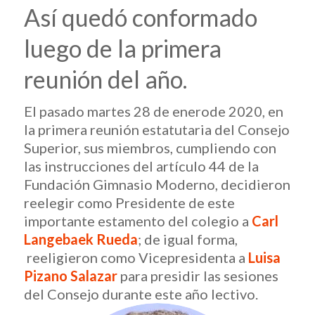
Así quedó conformado
luego de la primera
reunión del año.
El pasado martes 28 de enerode 2020, en
la primera reunión estatutaria del Consejo
Superior, sus miembros, cumpliendo con
las instrucciones del artículo 44 de la
Fundación Gimnasio Moderno, decidieron
reelegir como Presidente de este
importante estamento del colegio a
Carl
Langebaek Rueda
; de igual forma,
reeligieron como Vicepresidenta a
Luisa
Pizano Salazar
para presidir las sesiones
del Consejo durante este año lectivo.