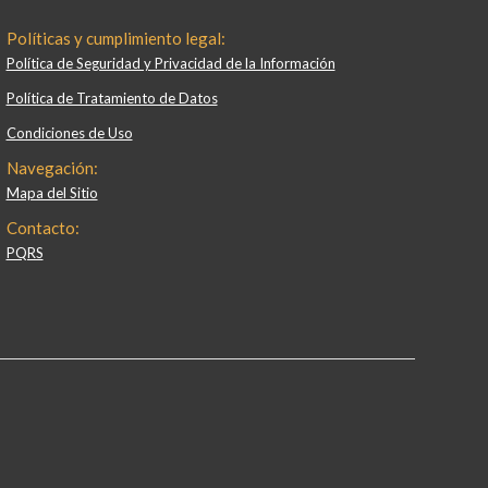
Políticas y cumplimiento legal:
Política de Seguridad y Privacidad de la Información
Política de Tratamiento de Datos
Condiciones de Uso
Navegación:
Mapa del Sitio
Contacto:
PQRS