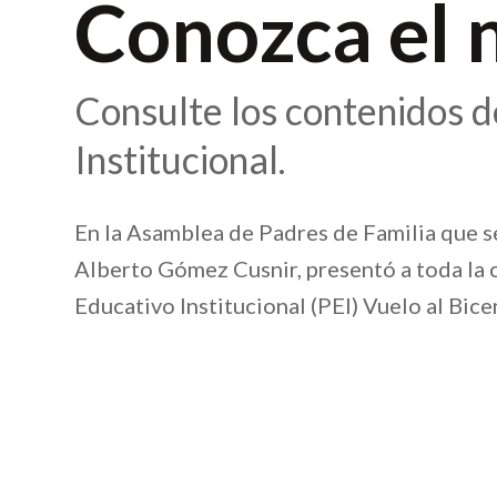
Conozca el 
Consulte los contenidos d
Institucional.
En la Asamblea de Padres de Familia que se 
Alberto Gómez Cusnir, presentó a toda la
Educativo Institucional (PEI) Vuelo al Bice