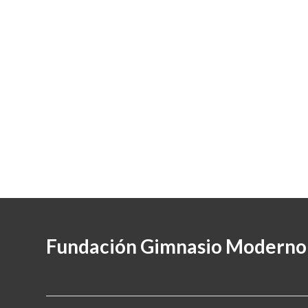
Fundación Gimnasio Moderno