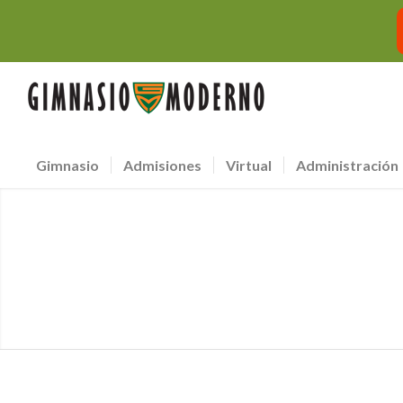
Gimnasio
Admisiones
Virtual
Administración