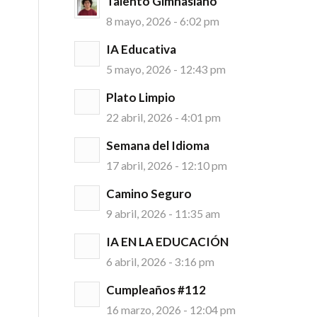
Talento Gimnasiano
8 mayo, 2026 - 6:02 pm
IA Educativa
5 mayo, 2026 - 12:43 pm
Plato Limpio
22 abril, 2026 - 4:01 pm
Semana del Idioma
17 abril, 2026 - 12:10 pm
Camino Seguro
9 abril, 2026 - 11:35 am
IA EN LA EDUCACIÓN
6 abril, 2026 - 3:16 pm
Cumpleaños #112
16 marzo, 2026 - 12:04 pm