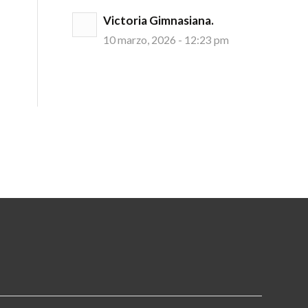
Victoria Gimnasiana.
10 marzo, 2026 - 12:23 pm