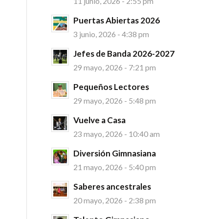
11 junio, 2026 - 2:55 pm
Puertas Abiertas 2026
3 junio, 2026 - 4:38 pm
Jefes de Banda 2026-2027
29 mayo, 2026 - 7:21 pm
Pequeños Lectores
29 mayo, 2026 - 5:48 pm
Vuelve a Casa
23 mayo, 2026 - 10:40 am
Diversión Gimnasiana
21 mayo, 2026 - 5:40 pm
Saberes ancestrales
20 mayo, 2026 - 2:38 pm