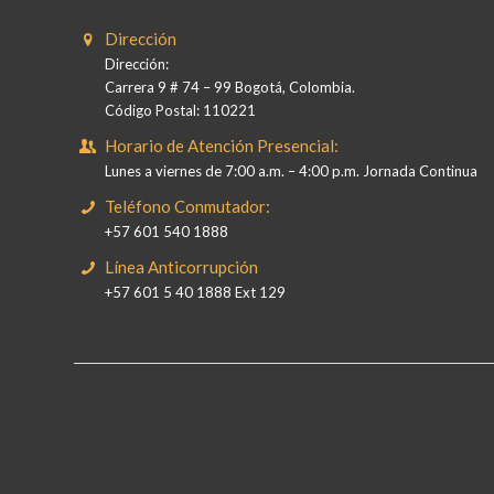
Dirección
Dirección:
Carrera 9 # 74 – 99 Bogotá, Colombia.
Código Postal: 110221
Horario de Atención Presencial:
Lunes a viernes de 7:00 a.m. – 4:00 p.m. Jornada Continua
Teléfono Conmutador:
+57 601 540 1888
Línea Anticorrupción
+57 601 5 40 1888 Ext 129