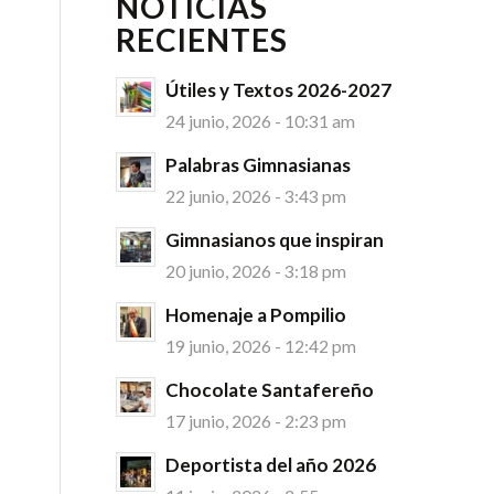
NOTICIAS
RECIENTES
Útiles y Textos 2026-2027
24 junio, 2026 - 10:31 am
Palabras Gimnasianas
22 junio, 2026 - 3:43 pm
Gimnasianos que inspiran
20 junio, 2026 - 3:18 pm
Homenaje a Pompilio
19 junio, 2026 - 12:42 pm
Chocolate Santafereño
17 junio, 2026 - 2:23 pm
Deportista del año 2026