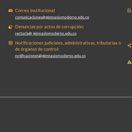
Correo Institucional
comunicaciones@gimnasiomoderno.edu.co
Denuncias por actos de corrupción:
rectoria@ gimnasiomoderno.edu.co
Notificaciones judiciales, administrativas, tributarias o
de órganos de control:
notificaciones@gimnasiomoderno.edu.co