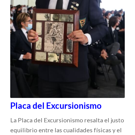
Placa del Excursionismo
La Placa del Excursionismo resalta el justo
equilibrio entre las cualidades físicas y el