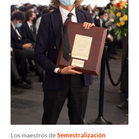
Los maestros de
Semestralización