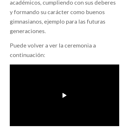
académicos, cumpliendo con sus deberes
y formando su carácter como buenos
gimnasianos, ejemplo para las futuras
generaciones.
Puede volver a ver la ceremonia a
continuación: