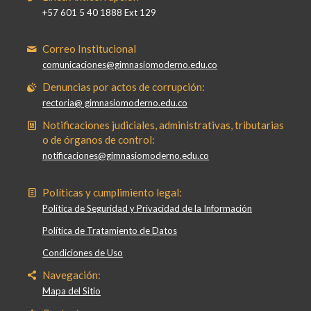
+57 601 5 40 1888 Ext 129
Correo Institucional
comunicaciones@gimnasiomoderno.edu.co
Denuncias por actos de corrupción:
rectoria@ gimnasiomoderno.edu.co
Notificaciones judiciales, administrativas, tributarias
o de órganos de control:
notificaciones@gimnasiomoderno.edu.co
Políticas y cumplimiento legal:
Política de Seguridad y Privacidad de la Información
Política de Tratamiento de Datos
Condiciones de Uso
Navegación:
Mapa del Sitio