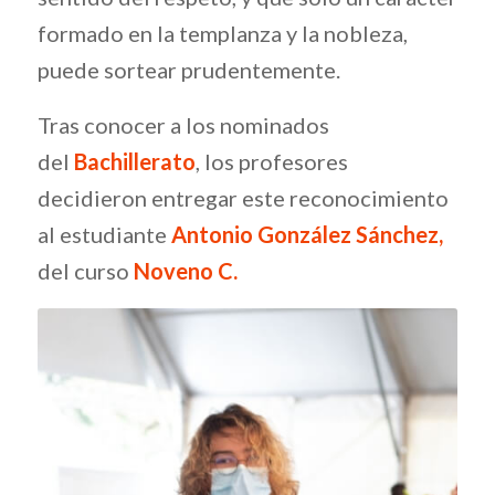
formado en la templanza y la nobleza,
puede sortear prudentemente.
Tras conocer a los nominados
del
Bachillerato
, los profesores
decidieron entregar este reconocimiento
al estudiante
Antonio González Sánchez,
del curso
Noveno C.