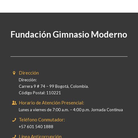
Fundación Gimnasio Moderno
Dirección
Dirección:
Carrera 9 # 74 – 99 Bogotá, Colombia.
Código Postal: 110221
Horario de Atención Presencial:
Lunes a viernes de 7:00 a.m. – 4:00 p.m. Jornada Continua
Teléfono Conmutador:
+57 601 540 1888
Línea Anticorrupción