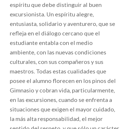
espíritu que debe distinguir al buen
excursionista. Un espíritu alegre,
entusiasta, solidario y aventurero, que se
refleja en el diálogo cercano que el
estudiante entabla con el medio
ambiente, con las nuevas condiciones
culturales, con sus compañeros y sus
maestros. Todas estas cualidades que
posee el alumno florecen en los pinos del
Gimnasio y cobran vida, particularmente,
en las excursiones, cuando se enfrenta a
situaciones que exigen el mayor cuidado,
la más alta responsabilidad, el mejor
sentido del respeto, y que sólo un carácter