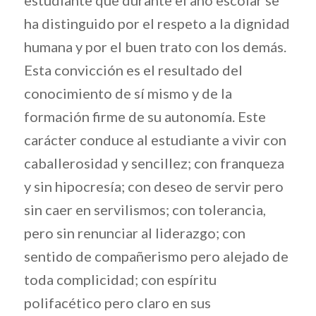
ha distinguido por el respeto a la dignidad
humana y por el buen trato con los demás.
Esta convicción es el resultado del
conocimiento de sí mismo y de la
formación firme de su autonomía. Este
carácter conduce al estudiante a vivir con
caballerosidad y sencillez; con franqueza
y sin hipocresía; con deseo de servir pero
sin caer en servilismos; con tolerancia,
pero sin renunciar al liderazgo; con
sentido de compañerismo pero alejado de
toda complicidad; con espíritu
polifacético pero claro en sus