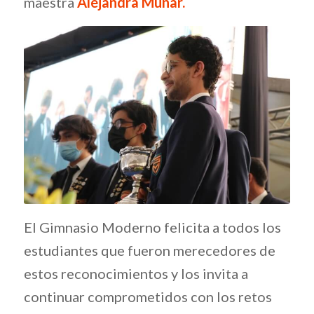
maestra
Alejandra Munar.
El Gimnasio Moderno felicita a todos los
estudiantes que fueron merecedores de
estos reconocimientos y los invita a
continuar comprometidos con los retos