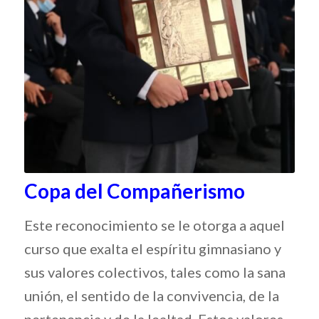
Copa del Compañerismo
Este reconocimiento se le otorga a aquel
curso que exalta el espíritu gimnasiano y
sus valores colectivos, tales como la sana
unión, el sentido de la convivencia, de la