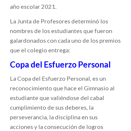
año escolar 2021.
La Junta de Profesores determinó los
nombres de los estudiantes que fueron
galardonados con cada uno de los premios
que el colegio entrega:
Copa del Esfuerzo Personal
La Copa del Esfuerzo Personal, es un
reconocimiento que hace el Gimnasio al
estudiante que valiéndose del cabal
cumplimiento de sus deberes, la
perseverancia, la disciplina en sus
acciones y la consecución de logros