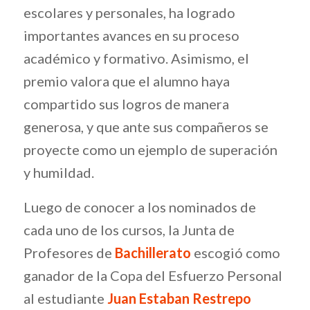
escolares y personales, ha logrado
importantes avances en su proceso
académico y formativo. Asimismo, el
premio valora que el alumno haya
compartido sus logros de manera
generosa, y que ante sus compañeros se
proyecte como un ejemplo de superación
y humildad.
Luego de conocer a los nominados de
cada uno de los cursos, la Junta de
Profesores de
Bachillerato
escogió como
ganador de la Copa del Esfuerzo Personal
al estudiante
Juan Estaban Restrepo