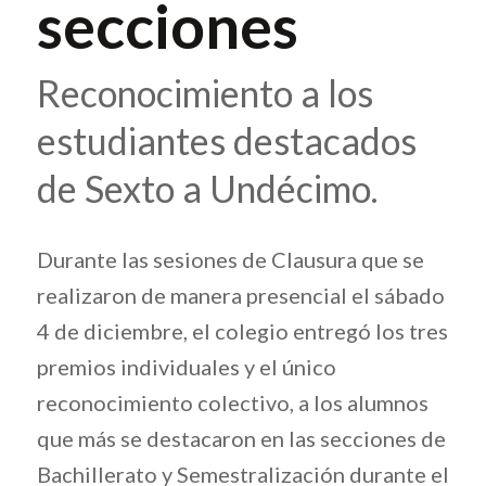
secciones
Reconocimiento a los
estudiantes destacados
de Sexto a Undécimo.
Durante las sesiones de Clausura que se
realizaron de manera presencial el sábado
4 de diciembre, el colegio entregó los tres
premios individuales y el único
reconocimiento colectivo, a los alumnos
que más se destacaron en las secciones de
Bachillerato y Semestralización durante el