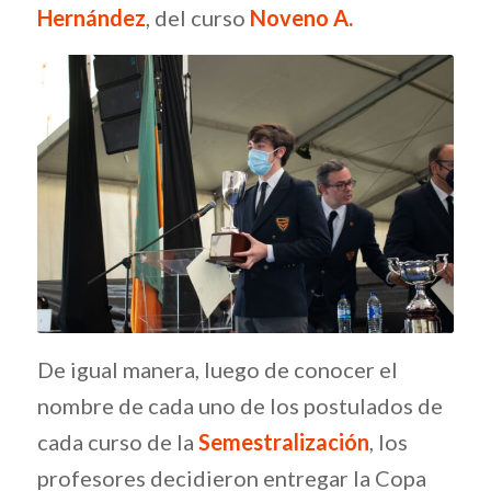
Hernández
, del curso
Noveno A.
De igual manera, luego de conocer el
nombre de cada uno de los postulados de
cada curso de la
Semestralización
, los
profesores decidieron entregar la Copa