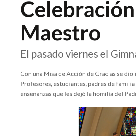
Celebración 
Maestro
El pasado viernes el Gim
Con una Misa de Acción de Gracias se dio i
Profesores, estudiantes, padres de familia
enseñanzas que les dejó la homilía del Pad