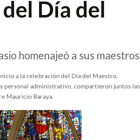
del Día del
nasio homenajeó a sus maestros
nicio a la celebración del Día del Maestro.
 y personal administrativo, compartieron juntos las
re Mauricio Baraya.