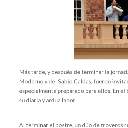
Más tarde, y después de terminar la jornad
Moderno y del Sabio Caldas, fueron invita
especialmente preparado para ellos. En el
su diaria y ardua labor.
Al terminar el postre, un dúo de troveros