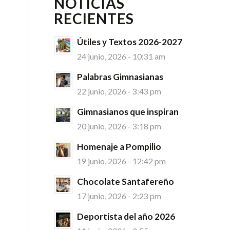
NOTICIAS
RECIENTES
Útiles y Textos 2026-2027
24 junio, 2026 - 10:31 am
Palabras Gimnasianas
22 junio, 2026 - 3:43 pm
Gimnasianos que inspiran
20 junio, 2026 - 3:18 pm
Homenaje a Pompilio
19 junio, 2026 - 12:42 pm
Chocolate Santafereño
17 junio, 2026 - 2:23 pm
Deportista del año 2026