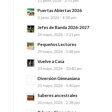
11 junio, 2026 - 2:55 pm
Puertas Abiertas 2026
3 junio, 2026 - 4:38 pm
Jefes de Banda 2026-2027
29 mayo, 2026 - 7:21 pm
Pequeños Lectores
29 mayo, 2026 - 5:48 pm
Vuelve a Casa
23 mayo, 2026 - 10:40 am
Diversión Gimnasiana
21 mayo, 2026 - 5:40 pm
Saberes ancestrales
20 mayo, 2026 - 2:38 pm