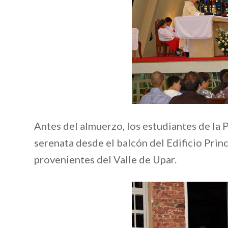
Antes del almuerzo, los estudiantes de la
serenata desde el balcón del Edificio Prin
provenientes del Valle de Upar.