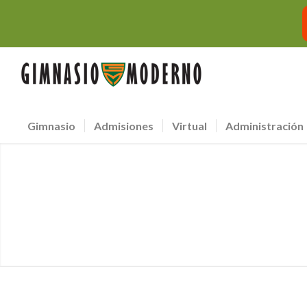
Gimnasio
Admisiones
Virtual
Administración