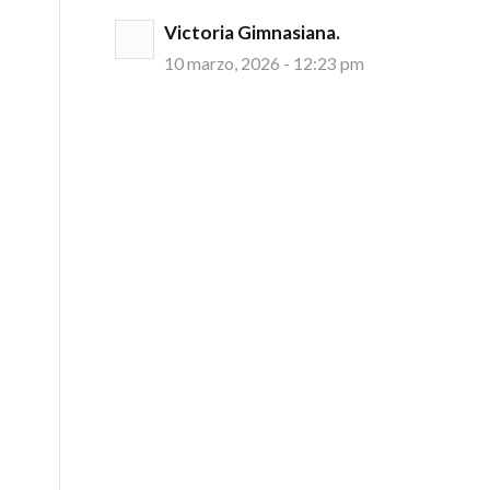
Victoria Gimnasiana.
10 marzo, 2026 - 12:23 pm