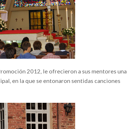
 Promoción 2012, le ofrecieron a sus mentores una
cipal, en la que se entonaron sentidas canciones