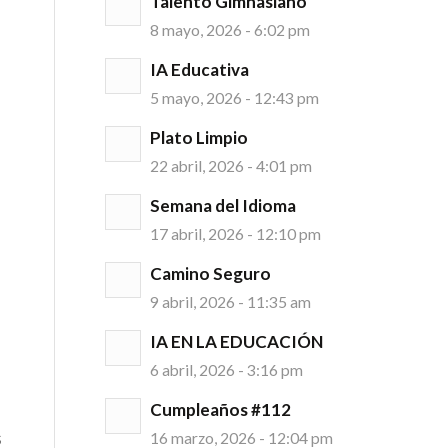
Talento Gimnasiano
8 mayo, 2026 - 6:02 pm
IA Educativa
5 mayo, 2026 - 12:43 pm
Plato Limpio
22 abril, 2026 - 4:01 pm
Semana del Idioma
17 abril, 2026 - 12:10 pm
Camino Seguro
9 abril, 2026 - 11:35 am
IA EN LA EDUCACIÓN
6 abril, 2026 - 3:16 pm
Cumpleaños #112
s
16 marzo, 2026 - 12:04 pm