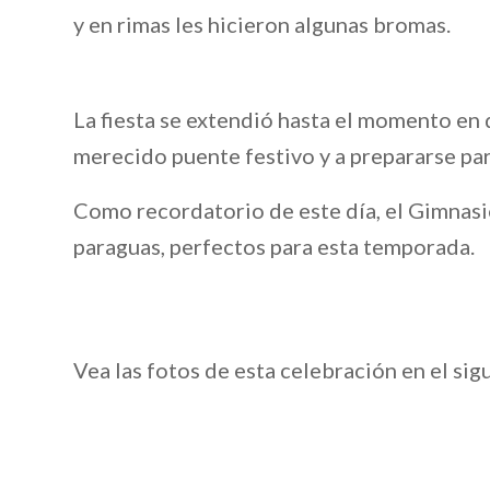
y en rimas les hicieron algunas bromas.
La fiesta se extendió hasta el momento en 
merecido puente festivo y a prepararse para
Como recordatorio de este día, el Gimnasi
paraguas, perfectos para esta temporada.
Vea las fotos de esta celebración en el si