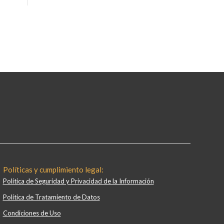
Políticas y cumplimiento legal:
Política de Seguridad y Privacidad de la Información
Política de Tratamiento de Datos
Condiciones de Uso