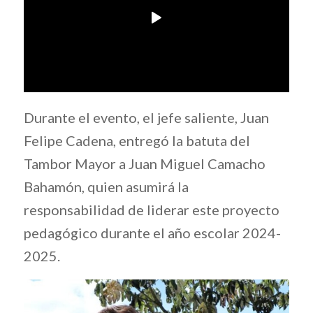
Durante el evento, el jefe saliente, Juan
Felipe Cadena, entregó la batuta del
Tambor Mayor a Juan Miguel Camacho
Bahamón, quien asumirá la
responsabilidad de liderar este proyecto
pedagógico durante el año escolar 2024-
2025.