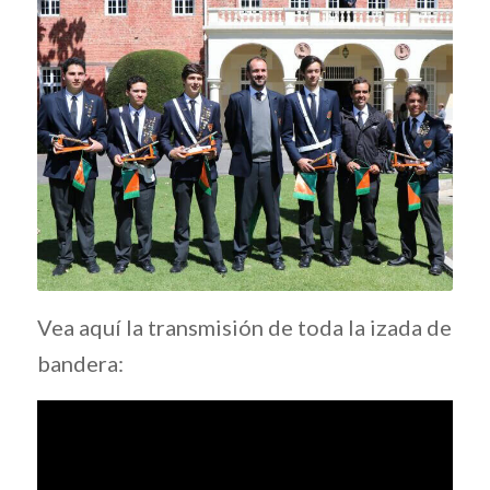
Vea aquí la transmisión de toda la izada de
bandera: