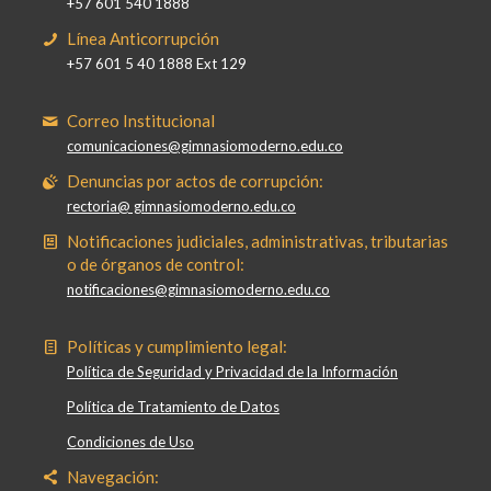
+57 601 540 1888
Línea Anticorrupción
+57 601 5 40 1888 Ext 129
Correo Institucional
comunicaciones@gimnasiomoderno.edu.co
Denuncias por actos de corrupción:
rectoria@ gimnasiomoderno.edu.co
Notificaciones judiciales, administrativas, tributarias
o de órganos de control:
notificaciones@gimnasiomoderno.edu.co
Políticas y cumplimiento legal:
Política de Seguridad y Privacidad de la Información
Política de Tratamiento de Datos
Condiciones de Uso
Navegación: