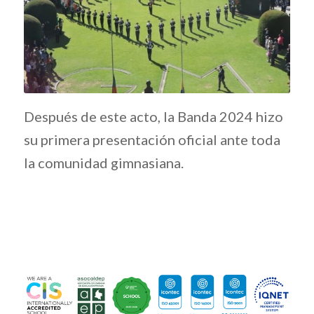
Después de este acto, la Banda 2024 hizo
su primera presentación oficial ante toda
la comunidad gimnasiana.