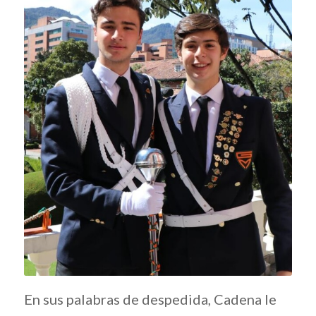
En sus palabras de despedida, Cadena le