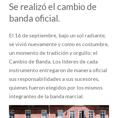
Se realizó el cambio de
banda oficial.
El 16 de septiembre, bajo un sol radiante,
se vivió nuevamente y como es costumbre,
un momento de tradición y orgullo: el
Cambio de Banda. Los líderes de cada
instrumento entregaron de manera oficial
sus responsabilidades a sus sucesores,
quienes fueron elegidos por los mismos
integrantes de la banda marcial.