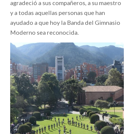
agradeció a sus compañeros, a su maestro
y a todas aquellas personas que han
ayudado a que hoy la Banda del Gimnasio
Moderno sea reconocida.