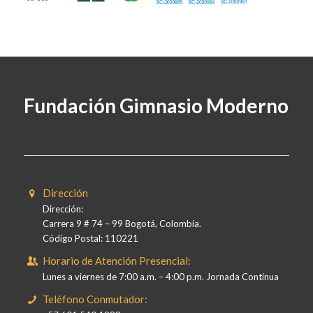
Fundación Gimnasio Moderno
Dirección
Dirección:
Carrera 9 # 74 – 99 Bogotá, Colombia.
Código Postal: 110221
Horario de Atención Presencial:
Lunes a viernes de 7:00 a.m. – 4:00 p.m. Jornada Continua
Teléfono Conmutador: