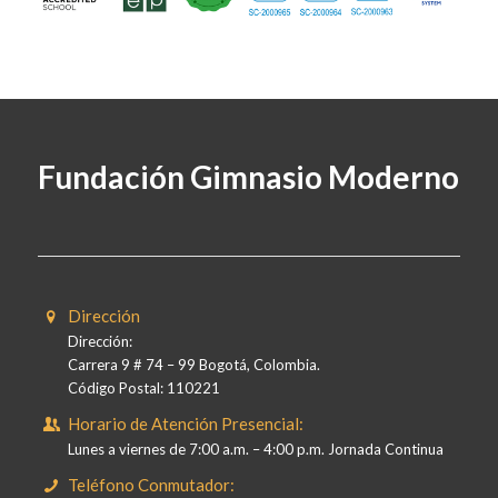
Fundación Gimnasio Moderno
Dirección
Dirección:
Carrera 9 # 74 – 99 Bogotá, Colombia.
Código Postal: 110221
Horario de Atención Presencial:
Lunes a viernes de 7:00 a.m. – 4:00 p.m. Jornada Continua
Teléfono Conmutador: