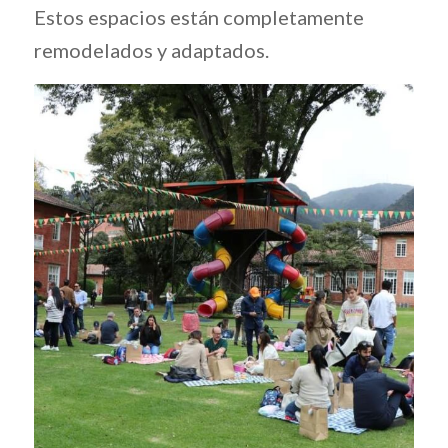
Estos espacios están completamente
remodelados y adaptados.