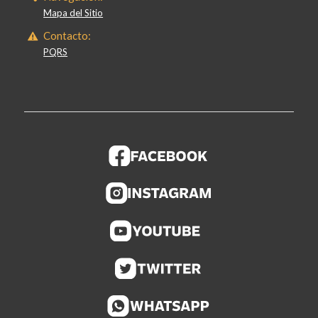
Mapa del Sitio
Contacto:
PQRS