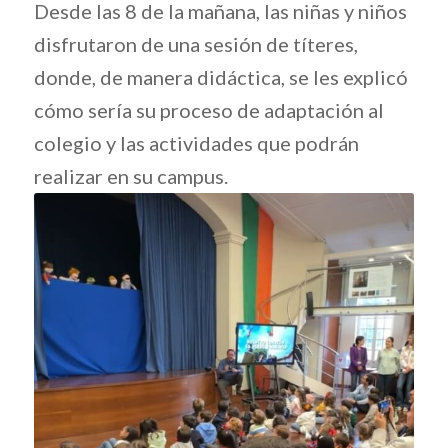
Desde las 8 de la mañana, las niñas y niños
disfrutaron de una sesión de títeres,
donde, de manera didáctica, se les explicó
cómo sería su proceso de adaptación al
colegio y las actividades que podrán
realizar en su campus.