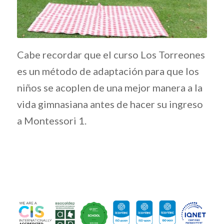
Cabe recordar que el curso Los Torreones
es un método de adaptación para que los
niños se acoplen de una mejor manera a la
vida gimnasiana antes de hacer su ingreso
a Montessori 1.