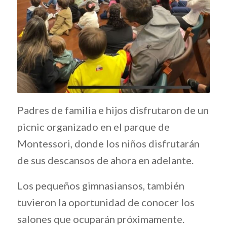
Padres de familia e hijos disfrutaron de un
picnic organizado en el parque de
Montessori, donde los niños disfrutarán
de sus descansos de ahora en adelante.
Los pequeños gimnasiansos, también
tuvieron la oportunidad de conocer los
salones que ocuparán próximamente.