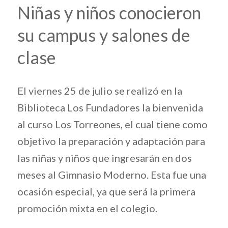
Niñas y niños conocieron
su campus y salones de
clase
El viernes 25 de julio se realizó en la
Biblioteca Los Fundadores la bienvenida
al curso Los Torreones, el cual tiene como
objetivo la preparación y adaptación para
las niñas y niños que ingresarán en dos
meses al Gimnasio Moderno. Esta fue una
ocasión especial, ya que será la primera
promoción mixta en el colegio.