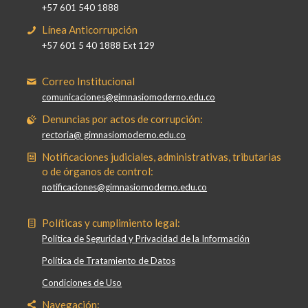
+57 601 540 1888
Línea Anticorrupción
+57 601 5 40 1888 Ext 129
Correo Institucional
comunicaciones@gimnasiomoderno.edu.co
Denuncias por actos de corrupción:
rectoria@ gimnasiomoderno.edu.co
Notificaciones judiciales, administrativas, tributarias
o de órganos de control:
notificaciones@gimnasiomoderno.edu.co
Políticas y cumplimiento legal:
Política de Seguridad y Privacidad de la Información
Política de Tratamiento de Datos
Condiciones de Uso
Navegación: