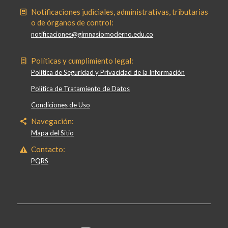
Notificaciones judiciales, administrativas, tributarias
o de órganos de control:
notificaciones@gimnasiomoderno.edu.co
Políticas y cumplimiento legal:
Política de Seguridad y Privacidad de la Información
Política de Tratamiento de Datos
Condiciones de Uso
Navegación:
Mapa del Sitio
Contacto:
PQRS