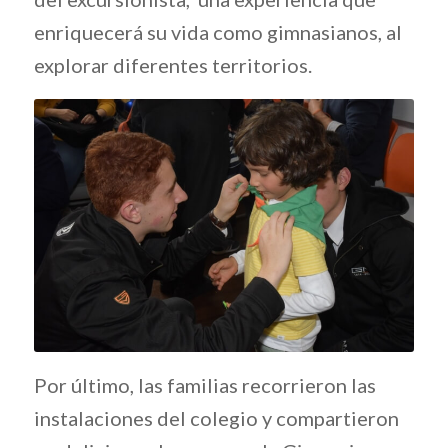
enriquecerá su vida como gimnasianos, al
explorar diferentes territorios.
Por último, las familias recorrieron las
instalaciones del colegio y compartieron