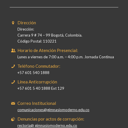
Dirección
Dirección:
Carrera 9 # 74 – 99 Bogotá, Colombia.
Código Postal: 110221
Horario de Atención Presencial:
Lunes a viernes de 7:00 a.m. – 4:00 p.m. Jornada Continua
Teléfono Conmutador:
+57 601 540 1888
Línea Anticorrupción
+57 601 5 40 1888 Ext 129
Correo Institucional
comunicaciones@gimnasiomoderno.edu.co
Denuncias por actos de corrupción:
rectoria@ gimnasiomoderno.edu.co