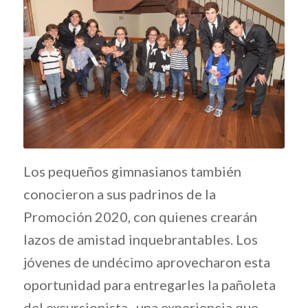
Los pequeños gimnasianos también
conocieron a sus padrinos de la
Promoción 2020, con quienes crearán
lazos de amistad inquebrantables. Los
jóvenes de undécimo aprovecharon esta
oportunidad para entregarles la pañoleta
del excursionista, una experiencia que