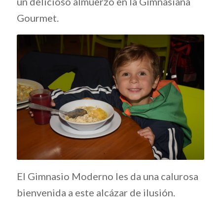
un delicioso almuerzo en la Gimnasiana
Gourmet.
El Gimnasio Moderno les da una calurosa
bienvenida a este alcázar de ilusión.