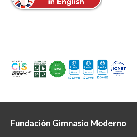
Fundación Gimnasio Moderno