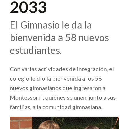
2033
El Gimnasio le da la
bienvenida a 58 nuevos
estudiantes.
Con varias actividades de integración, el
colegio le dio la bienvenida a los 58
nuevos gimnasianos que ingresaron a
Montessori I, quiénes se unen, junto a sus
familias, a la comunidad gimnasiana.