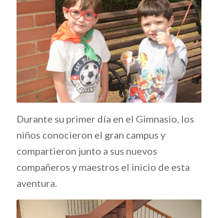
Durante su primer día en el Gimnasio, los
niños conocieron el gran campus y
compartieron junto a sus nuevos
compañeros y maestros el inicio de esta
aventura.