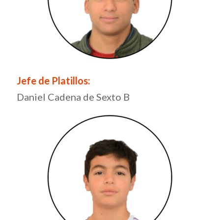
Jefe de Platillos:
Daniel Cadena de Sexto B