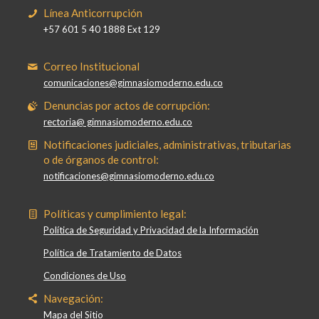
Línea Anticorrupción
+57 601 5 40 1888 Ext 129
Correo Institucional
comunicaciones@gimnasiomoderno.edu.co
Denuncias por actos de corrupción:
rectoria@ gimnasiomoderno.edu.co
Notificaciones judiciales, administrativas, tributarias
o de órganos de control:
notificaciones@gimnasiomoderno.edu.co
Políticas y cumplimiento legal:
Política de Seguridad y Privacidad de la Información
Política de Tratamiento de Datos
Condiciones de Uso
Navegación:
Mapa del Sitio