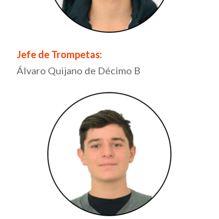
Jefe de Trompetas:
Álvaro Quijano de Décimo B