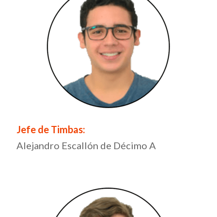
Jefe de Timbas:
Alejandro Escallón de Décimo A