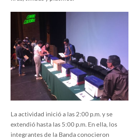
La actividad inició a las 2:00 p.m. y se
extendió hasta las 5:00 p.m. En ella, los
integrantes de la Banda conocieron