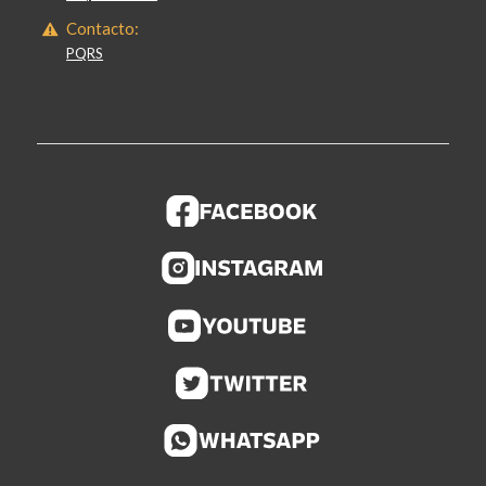
Contacto:
PQRS