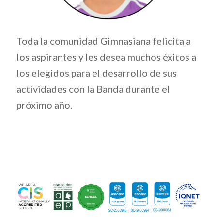
Toda la comunidad Gimnasiana felicita a
los aspirantes y les desea muchos éxitos a
los elegidos para el desarrollo de sus
actividades con la Banda durante el
próximo año.