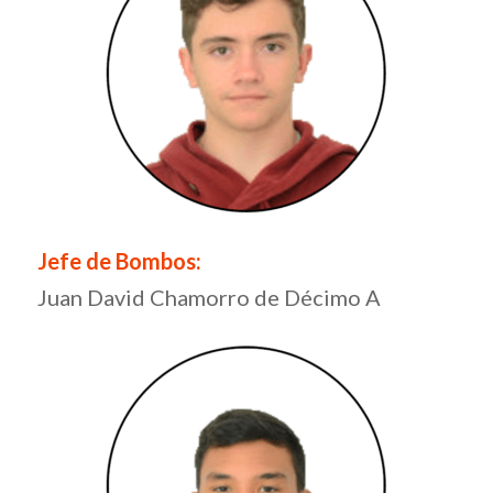
Jefe de Bombos:
Juan David Chamorro de Décimo A