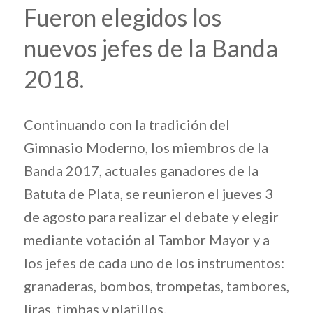
Fueron elegidos los
nuevos jefes de la Banda
2018.
Continuando con la tradición del
Gimnasio Moderno, los miembros de la
Banda 2017, actuales ganadores de la
Batuta de Plata, se reunieron el jueves 3
de agosto para realizar el debate y elegir
mediante votación al Tambor Mayor y a
los jefes de cada uno de los instrumentos:
granaderas, bombos, trompetas, tambores,
liras, timbas y platillos.