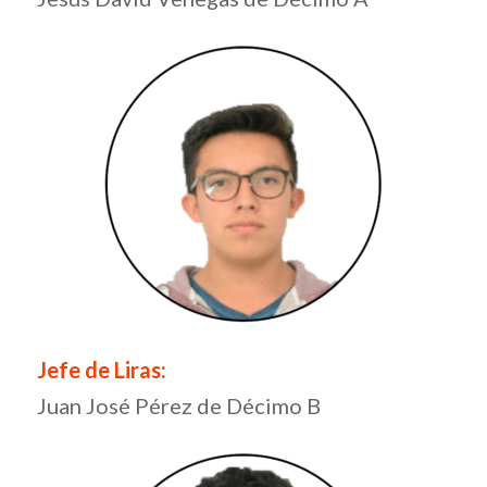
Jefe de Liras:
Juan José Pérez de Décimo B