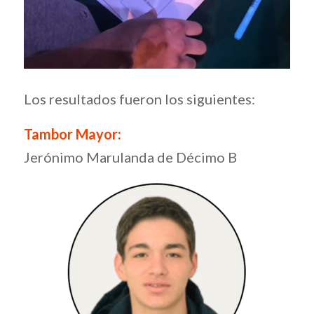
Los resultados fueron los siguientes:
Tambor Mayor:
Jerónimo Marulanda de Décimo B