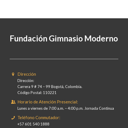
Fundación Gimnasio Moderno
Dirección
Dirección:
Carrera 9 # 74 – 99 Bogotá, Colombia.
Código Postal: 110221
Horario de Atención Presencial:
Lunes a viernes de 7:00 a.m. – 4:00 p.m. Jornada Continua
Teléfono Conmutador:
+57 601 540 1888