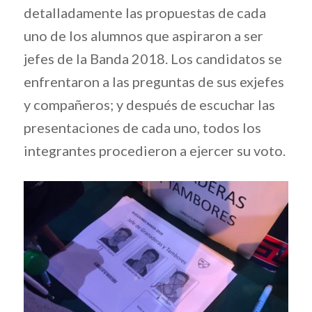
detalladamente las propuestas de cada
uno de los alumnos que aspiraron a ser
jefes de la Banda 2018. Los candidatos se
enfrentaron a las preguntas de sus exjefes
y compañeros; y después de escuchar las
presentaciones de cada uno, todos los
integrantes procedieron a ejercer su voto.