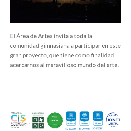
El Área de Artes invita a toda la
comunidad gimnasiana a participar en este
gran proyecto, que tiene como finalidad
acercarnos al maravilloso mundo del arte.