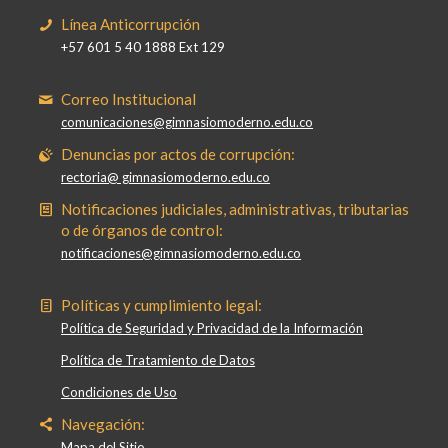
Línea Anticorrupción
+57 601 5 40 1888 Ext 129
Correo Institucional
comunicaciones@gimnasiomoderno.edu.co
Denuncias por actos de corrupción:
rectoria@ gimnasiomoderno.edu.co
Notificaciones judiciales, administrativas, tributarias
o de órganos de control:
notificaciones@gimnasiomoderno.edu.co
Políticas y cumplimiento legal:
Política de Seguridad y Privacidad de la Información
Política de Tratamiento de Datos
Condiciones de Uso
Navegación:
Mapa del Sitio