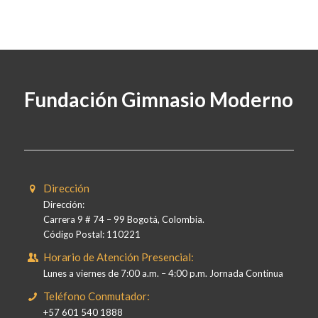
Fundación Gimnasio Moderno
Dirección
Dirección:
Carrera 9 # 74 – 99 Bogotá, Colombia.
Código Postal: 110221
Horario de Atención Presencial:
Lunes a viernes de 7:00 a.m. – 4:00 p.m. Jornada Continua
Teléfono Conmutador:
+57 601 540 1888