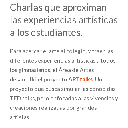
Charlas que aproximan
las experiencias artísticas
a los estudiantes.
Para acercar el arte al colegio, y traer las
diferentes experiencias artísticas a todos
los gimnasianos, el Área de Artes
desarrolló el proyecto
ARTtalks.
Un
proyecto que busca simular las conocidas
TED talks, pero enfocadas a las vivencias y
creaciones realizadas por grandes
artistas.