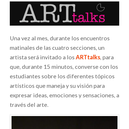
Una vez al mes, durante los encuentros
matinales de las cuatro secciones, un
artista será invitado a los
ARTtalks
, para
que, durante 15 minutos, converse con los
estudiantes sobre los diferentes tópicos
artísticos que maneja y su visión para
expresar ideas, emociones y sensaciones, a
través del arte.