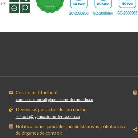
Correo Institucional
comunicaciones@gimnasiomoderno.edu.co
Denuncias por actos de corrupción:
rectoria@ gimnasiomoderno.edu.co
Notificaciones judiciales, administrativas, tributarias o
de órganos de control: