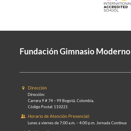
Fundación Gimnasio Moderno
Dirección
Dirección:
Carrera 9 # 74 – 99 Bogotá, Colombia.
Código Postal: 110221
Horario de Atención Presencial:
Lunes a viernes de 7:00 a.m. – 4:00 p.m. Jornada Continua