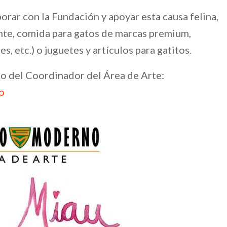
rar con la Fundación y apoyar esta causa felina,
nte, comida para gatos de marcas premium,
, etc.) o juguetes y artículos para gatitos.
o del Coordinador del Área de Arte:
o