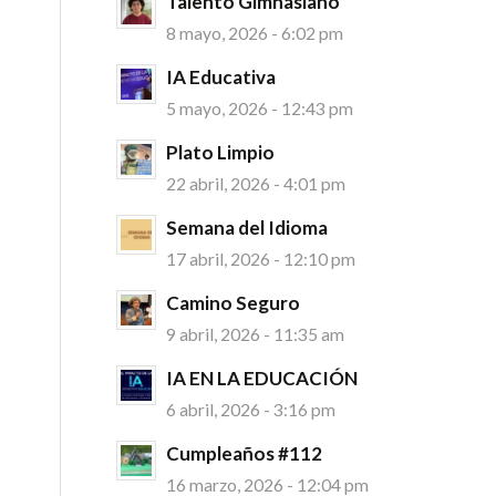
Talento Gimnasiano
8 mayo, 2026 - 6:02 pm
IA Educativa
5 mayo, 2026 - 12:43 pm
Plato Limpio
22 abril, 2026 - 4:01 pm
Semana del Idioma
17 abril, 2026 - 12:10 pm
Camino Seguro
9 abril, 2026 - 11:35 am
IA EN LA EDUCACIÓN
6 abril, 2026 - 3:16 pm
Cumpleaños #112
16 marzo, 2026 - 12:04 pm