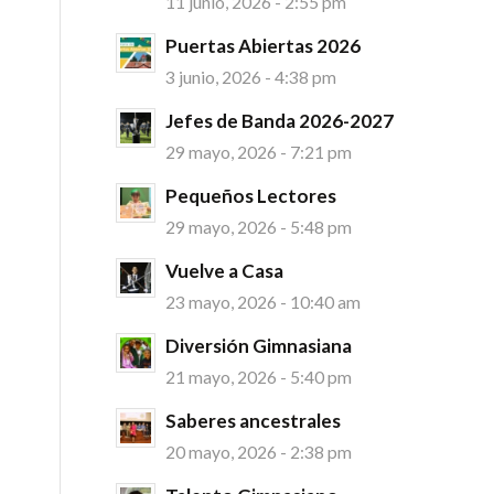
11 junio, 2026 - 2:55 pm
Puertas Abiertas 2026
3 junio, 2026 - 4:38 pm
Jefes de Banda 2026-2027
29 mayo, 2026 - 7:21 pm
Pequeños Lectores
29 mayo, 2026 - 5:48 pm
Vuelve a Casa
23 mayo, 2026 - 10:40 am
Diversión Gimnasiana
21 mayo, 2026 - 5:40 pm
Saberes ancestrales
20 mayo, 2026 - 2:38 pm