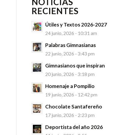
NOTICIAS
RECIENTES
Útiles y Textos 2026-2027
24 junio, 2026 - 10:31 am
Palabras Gimnasianas
22 junio, 2026 - 3:43 pm
Gimnasianos que inspiran
20 junio, 2026 - 3:18 pm
Homenaje a Pompilio
19 junio, 2026 - 12:42 pm
Chocolate Santafereño
17 junio, 2026 - 2:23 pm
Deportista del año 2026