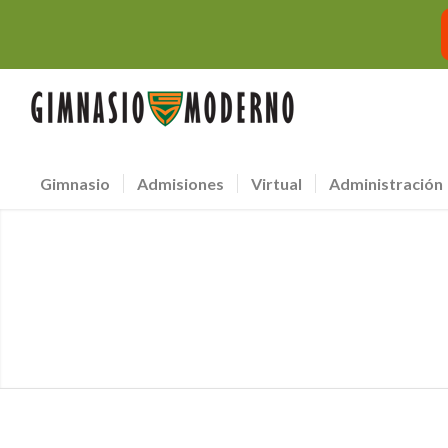
Gimnasio
Admisiones
Virtual
Administración