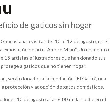
au
ficio de gaticos sin hogar
Gimnasiana a visitar del 10 al 12 de agosto, en el
 la exposición de arte “Amore Miau”. Un encuentro
de 15 artistas e ilustradores que han donado sus
 protege a gaticos que no tienen hogar.
ad, serán donados a la Fundación “El Gatio”, una
 la protección y adopción de gatos domésticos.
o lunes 10 de agosto a las 8:00 de la noche en el