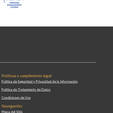
Políticas y cumplimiento legal:
Política de Seguridad y Privacidad de la Información
Política de Tratamiento de Datos
Condiciones de Uso
Navegación:
Mapa del Sitio