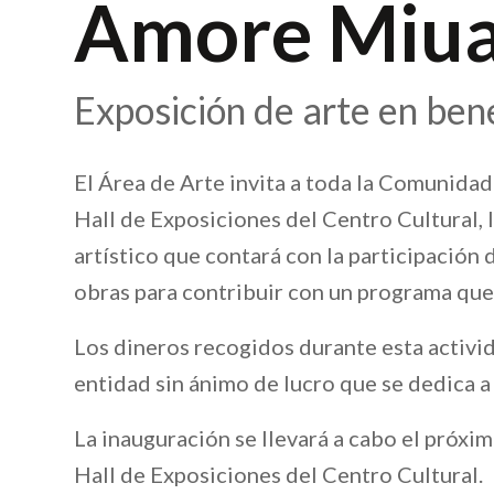
Amore Miu
Exposición de arte en bene
El Área de Arte invita a toda la Comunidad 
Hall de Exposiciones del Centro Cultural,
artístico que contará con la participación 
obras para contribuir con un programa que
Los dineros recogidos durante esta activid
entidad sin ánimo de lucro que se dedica a
La inauguración se llevará a cabo el próxim
Hall de Exposiciones del Centro Cultural.