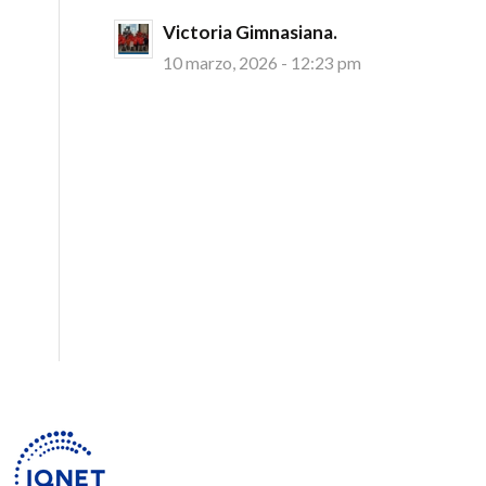
Victoria Gimnasiana.
10 marzo, 2026 - 12:23 pm