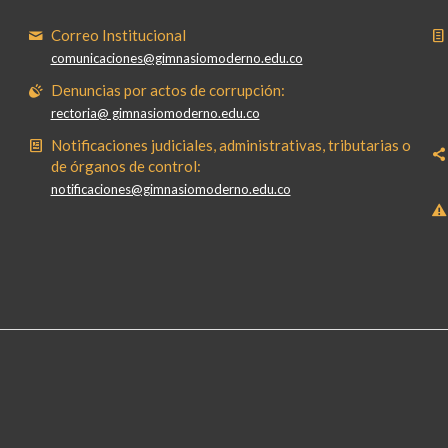
Correo Institucional
comunicaciones@gimnasiomoderno.edu.co
Denuncias por actos de corrupción:
rectoria@ gimnasiomoderno.edu.co
Notificaciones judiciales, administrativas, tributarias o
de órganos de control:
notificaciones@gimnasiomoderno.edu.co