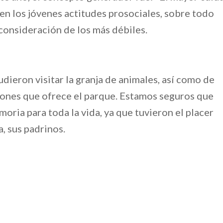
 en los jóvenes actitudes prosociales, sobre todo
 consideración de los más débiles.
dieron visitar la granja de animales, así como de
ciones que ofrece el parque. Estamos seguros que
oria para toda la vida, ya que tuvieron el placer
, sus padrinos.