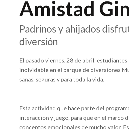
Amistad Gi
Padrinos y ahijados disfru
diversión
El pasado viernes, 28 de abril, estudiante
inolvidable en el parque de diversiones Mu
sanas, seguras y para toda la vida.
Esta actividad que hace parte del program
interacción y juego, para que en el marco d
conceptos emocionales de mucho valor. Est