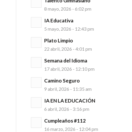
Talento Gimnasiano
8 mayo, 2026 - 6:02 pm
IA Educativa
5 mayo, 2026 - 12:43 pm
Plato Limpio
22 abril, 2026 - 4:01 pm
Semana del Idioma
17 abril, 2026 - 12:10 pm
Camino Seguro
9 abril, 2026 - 11:35 am
IA EN LA EDUCACIÓN
6 abril, 2026 - 3:16 pm
Cumpleaños #112
16 marzo, 2026 - 12:04 pm