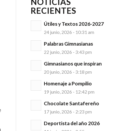
NOTICIAS
RECIENTES
Útiles y Textos 2026-2027
24 junio, 2026 - 10:31 am
Palabras Gimnasianas
22 junio, 2026 - 3:43 pm
Gimnasianos que inspiran
20 junio, 2026 - 3:18 pm
Homenaje a Pompilio
19 junio, 2026 - 12:42 pm
Chocolate Santafereño
e
17 junio, 2026 - 2:23 pm
Deportista del año 2026
a