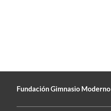
Fundación Gimnasio Moderno