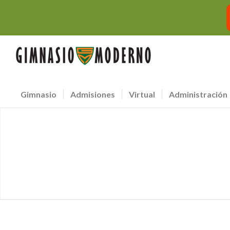
Gimnasio
Admisiones
Virtual
Administración