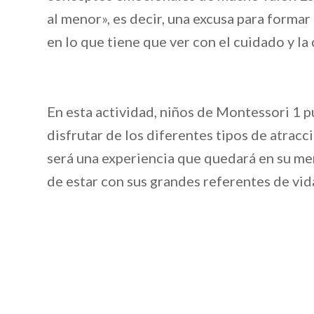
al menor», es decir, una excusa para formar
en lo que tiene que ver con el cuidado y la
En esta actividad, niños de Montessori 1 pu
disfrutar de los diferentes tipos de atrac
será una experiencia que quedará en su mem
de estar con sus grandes referentes de vida