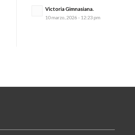
Victoria Gimnasiana.
10 marzo, 2026 - 12:23 pm