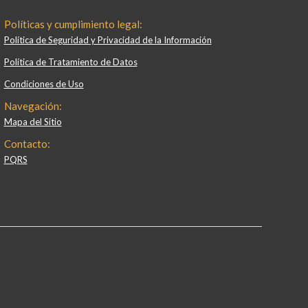
Políticas y cumplimiento legal:
Política de Seguridad y Privacidad de la Información
Política de Tratamiento de Datos
Condiciones de Uso
Navegación:
Mapa del Sitio
Contacto:
PQRS