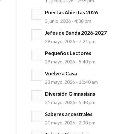
11 junio, 2026 - 2:55 pm
Puertas Abiertas 2026
3 junio, 2026 - 4:38 pm
Jefes de Banda 2026-2027
29 mayo, 2026 - 7:21 pm
Pequeños Lectores
29 mayo, 2026 - 5:48 pm
Vuelve a Casa
23 mayo, 2026 - 10:40 am
Diversión Gimnasiana
21 mayo, 2026 - 5:40 pm
Saberes ancestrales
20 mayo, 2026 - 2:38 pm