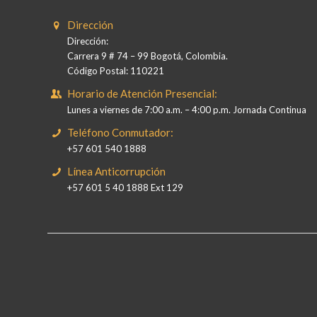
Dirección
Dirección:
Carrera 9 # 74 – 99 Bogotá, Colombia.
Código Postal: 110221
Horario de Atención Presencial:
Lunes a viernes de 7:00 a.m. – 4:00 p.m. Jornada Continua
Teléfono Conmutador:
+57 601 540 1888
Línea Anticorrupción
+57 601 5 40 1888 Ext 129