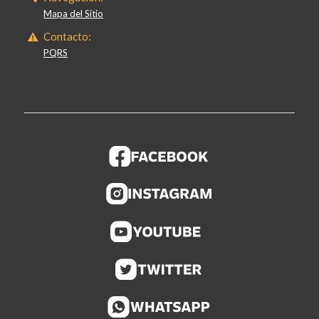
Mapa del Sitio
Contacto:
PQRS