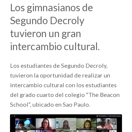
Los gimnasianos de
Segundo Decroly
tuvieron un gran
intercambio cultural.
Los estudiantes de Segundo Decroly,
tuvieron la oportunidad de realizar un
intercambio cultural con los estudiantes
del grado cuarto del colegio “The Beacon
School”, ubicado en Sao Paulo.