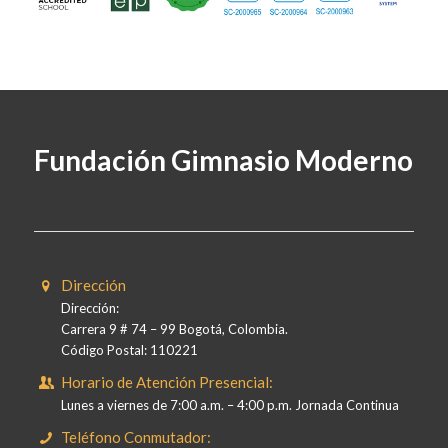
Fundación Gimnasio Moderno
Dirección
Dirección:
Carrera 9 # 74 – 99 Bogotá, Colombia.
Código Postal: 110221
Horario de Atención Presencial:
Lunes a viernes de 7:00 a.m. – 4:00 p.m. Jornada Continua
Teléfono Conmutador: