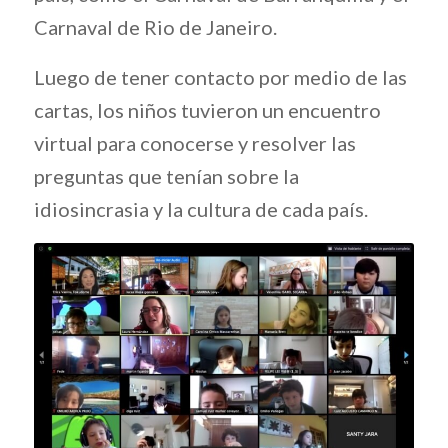
Carnaval de Rio de Janeiro.
Luego de tener contacto por medio de las
cartas, los niños tuvieron un encuentro
virtual para conocerse y resolver las
preguntas que tenían sobre la
idiosincrasia y la cultura de cada país.