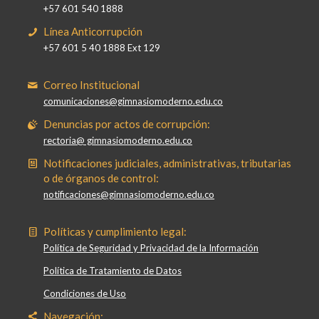
+57 601 540 1888
Línea Anticorrupción
+57 601 5 40 1888 Ext 129
Correo Institucional
comunicaciones@gimnasiomoderno.edu.co
Denuncias por actos de corrupción:
rectoria@ gimnasiomoderno.edu.co
Notificaciones judiciales, administrativas, tributarias
o de órganos de control:
notificaciones@gimnasiomoderno.edu.co
Políticas y cumplimiento legal:
Política de Seguridad y Privacidad de la Información
Política de Tratamiento de Datos
Condiciones de Uso
Navegación: