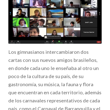
Los gimnasianos intercambiaron dos
cartas con sus nuevos amigos brasileños,
en donde cada uno le enseñaba al otro un
poco de la cultura de su país, de su
gastronomía, su música, la fauna y flora
que encuentran en cada territorio, además
de los carnavales representativos de cada
país, como el Carnaval de Barranquilla y el