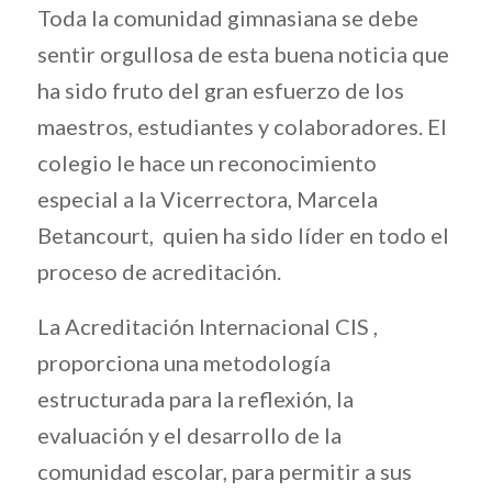
Toda la comunidad gimnasiana se debe
sentir orgullosa de esta buena noticia que
ha sido fruto del gran esfuerzo de los
maestros, estudiantes y colaboradores. El
colegio le hace un reconocimiento
especial a la Vicerrectora, Marcela
Betancourt, quien ha sido líder en todo el
proceso de acreditación.
La Acreditación Internacional CIS ,
proporciona una metodología
estructurada para la reflexión, la
evaluación y el desarrollo de la
comunidad escolar, para permitir a sus