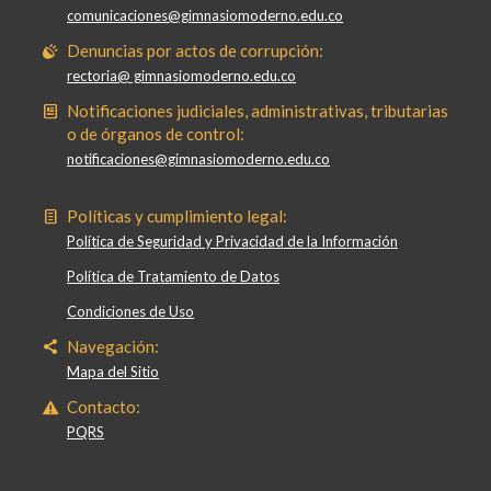
comunicaciones@gimnasiomoderno.edu.co
Denuncias por actos de corrupción:
rectoria@ gimnasiomoderno.edu.co
Notificaciones judiciales, administrativas, tributarias
o de órganos de control:
notificaciones@gimnasiomoderno.edu.co
Políticas y cumplimiento legal:
Política de Seguridad y Privacidad de la Información
Política de Tratamiento de Datos
Condiciones de Uso
Navegación:
Mapa del Sitio
Contacto:
PQRS