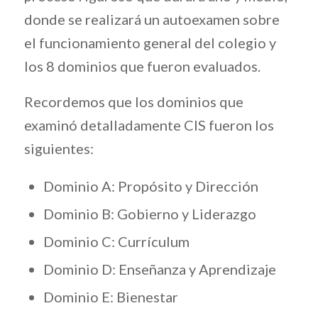
donde se realizará un autoexamen sobre
el funcionamiento general del colegio y
los 8 dominios que fueron evaluados.
Recordemos que los dominios que
examinó detalladamente CIS fueron los
siguientes:
Dominio A: Propósito y Dirección
Dominio B: Gobierno y Liderazgo
Dominio C: Currículum
Dominio D: Enseñanza y Aprendizaje
Dominio E: Bienestar