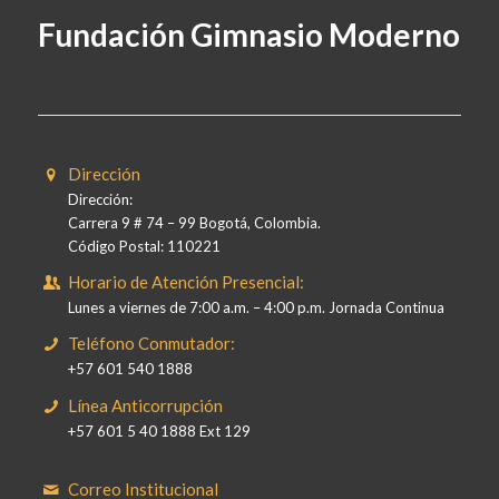
Fundación Gimnasio Moderno
Dirección
Dirección:
Carrera 9 # 74 – 99 Bogotá, Colombia.
Código Postal: 110221
Horario de Atención Presencial:
Lunes a viernes de 7:00 a.m. – 4:00 p.m. Jornada Continua
Teléfono Conmutador:
+57 601 540 1888
Línea Anticorrupción
+57 601 5 40 1888 Ext 129
Correo Institucional