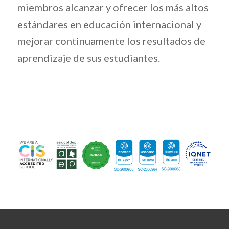
miembros alcanzar y ofrecer los más altos
estándares en educación internacional y
mejorar continuamente los resultados de
aprendizaje de sus estudiantes.