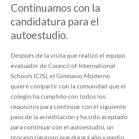
Continuamos con la
candidatura para el
autoestudio.
Después de la visita que realizó el equipo
evaluador de Council of International
Schools (CIS), el Gimnasio Moderno
quiere compartir con la comunidad que el
colegio ha cumplido con todos los
requisitos para continuar con el siguiente
paso de la acreditación y ha sido aceptado
para continuar con el autoestudio, un
proceso riguroso que durará año y medio,