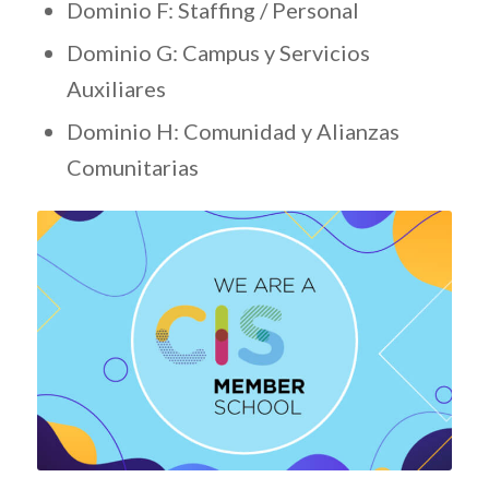
Dominio F: Staffing / Personal
Dominio G: Campus y Servicios
Auxiliares
Dominio H: Comunidad y Alianzas
Comunitarias