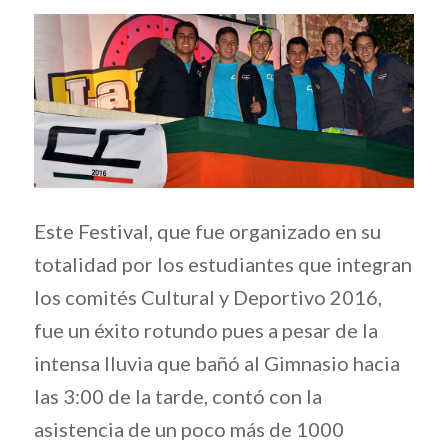
Este Festival, que fue organizado en su
totalidad por los estudiantes que integran
los comités Cultural y Deportivo 2016,
fue un éxito rotundo pues a pesar de la
intensa lluvia que bañó al Gimnasio hacia
las 3:00 de la tarde, contó con la
asistencia de un poco más de 1000