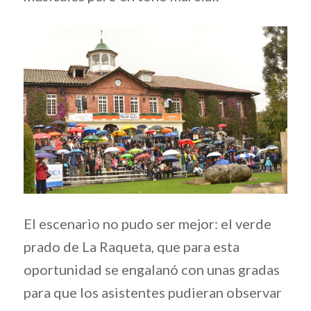
El escenario no pudo ser mejor: el verde
prado de La Raqueta, que para esta
oportunidad se engalanó con unas gradas
para que los asistentes pudieran observar