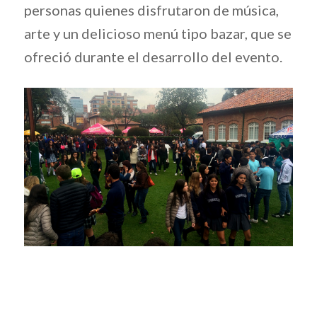
personas quienes disfrutaron de música,
arte y un delicioso menú tipo bazar, que se
ofreció durante el desarrollo del evento.