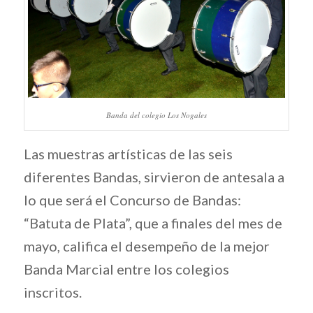
Banda del colegio Los Nogales
Las muestras artísticas de las seis
diferentes Bandas, sirvieron de antesala a
lo que será el Concurso de Bandas:
“Batuta de Plata”, que a finales del mes de
mayo, califica el desempeño de la mejor
Banda Marcial entre los colegios
inscritos.