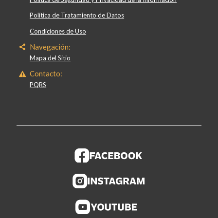
Política de Tratamiento de Datos
Condiciones de Uso
Navegación:
Mapa del Sitio
Contacto:
PQRS