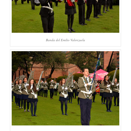
Banda del Emilio Valenzuela