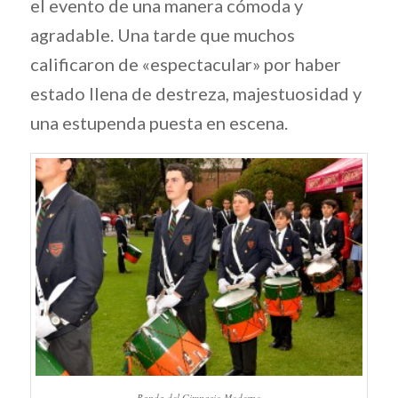
el evento de una manera cómoda y
agradable. Una tarde que muchos
calificaron de «espectacular» por haber
estado llena de destreza, majestuosidad y
una estupenda puesta en escena.
Banda del Gimnasio Moderno