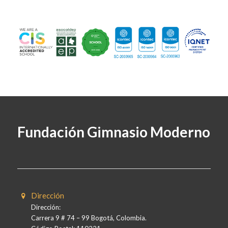
Fundación Gimnasio Moderno
Dirección
Dirección:
Carrera 9 # 74 – 99 Bogotá, Colombia.