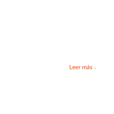
Leer más