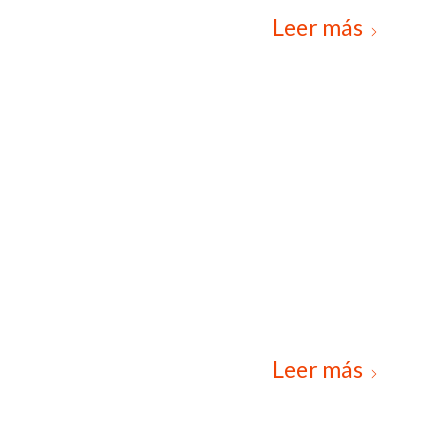
Leer más
Leer más