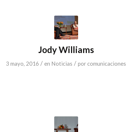
Jody Williams
/
/
3 mayo, 2016
en
Noticias
por
comunicaciones