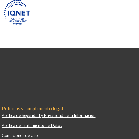
Políticas y cumplimiento legal:
Política de Seguridad y Privacidad de la Información
Política de Tratamiento de Datos
Condiciones de Uso