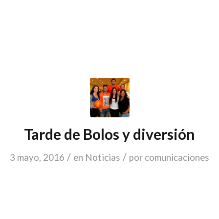
Tarde de Bolos y diversión
/
/
3 mayo, 2016
en
Noticias
por
comunicaciones