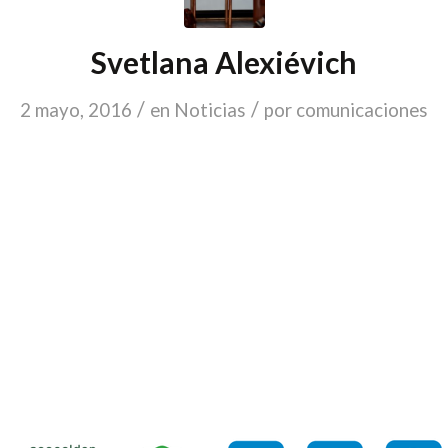
Svetlana Alexiévich
/
/
2 mayo, 2016
en
Noticias
por
comunicaciones