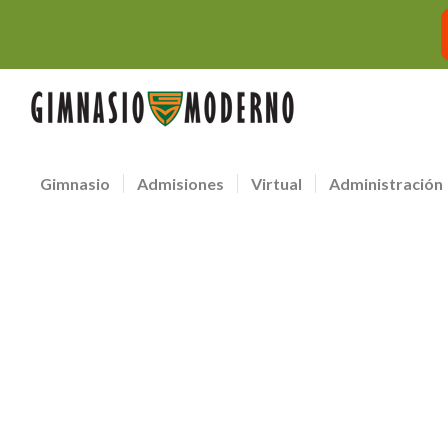
Gimnasio
Admisiones
Virtual
Administración