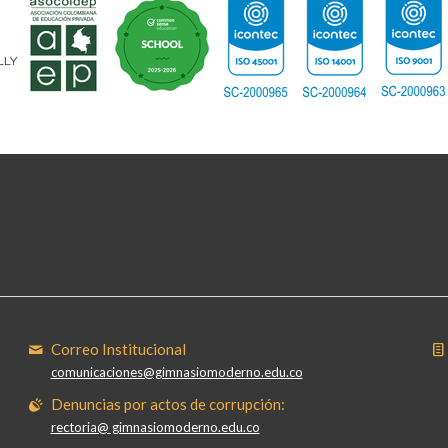
Correo Institucional
comunicaciones@gimnasiomoderno.edu.co
Denuncias por actos de corrupción:
rectoria@ gimnasiomoderno.edu.co