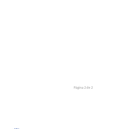
Página 2 de 2