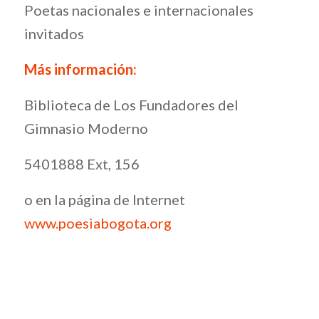
Poetas nacionales e internacionales
invitados
Más información:
Biblioteca de Los Fundadores del
Gimnasio Moderno
5401888 Ext, 156
o en la página de Internet
www.poesiabogota.org