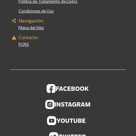
Política de Tratamiento de Datos
Condiciones de Uso
Navegación:
Mapa del Sitio
Contacto:
PQRS