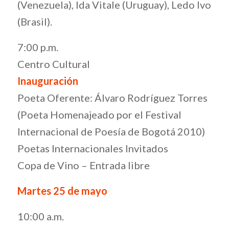
(Venezuela), Ida Vitale (Uruguay), Ledo Ivo
(Brasil).
7:00 p.m.
Centro Cultural
Inauguración
Poeta Oferente: Álvaro Rodríguez Torres
(Poeta Homenajeado por el Festival
Internacional de Poesía de Bogotá 2010)
Poetas Internacionales Invitados
Copa de Vino – Entrada libre
Martes 25 de mayo
10:00 a.m.