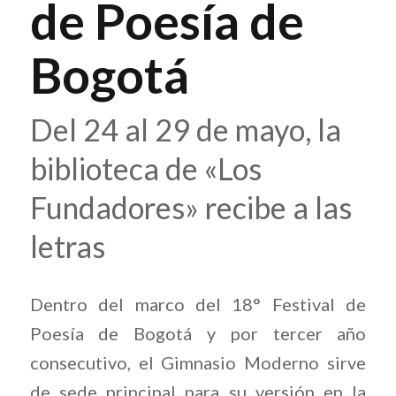
de Poesía de
Bogotá
Del 24 al 29 de mayo, la
biblioteca de «Los
Fundadores» recibe a las
letras
Dentro del marco del 18° Festival de
Poesía de Bogotá y por tercer año
consecutivo, el Gimnasio Moderno sirve
de sede principal para su versión en la