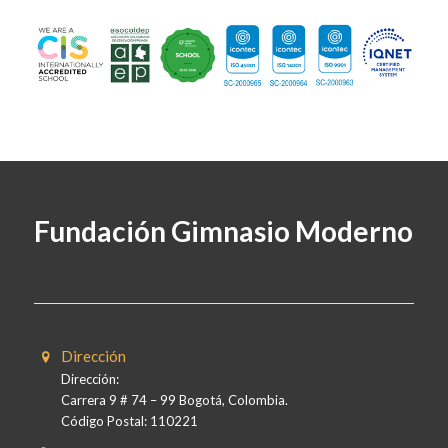
Fundación Gimnasio Moderno
Dirección
Dirección:
Carrera 9 # 74 – 99 Bogotá, Colombia.
Código Postal: 110221