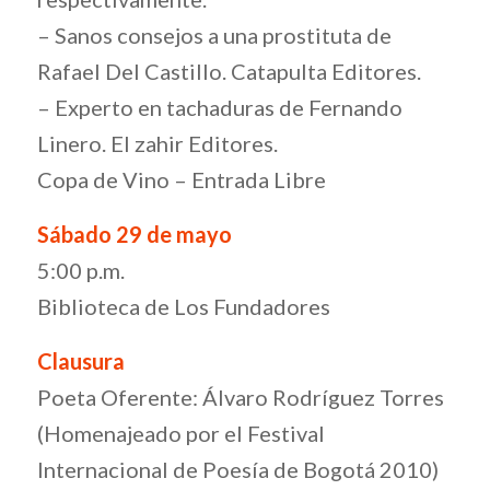
– Sanos consejos a una prostituta de
Rafael Del Castillo. Catapulta Editores.
– Experto en tachaduras de Fernando
Linero. El zahir Editores.
Copa de Vino – Entrada Libre
Sábado 29 de mayo
5:00 p.m.
Biblioteca de Los Fundadores
Clausura
Poeta Oferente: Álvaro Rodríguez Torres
(Homenajeado por el Festival
Internacional de Poesía de Bogotá 2010)