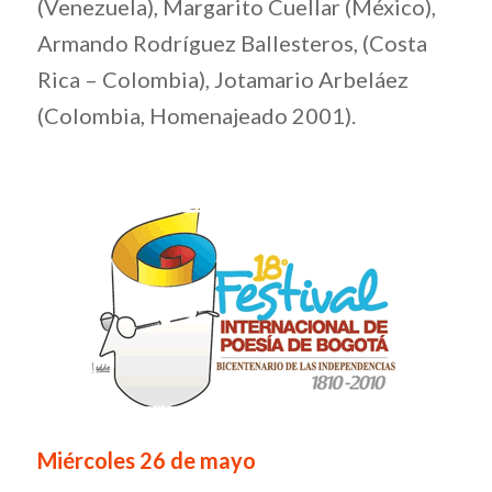
(Venezuela), Margarito Cuellar (México),
Armando Rodríguez Ballesteros, (Costa
Rica – Colombia), Jotamario Arbeláez
(Colombia, Homenajeado 2001).
Miércoles 26 de mayo