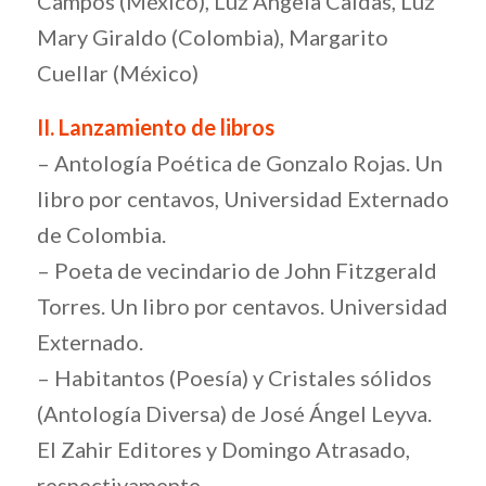
Campos (México), Luz Ángela Caldas, Luz
Mary Giraldo (Colombia), Margarito
Cuellar (México)
II. Lanzamiento de libros
– Antología Poética de Gonzalo Rojas. Un
libro por centavos, Universidad Externado
de Colombia.
– Poeta de vecindario de John Fitzgerald
Torres. Un libro por centavos. Universidad
Externado.
– Habitantos (Poesía) y Cristales sólidos
(Antología Diversa) de José Ángel Leyva.
El Zahir Editores y Domingo Atrasado,
respectivamente.