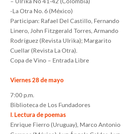
– Ulrika No 41-42 (Colombia)
-La Otra No. 6 (México)
Participan: Rafael Del Castillo, Fernando
Linero, John Fitzgerald Torres, Armando
Rodríguez (Revista Ulrika); Margarito
Cuellar (Revista La Otra).
Copa de Vino – Entrada Libre
Viernes 28 de mayo
7:00 p.m.
Biblioteca de Los Fundadores
I. Lectura de poemas
Enrique Fierro (Uruguay), Marco Antonio