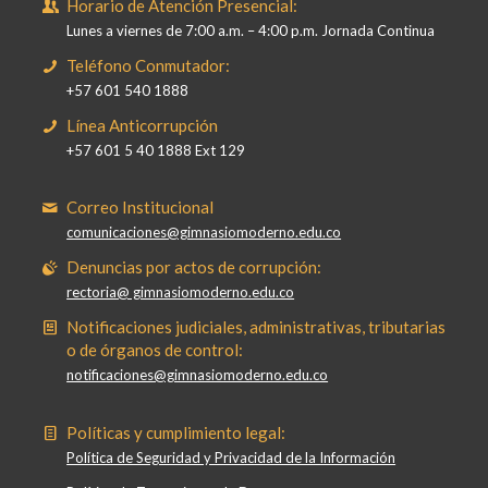
Horario de Atención Presencial:
Lunes a viernes de 7:00 a.m. – 4:00 p.m. Jornada Continua
Teléfono Conmutador:
+57 601 540 1888
Línea Anticorrupción
+57 601 5 40 1888 Ext 129
Correo Institucional
comunicaciones@gimnasiomoderno.edu.co
Denuncias por actos de corrupción:
rectoria@ gimnasiomoderno.edu.co
Notificaciones judiciales, administrativas, tributarias
o de órganos de control:
notificaciones@gimnasiomoderno.edu.co
Políticas y cumplimiento legal:
Política de Seguridad y Privacidad de la Información