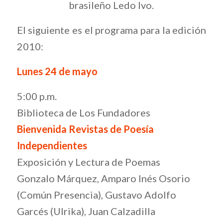
brasileño Ledo Ivo.
El siguiente es el programa para la edición
2010:
Lunes 24 de mayo
5:00 p.m.
Biblioteca de Los Fundadores
Bienvenida Revistas de Poesía
Independientes
Exposición y Lectura de Poemas
Gonzalo Márquez, Amparo Inés Osorio
(Común Presencia), Gustavo Adolfo
Garcés (Ulrika), Juan Calzadilla