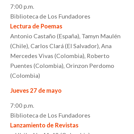
7:00 p.m.
Biblioteca de Los Fundadores
Lectura de Poemas
Antonio Castaño (España), Tamyn Maulén
(Chile), Carlos Clará (El Salvador), Ana
Mercedes Vivas (Colombia), Roberto
Puentes (Colombia), Orinzon Perdomo
(Colombia)
Jueves 27 de mayo
7:00 p.m.
Biblioteca de Los Fundadores
Lanzamiento de Revistas