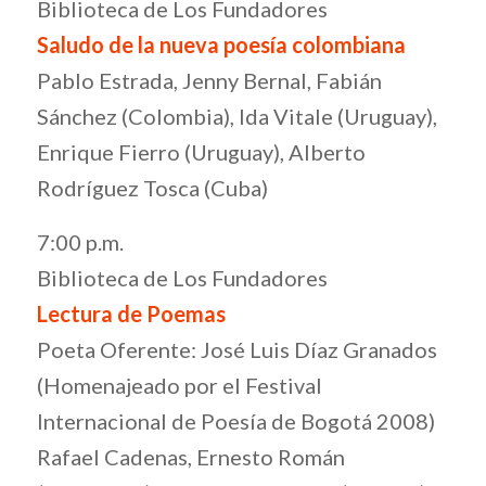
Biblioteca de Los Fundadores
Saludo de la nueva poesía colombiana
Pablo Estrada, Jenny Bernal, Fabián
Sánchez (Colombia), Ida Vitale (Uruguay),
Enrique Fierro (Uruguay), Alberto
Rodríguez Tosca (Cuba)
7:00 p.m.
Biblioteca de Los Fundadores
Lectura de Poemas
Poeta Oferente: José Luis Díaz Granados
(Homenajeado por el Festival
Internacional de Poesía de Bogotá 2008)
Rafael Cadenas, Ernesto Román