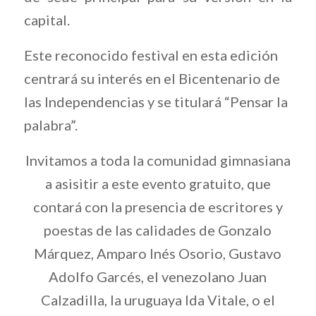
capital.
Este reconocido festival en esta edición
centrará su interés en el Bicentenario de
las Independencias y se titulará “Pensar la
palabra”.
Invitamos a toda la comunidad gimnasiana
a asisitir a este evento gratuito, que
contará con la presencia de escritores y
poestas de las calidades de Gonzalo
Márquez, Amparo Inés Osorio, Gustavo
Adolfo Garcés, el venezolano Juan
Calzadilla, la uruguaya Ida Vitale, o el