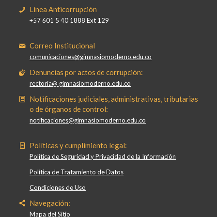
Línea Anticorrupción
+57 601 5 40 1888 Ext 129
Correo Institucional
comunicaciones@gimnasiomoderno.edu.co
Denuncias por actos de corrupción:
rectoria@ gimnasiomoderno.edu.co
Notificaciones judiciales, administrativas, tributarias
o de órganos de control:
notificaciones@gimnasiomoderno.edu.co
Políticas y cumplimiento legal:
Política de Seguridad y Privacidad de la Información
Política de Tratamiento de Datos
Condiciones de Uso
Navegación:
Mapa del Sitio