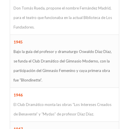
Don Tomás Rueda, propone el nombre Fernández Madrid,
para el teatro que funcionaba en la actual Biblioteca de Los
Fundadores.
1945
Bajo la guía del profesor y dramaturgo Oswaldo Díaz Díaz,
se funda el Club Dramático del Gimnasio Moderno, con la
participación del Gimnasio Femenino y cuya primera obra
fue “Blondinette”.
1946
El Club Dramático monta las obras “Los Intereses Creados
de Benavente” y “Mydas” de profesor Díaz Díaz.