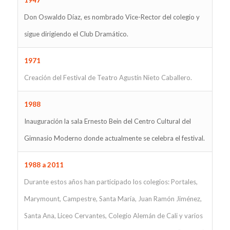
1947
Don Oswaldo Díaz, es nombrado Vice-Rector del colegio y
sigue dirigiendo el Club Dramático.
1971
Creación del Festival de Teatro Agustín Nieto Caballero.
1988
Inauguración la sala Ernesto Bein del Centro Cultural del
Gimnasio Moderno donde actualmente se celebra el festival.
1988 a 2011
Durante estos años han participado los colegios: Portales,
Marymount, Campestre, Santa María, Juan Ramón Jiménez,
Santa Ana, Liceo Cervantes, Colegio Alemán de Cali y varios