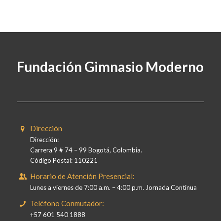
Fundación Gimnasio Moderno
Dirección
Dirección:
Carrera 9 # 74 – 99 Bogotá, Colombia.
Código Postal: 110221
Horario de Atención Presencial:
Lunes a viernes de 7:00 a.m. – 4:00 p.m. Jornada Continua
Teléfono Conmutador:
+57 601 540 1888