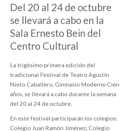
Del 20 al 24 de octubre
se llevará a cabo en la
Sala Ernesto Bein del
Centro Cultural
La trigésimo primera edición del
tradicional Festival de Teatro Agustín
Nieto Caballero, Gimnasio Moderno Cien
años, se llevará a cabo durante la semana
del 20 al 24 de octubre.
En este festival participarán los colegios:
Colegio Juan Ramón Jiménez, Colegio