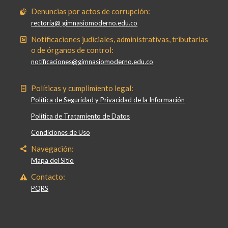
Denuncias por actos de corrupción:
rectoria@ gimnasiomoderno.edu.co
Notificaciones judiciales, administrativas, tributarias
o de órganos de control:
notificaciones@gimnasiomoderno.edu.co
Políticas y cumplimiento legal:
Política de Seguridad y Privacidad de la Información
Política de Tratamiento de Datos
Condiciones de Uso
Navegación:
Mapa del Sitio
Contacto:
PQRS