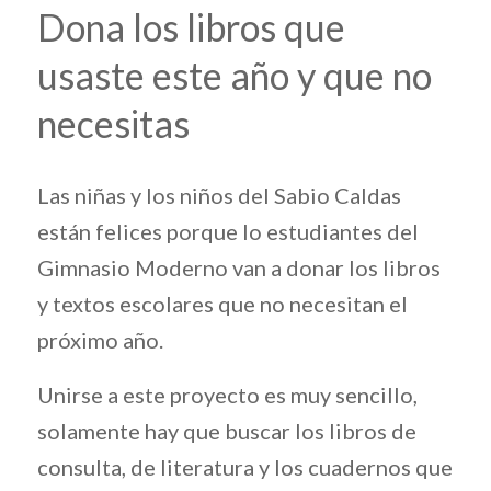
Dona los libros que
usaste este año y que no
necesitas
Las niñas y los niños del Sabio Caldas
están felices porque lo estudiantes del
Gimnasio Moderno van a donar los libros
y textos escolares que no necesitan el
próximo año.
Unirse a este proyecto es muy sencillo,
solamente hay que buscar los libros de
consulta, de literatura y los cuadernos que