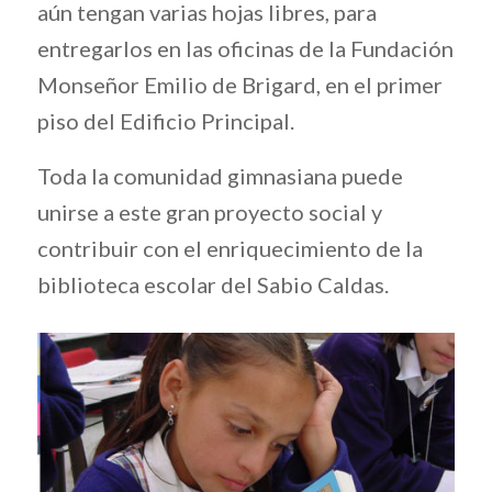
aún tengan varias hojas libres, para
entregarlos en las oficinas de la Fundación
Monseñor Emilio de Brigard, en el primer
piso del Edificio Principal.
Toda la comunidad gimnasiana puede
unirse a este gran proyecto social y
contribuir con el enriquecimiento de la
biblioteca escolar del Sabio Caldas.