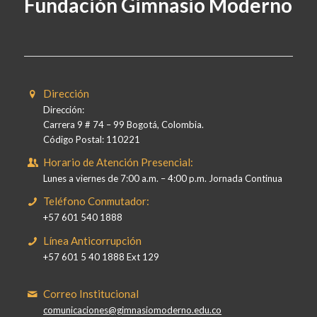
Fundación Gimnasio Moderno
Dirección
Dirección:
Carrera 9 # 74 – 99 Bogotá, Colombia.
Código Postal: 110221
Horario de Atención Presencial:
Lunes a viernes de 7:00 a.m. – 4:00 p.m. Jornada Continua
Teléfono Conmutador:
+57 601 540 1888
Línea Anticorrupción
+57 601 5 40 1888 Ext 129
Correo Institucional
comunicaciones@gimnasiomoderno.edu.co