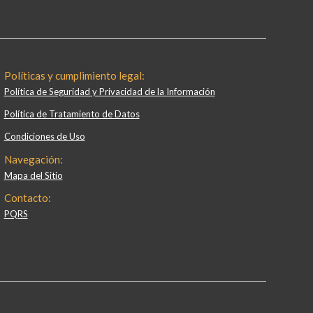
Políticas y cumplimiento legal:
Política de Seguridad y Privacidad de la Información
Política de Tratamiento de Datos
Condiciones de Uso
Navegación:
Mapa del Sitio
Contacto:
PQRS