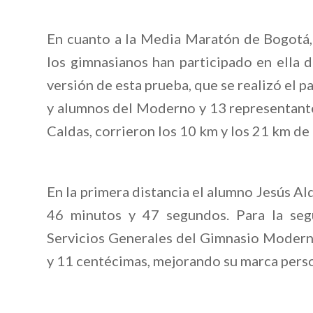
En cuanto a la Media Maratón de Bogotá, 
los gimnasianos han participado en ella 
versión de esta prueba, que se realizó el 
y alumnos del Moderno y 13 representant
Caldas, corrieron los 10 km y los 21 km de
En la primera distancia el alumno Jesús Al
46 minutos y 47 segundos. Para la seg
Servicios Generales del Gimnasio Moderno
y 11 centécimas, mejorando su marca perso