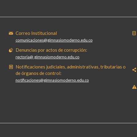
Correo Institucional
comunicaciones@gimnasiomoderno.edu.co
Denuncias por actos de corrupción:
rectoria@ gimnasiomoderno.edu.co
Notificaciones judiciales, administrativas, tributarias o
de órganos de control:
notificaciones@gimnasiomoderno.edu.co