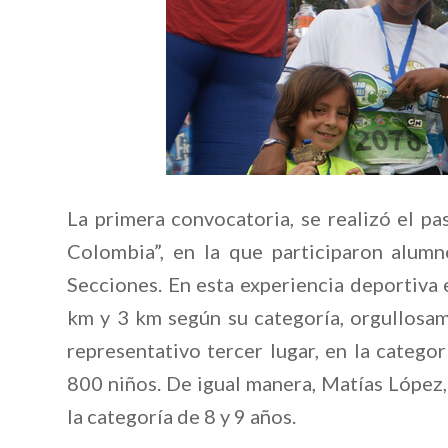
La primera convocatoria, se realizó el 
Colombia”, en la que participaron alum
Secciones. En esta experiencia deportiva e
km y 3 km según su categoría, orgullosa
representativo tercer lugar, en la categor
800 niños. De igual manera, Matías López,
la categoría de 8 y 9 años.