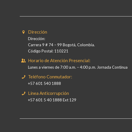
Dirección
Dirección:
Carrera 9 # 74 – 99 Bogotá, Colombia.
Código Postal: 110221
Horario de Atención Presencial:
Lunes a viernes de 7:00 a.m. – 4:00 p.m. Jornada Continua
Teléfono Conmutador:
+57 601 540 1888
Línea Anticorrupción
+57 601 5 40 1888 Ext 129