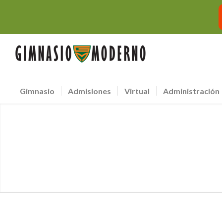
Gimnasio
Admisiones
Virtual
Administración