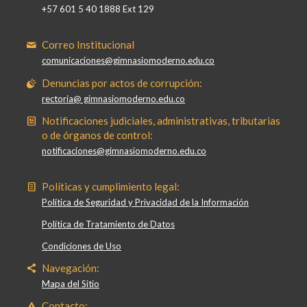
+57 601 5 40 1888 Ext 129
Correo Institucional
comunicaciones@gimnasiomoderno.edu.co
Denuncias por actos de corrupción:
rectoria@ gimnasiomoderno.edu.co
Notificaciones judiciales, administrativas, tributarias
o de órganos de control:
notificaciones@gimnasiomoderno.edu.co
Políticas y cumplimiento legal:
Política de Seguridad y Privacidad de la Información
Política de Tratamiento de Datos
Condiciones de Uso
Navegación:
Mapa del Sitio
Contacto: