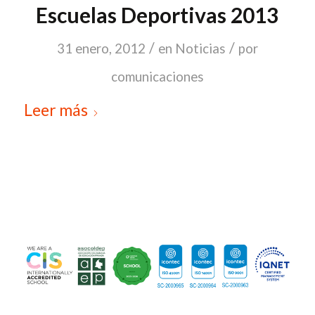
Escuelas Deportivas 2013
/
/
31 enero, 2012
en
Noticias
por
comunicaciones
Leer más