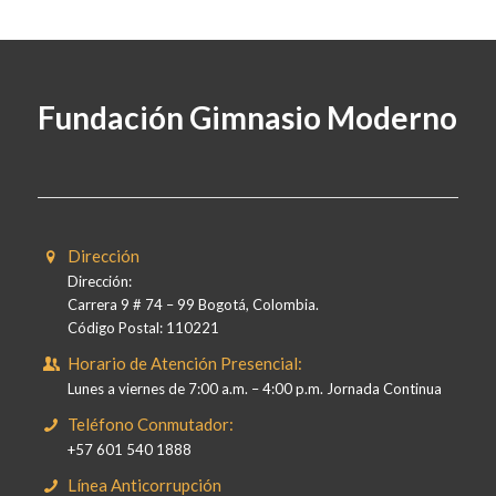
Fundación Gimnasio Moderno
Dirección
Dirección:
Carrera 9 # 74 – 99 Bogotá, Colombia.
Código Postal: 110221
Horario de Atención Presencial:
Lunes a viernes de 7:00 a.m. – 4:00 p.m. Jornada Continua
Teléfono Conmutador:
+57 601 540 1888
Línea Anticorrupción