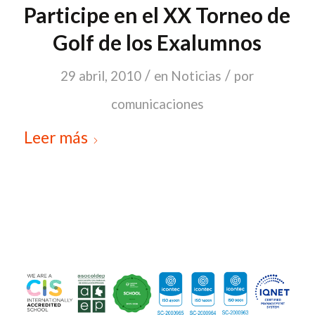
Participe en el XX Torneo de
Golf de los Exalumnos
/
/
29 abril, 2010
en
Noticias
por
comunicaciones
Leer más