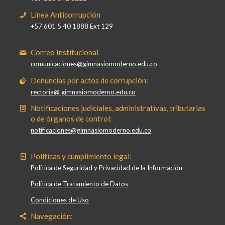
Línea Anticorrupción
+57 601 5 40 1888 Ext 129
Correo Institucional
comunicaciones@gimnasiomoderno.edu.co
Denuncias por actos de corrupción:
rectoria@ gimnasiomoderno.edu.co
Notificaciones judiciales, administrativas, tributarias
o de órganos de control:
notificaciones@gimnasiomoderno.edu.co
Políticas y cumplimiento legal:
Política de Seguridad y Privacidad de la Información
Política de Tratamiento de Datos
Condiciones de Uso
Navegación: