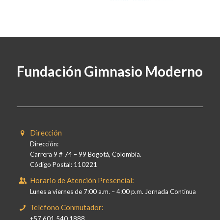
Fundación Gimnasio Moderno
Dirección
Dirección:
Carrera 9 # 74 – 99 Bogotá, Colombia.
Código Postal: 110221
Horario de Atención Presencial:
Lunes a viernes de 7:00 a.m. – 4:00 p.m. Jornada Continua
Teléfono Conmutador:
+57 601 540 1888