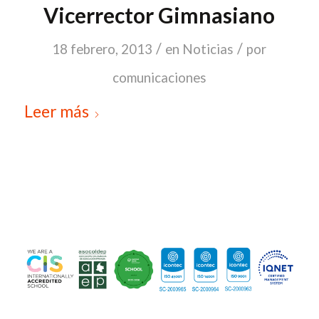
Vicerrector Gimnasiano
/
/
18 febrero, 2013
en
Noticias
por
comunicaciones
Leer más