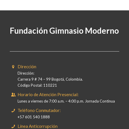
Fundación Gimnasio Moderno
Dirección
Dirección:
Carrera 9 # 74 – 99 Bogotá, Colombia.
Código Postal: 110221
Horario de Atención Presencial:
Lunes a viernes de 7:00 a.m. – 4:00 p.m. Jornada Continua
Teléfono Conmutador:
+57 601 540 1888
Línea Anticorrupción