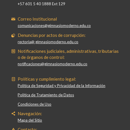
+57 601 5 40 1888 Ext 129
Correo Institucional
comunicaciones@gimnasiomoderno.edu.co
Denuncias por actos de corrupción:
rectoria@ gimnasiomoderno.edu.co
Notificaciones judiciales, administrativas, tributarias
o de órganos de control:
notificaciones@gimnasiomoderno.edu.co
Políticas y cumplimiento legal:
Política de Seguridad y Privacidad de la Información
Política de Tratamiento de Datos
Condiciones de Uso
Navegación:
Mapa del Sitio
Contacto: