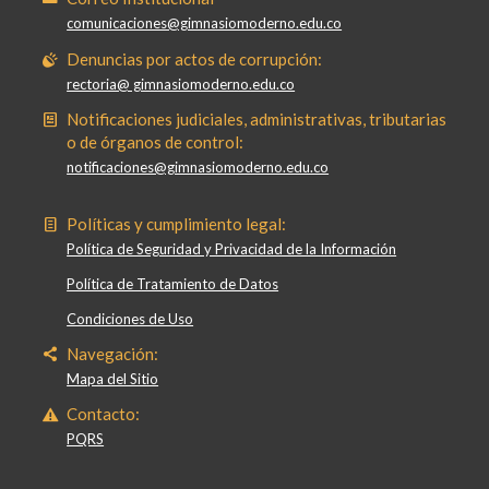
comunicaciones@gimnasiomoderno.edu.co
Denuncias por actos de corrupción:
rectoria@ gimnasiomoderno.edu.co
Notificaciones judiciales, administrativas, tributarias
o de órganos de control:
notificaciones@gimnasiomoderno.edu.co
Políticas y cumplimiento legal:
Política de Seguridad y Privacidad de la Información
Política de Tratamiento de Datos
Condiciones de Uso
Navegación:
Mapa del Sitio
Contacto:
PQRS