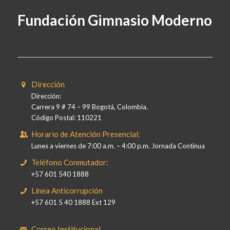
Fundación Gimnasio Moderno
Dirección
Dirección:
Carrera 9 # 74 – 99 Bogotá, Colombia.
Código Postal: 110221
Horario de Atención Presencial:
Lunes a viernes de 7:00 a.m. – 4:00 p.m. Jornada Continua
Teléfono Conmutador:
+57 601 540 1888
Línea Anticorrupción
+57 601 5 40 1888 Ext 129
Correo Institucional