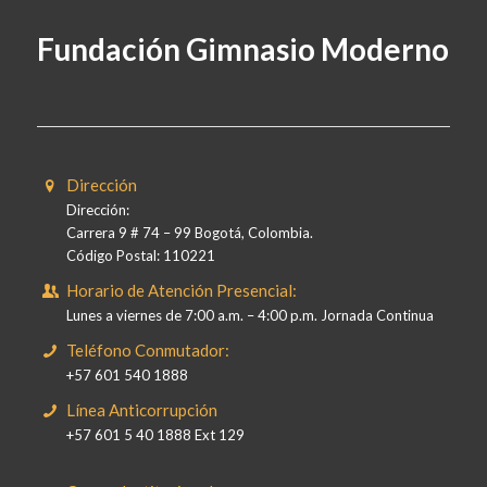
Fundación Gimnasio Moderno
Dirección
Dirección:
Carrera 9 # 74 – 99 Bogotá, Colombia.
Código Postal: 110221
Horario de Atención Presencial:
Lunes a viernes de 7:00 a.m. – 4:00 p.m. Jornada Continua
Teléfono Conmutador:
+57 601 540 1888
Línea Anticorrupción
+57 601 5 40 1888 Ext 129