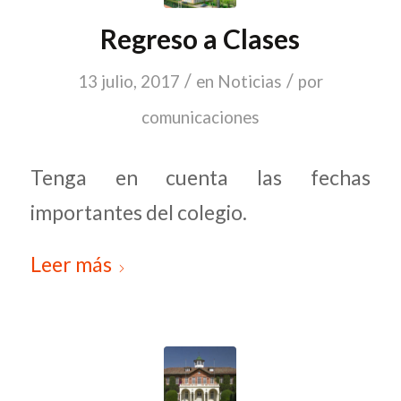
Regreso a Clases
/
/
13 julio, 2017
en
Noticias
por
comunicaciones
Tenga en cuenta las fechas
importantes del colegio.
Leer más