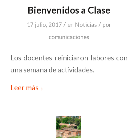
Bienvenidos a Clase
/
/
17 julio, 2017
en
Noticias
por
comunicaciones
Los docentes reiniciaron labores con
una semana de actividades.
Leer más