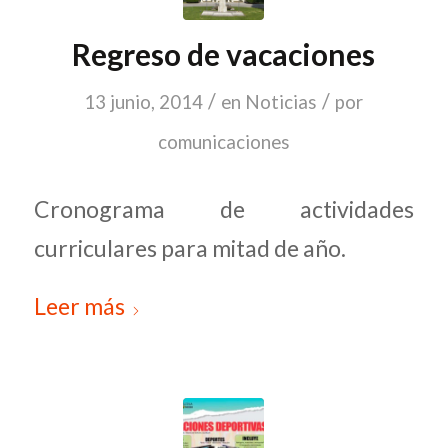
Regreso de vacaciones
/
/
13 junio, 2014
en
Noticias
por
comunicaciones
Cronograma de actividades
curriculares para mitad de año.
Leer más