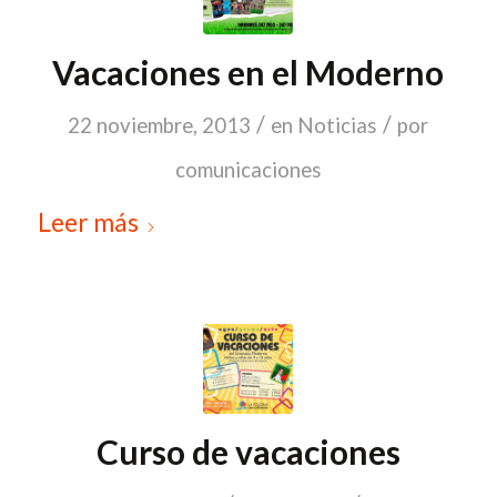
Vacaciones en el Moderno
/
/
22 noviembre, 2013
en
Noticias
por
comunicaciones
Leer más
Curso de vacaciones