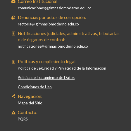
Correo Institucional
comunicaciones@gimnasiomoderno.edu.co
Denuncias por actos de corrupción:
rectoria@ gimnasiomoderno.edu.co
Notificaciones judiciales, administrativas, tributarias
o de órganos de control:
notificaciones@gimnasiomoderno.edu.co
Políticas y cumplimiento legal:
Política de Seguridad y Privacidad de la Información
Política de Tratamiento de Datos
Condiciones de Uso
Navegación:
Mapa del Sitio
Contacto:
PQRS