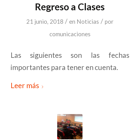
Regreso a Clases
/
/
21 junio, 2018
en
Noticias
por
comunicaciones
Las siguientes son las fechas
importantes para tener en cuenta.
Leer más