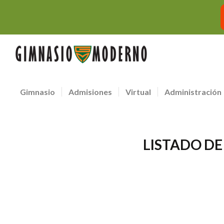
Gimnasio
Admisiones
Virtual
Administración
LISTADO DE