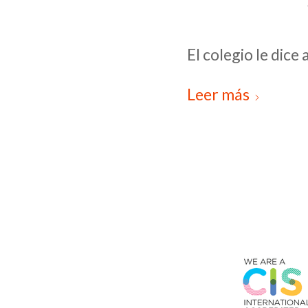
El colegio le dice
Leer más