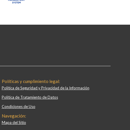
Políticas y cumplimiento legal:
Política de Seguridad y Privacidad de la Información
Política de Tratamiento de Datos
Condiciones de Uso
Navegación:
Mapa del Sitio