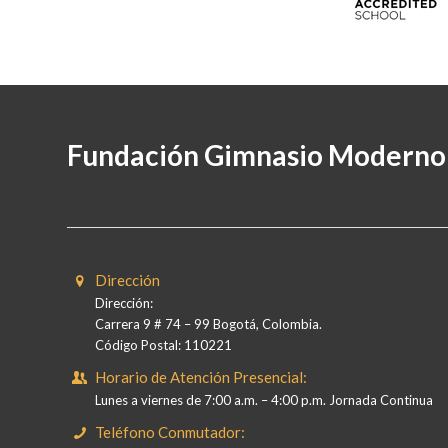
Fundación Gimnasio Moderno
Dirección
Dirección:
Carrera 9 # 74 – 99 Bogotá, Colombia.
Código Postal: 110221
Horario de Atención Presencial:
Lunes a viernes de 7:00 a.m. – 4:00 p.m. Jornada Continua
Teléfono Conmutador: