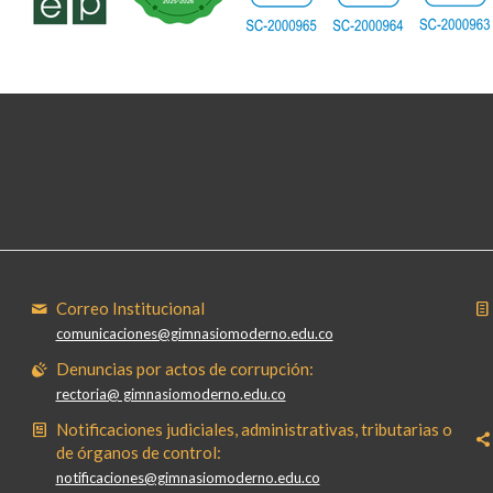
Correo Institucional
comunicaciones@gimnasiomoderno.edu.co
Denuncias por actos de corrupción:
rectoria@ gimnasiomoderno.edu.co
Notificaciones judiciales, administrativas, tributarias o
de órganos de control:
notificaciones@gimnasiomoderno.edu.co