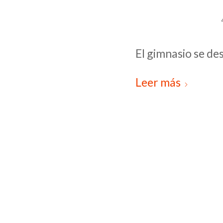
El gimnasio se de
Leer más