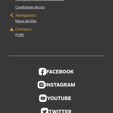
Condiciones de Uso
Navegación:
Mapa del Sitio
Contacto:
PQRS