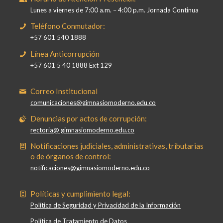
Lunes a viernes de 7:00 a.m. – 4:00 p.m. Jornada Continua
Teléfono Conmutador:
+57 601 540 1888
Línea Anticorrupción
+57 601 5 40 1888 Ext 129
Correo Institucional
comunicaciones@gimnasiomoderno.edu.co
Denuncias por actos de corrupción:
rectoria@ gimnasiomoderno.edu.co
Notificaciones judiciales, administrativas, tributarias
o de órganos de control:
notificaciones@gimnasiomoderno.edu.co
Políticas y cumplimiento legal:
Política de Seguridad y Privacidad de la Información
Política de Tratamiento de Datos