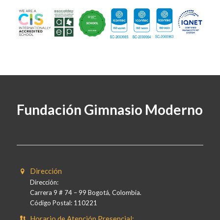
Fundación Gimnasio Moderno
Dirección
Dirección:
Carrera 9 # 74 – 99 Bogotá, Colombia.
Código Postal: 110221
Horario de Atención Presencial: