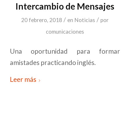
Intercambio de Mensajes
/
/
20 febrero, 2018
en
Noticias
por
comunicaciones
Una oportunidad para formar
amistades practicando inglés.
Leer más